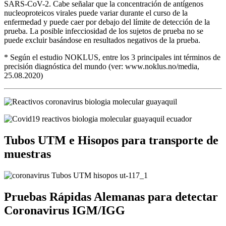
SARS-CoV-2. Cabe señalar que la concentración de antígenos
nucleoproteicos virales puede variar durante el curso de la
enfermedad y puede caer por debajo del límite de detección de la
prueba.
La posible infecciosidad de los sujetos de prueba no se
puede excluir basándose en resultados negativos de la prueba.
* Según el estudio NOKLUS, entre los 3 principales int términos de
precisión diagnóstica del mundo (ver: www.noklus.no/media,
25.08.2020)
Tubos UTM e Hisopos para transporte de
muestras
Pruebas Rápidas Alemanas para detectar
Coronavirus IGM/IGG