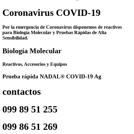
Coronavirus COVID-19
Por la emergencia de
Coronavirus
disponemos de reactivos
para
Biología Molecular y Pruebas Rápidas
de Alta
Sensibilidad.
Biología Molecular
Reactivos, Accesorios y Equipos
Prueba rápida NADAL® COVID-19 Ag
contactos
099 89 51 255
099 86 51 269