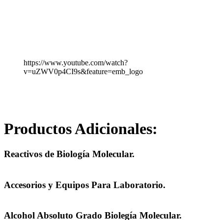
https://www.youtube.com/watch?
v=uZWV0p4CI9s&feature=emb_logo
Productos Adicionales:
Reactivos de Biología Molecular.
Accesorios y Equipos Para Laboratorio.
Alcohol Absoluto Grado Biolegía Molecular.