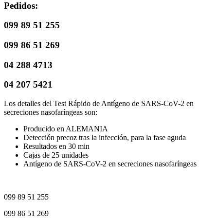
Pedidos:
099 89 51 255
099 86 51 269
04 288 4713
04 207 5421
Los detalles del Test Rápido de Antígeno de SARS-CoV-2 en
secreciones nasofaríngeas son:
Producido en ALEMANIA
Detección precoz tras la infección, para la fase aguda
Resultados en 30 min
Cajas de 25 unidades
Antígeno de SARS-CoV-2 en secreciones nasofaríngeas
099 89 51 255
099 86 51 269