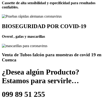
Cassette de alta sensibilidad y especificidad para resultados
confiables.
BIOSEGURIDAD POR COVID-19
Overol , gafas y mascarillas
Venta de Tubos falcón para muestras de covid 19 en
Cuenca
¿Desea algún Producto?
Estamos para servirle…
099 89 51 255