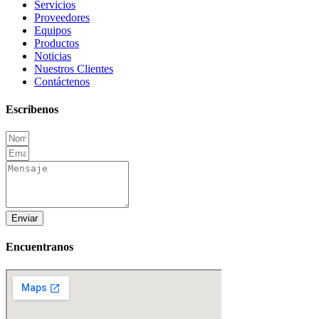
Servicios
Proveedores
Equipos
Productos
Noticias
Nuestros Clientes
Contáctenos
Escribenos
Enviar
Encuentranos