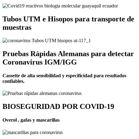
Tubos UTM e Hisopos para transporte de
muestras
Pruebas Rápidas Alemanas para detectar
Coronavirus IGM/IGG
Cassette de alta sensibilidad y especificidad para resultados
confiables.
BIOSEGURIDAD POR COVID-19
Overol , gafas y mascarillas