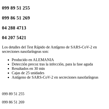
099 89 51 255
099 86 51 269
04 288 4713
04 207 5421
Los detalles del Test Rápido de Antígeno de SARS-CoV-2 en
secreciones nasofaríngeas son:
Producido en ALEMANIA
Detección precoz tras la infección, para la fase aguda
Resultados en 30 min
Cajas de 25 unidades
Antígeno de SARS-CoV-2 en secreciones nasofaríngeas
099 89 51 255
099 86 51 269