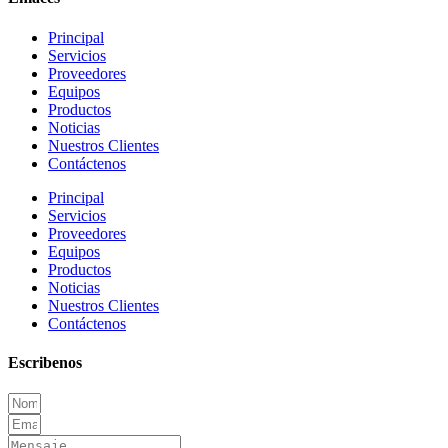
Principal
Servicios
Proveedores
Equipos
Productos
Noticias
Nuestros Clientes
Contáctenos
Principal
Servicios
Proveedores
Equipos
Productos
Noticias
Nuestros Clientes
Contáctenos
Escribenos