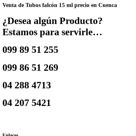
Venta de Tubos falcón 15 ml precio en Cuenca
¿Desea algún Producto?
Estamos para servirle…
099 89 51 255
099 86 51 269
04 288 4713
04 207 5421
Enlaces