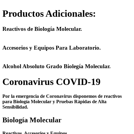
Productos Adicionales:
Reactivos de Biología Molecular.
Accesorios y Equipos Para Laboratorio.
Alcohol Absoluto Grado Biolegía Molecular.
Coronavirus COVID-19
Por la emergencia de
Coronavirus
disponemos de reactivos
para
Biología Molecular y Pruebas Rápidas
de Alta
Sensibilidad.
Biología Molecular
Reactivos, Accesorios y Equipos