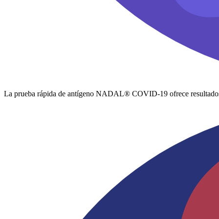
La prueba rápida de antígeno NADAL® COVID-19 ofrece resultados de 