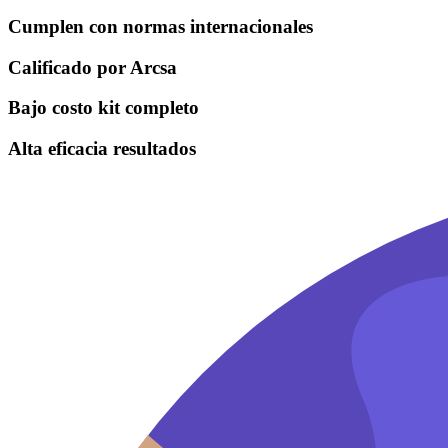
Cumplen con normas internacionales
Calificado por Arcsa
Bajo costo kit completo
Alta eficacia resultados