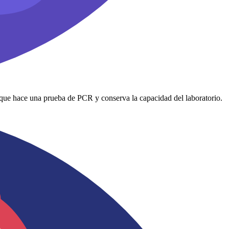
que hace una prueba de PCR y conserva la capacidad del laboratorio.