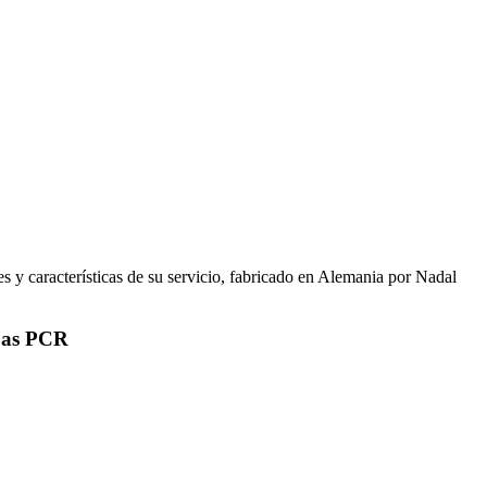
s y características de su servicio, fabricado en Alemania por Nadal
ebas PCR