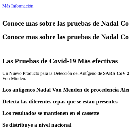
Más Información
Conoce mas sobre las pruebas de Nadal Co
Conoce mas sobre las pruebas de Nadal Co
Las Pruebas de Covid-19 Más efectivas
Un Nuevo Producto para la Detección del Antígeno de
SARS-CoV-
Von Minden.
Los antigenos Nadal Von Menden de procedencia Alema
Detecta las diferentes cepas que se estan presentes
Los resultados se mantienen en el cassette
Se distribuye a nivel nacional