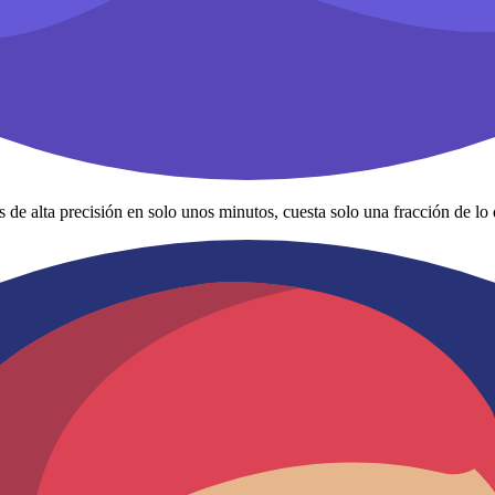
alta precisión en solo unos minutos, cuesta solo una fracción de lo 