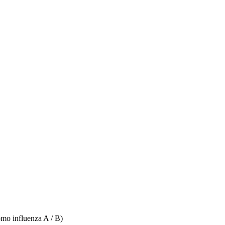
mo influenza A / B)