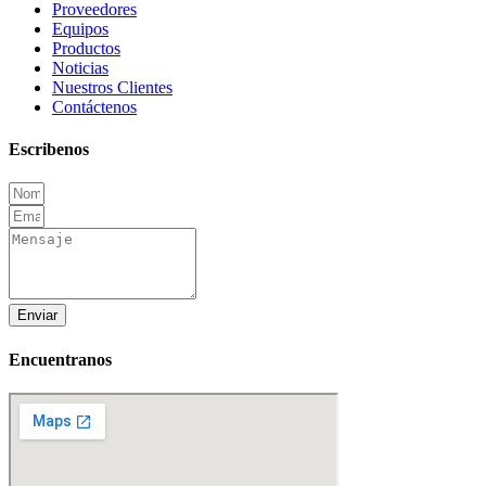
Proveedores
Equipos
Productos
Noticias
Nuestros Clientes
Contáctenos
Escribenos
Enviar
Encuentranos