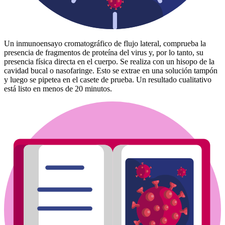
Un inmunoensayo cromatográfico de flujo lateral, comprueba la
presencia de fragmentos de proteína del virus y, por lo tanto, su
presencia física directa en el cuerpo. Se realiza con un hisopo de la
cavidad bucal o nasofaringe. Esto se extrae en una solución tampón
y luego se pipetea en el casete de prueba. Un resultado cualitativo
está listo en menos de 20 minutos.