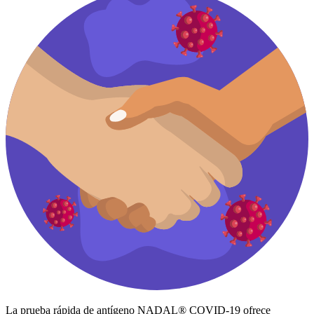
La prueba rápida de antígeno NADAL® COVID-19 ofrece