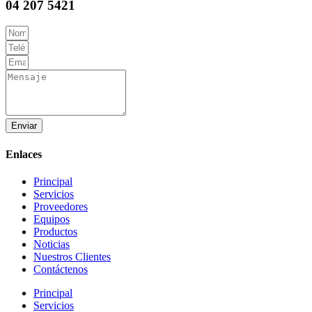
04 207 5421
Enviar
Enlaces
Principal
Servicios
Proveedores
Equipos
Productos
Noticias
Nuestros Clientes
Contáctenos
Principal
Servicios