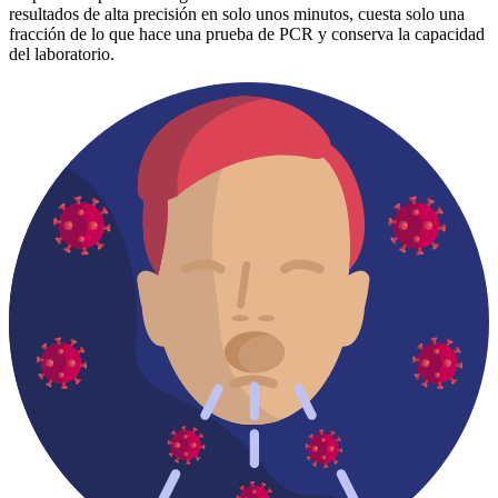
resultados de alta precisión en solo unos minutos, cuesta solo una
fracción de lo que hace una prueba de PCR y conserva la capacidad
del laboratorio.