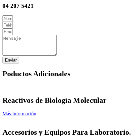
04 207 5421
Enviar
Poductos Adicionales
Reactivos de Biología Molecular
Más Información
Accesorios y Equipos Para Laboratorio.