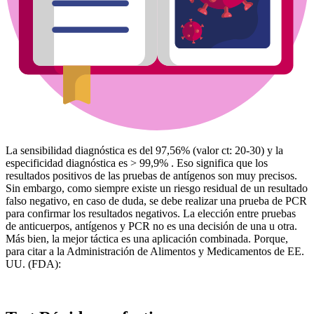
La sensibilidad diagnóstica es del 97,56% (valor ct: 20-30) y la
especificidad diagnóstica es > 99,9% . Eso significa que los
resultados positivos de las pruebas de antígenos son muy precisos.
Sin embargo, como siempre existe un riesgo residual de un resultado
falso negativo, en caso de duda, se debe realizar una prueba de PCR
para confirmar los resultados negativos. La elección entre pruebas
de anticuerpos, antígenos y PCR no es una decisión de una u otra.
Más bien, la mejor táctica es una aplicación combinada. Porque,
para citar a la Administración de Alimentos y Medicamentos de EE.
UU. (FDA):