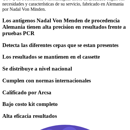
necesidades y características de su servicio, fabricado en Alemania
por Nadal Von Minden.
Los antigenos Nadal Von Menden de procedencia
Alemania tienen alta precision en resultados frente a
pruebas PCR
Detecta las diferentes cepas que se estan presentes
Los resultados se mantienen en el cassette
Se distribuye a nivel nacional
Cumplen con normas internacionales
Calificado por Arcsa
Bajo costo kit completo
Alta eficacia resultados