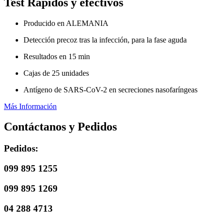
Test Rápidos y efectivos
Producido en ALEMANIA
Detección precoz tras la infección, para la fase aguda
Resultados en 15 min
Cajas de 25 unidades
Antígeno de SARS-CoV-2 en secreciones nasofaríngeas
Más Información
Contáctanos y Pedidos
Pedidos:
099 895 1255
099 895 1269
04 288 4713