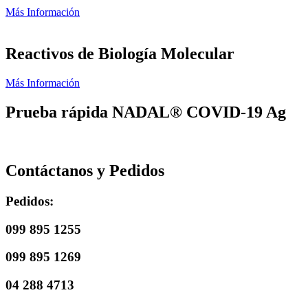
Más Información
Reactivos de Biología Molecular
Más Información
Prueba rápida NADAL® COVID-19 Ag
Contáctanos y Pedidos
Pedidos:
099 895 1255
099 895 1269
04 288 4713