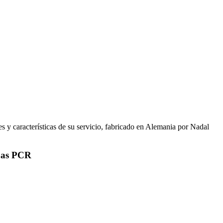
s y características de su servicio, fabricado en Alemania por Nadal
ebas PCR