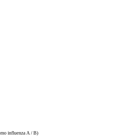
mo influenza A / B)