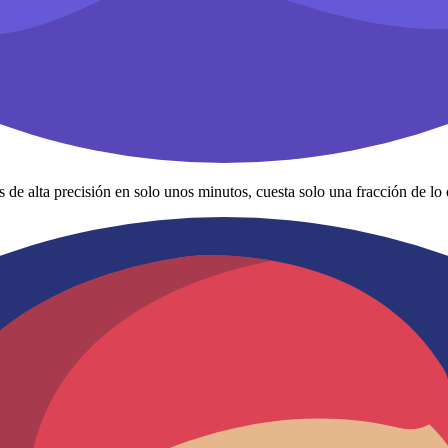
alta precisión en solo unos minutos, cuesta solo una fracción de lo 