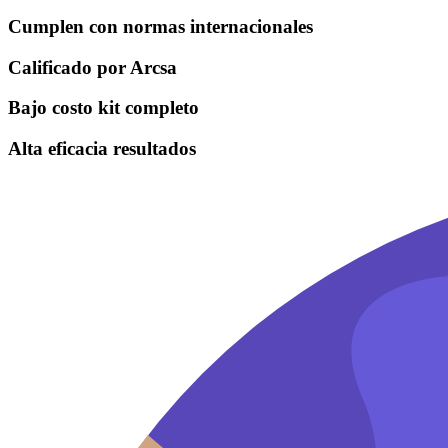
Cumplen con normas internacionales
Calificado por Arcsa
Bajo costo kit completo
Alta eficacia resultados