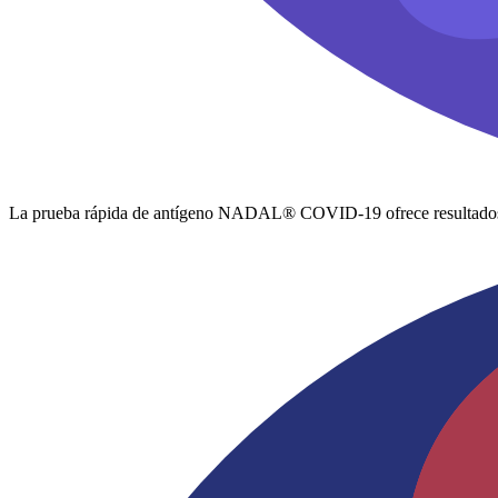
La prueba rápida de antígeno NADAL® COVID-19 ofrece resultados de 