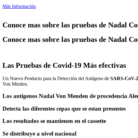
Más Información
Conoce mas sobre las pruebas de Nadal Co
Conoce mas sobre las pruebas de Nadal Co
Las Pruebas de Covid-19 Más efectivas
Un Nuevo Producto para la Detección del Antígeno de
SARS-CoV-
Von Minden.
Los antigenos Nadal Von Menden de procedencia Alema
Detecta las diferentes cepas que se estan presentes
Los resultados se mantienen en el cassette
Se distribuye a nivel nacional