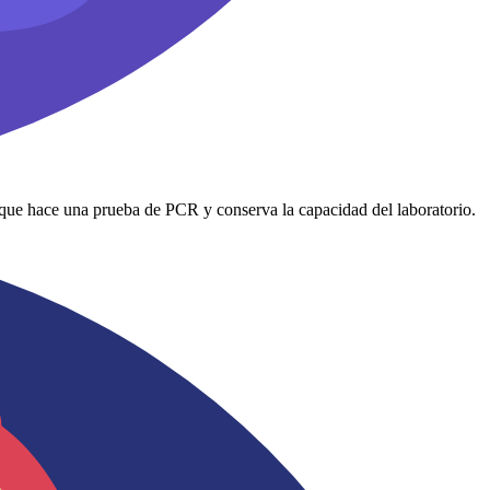
que hace una prueba de PCR y conserva la capacidad del laboratorio.