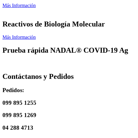
Más Información
Reactivos de Biología Molecular
Más Información
Prueba rápida NADAL® COVID-19 Ag
Contáctanos y Pedidos
Pedidos:
099 895 1255
099 895 1269
04 288 4713