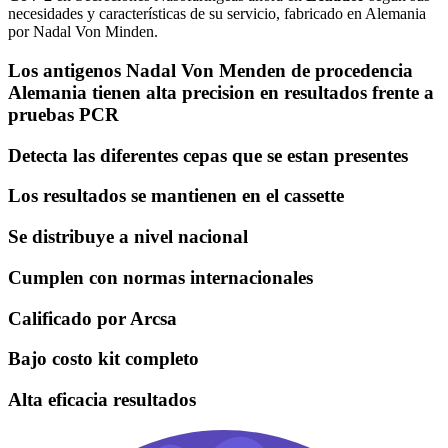
necesidades y características de su servicio, fabricado en Alemania
por Nadal Von Minden.
Los antigenos Nadal Von Menden de procedencia
Alemania tienen alta precision en resultados frente a
pruebas PCR
Detecta las diferentes cepas que se estan presentes
Los resultados se mantienen en el cassette
Se distribuye a nivel nacional
Cumplen con normas internacionales
Calificado por Arcsa
Bajo costo kit completo
Alta eficacia resultados