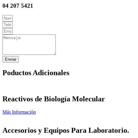
04 207 5421
Enviar
Poductos Adicionales
Reactivos de Biología Molecular
Más Información
Accesorios y Equipos Para Laboratorio.