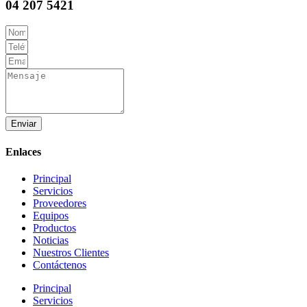
04 207 5421
Enviar
Enlaces
Principal
Servicios
Proveedores
Equipos
Productos
Noticias
Nuestros Clientes
Contáctenos
Principal
Servicios