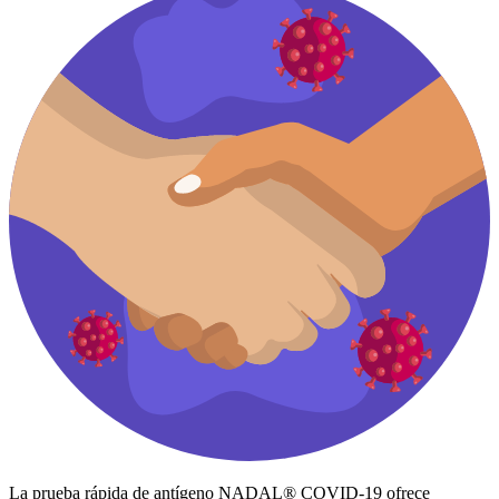
La prueba rápida de antígeno NADAL® COVID-19 ofrece