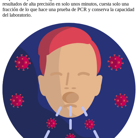
resultados de alta precisión en solo unos minutos, cuesta solo una
fracción de lo que hace una prueba de PCR y conserva la capacidad
del laboratorio.