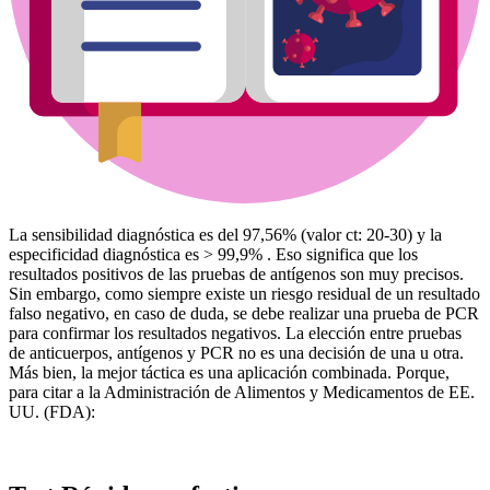
La sensibilidad diagnóstica es del 97,56% (valor ct: 20-30) y la
especificidad diagnóstica es > 99,9% . Eso significa que los
resultados positivos de las pruebas de antígenos son muy precisos.
Sin embargo, como siempre existe un riesgo residual de un resultado
falso negativo, en caso de duda, se debe realizar una prueba de PCR
para confirmar los resultados negativos. La elección entre pruebas
de anticuerpos, antígenos y PCR no es una decisión de una u otra.
Más bien, la mejor táctica es una aplicación combinada. Porque,
para citar a la Administración de Alimentos y Medicamentos de EE.
UU. (FDA):