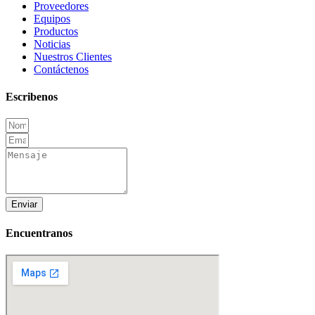
Proveedores
Equipos
Productos
Noticias
Nuestros Clientes
Contáctenos
Escribenos
Enviar
Encuentranos