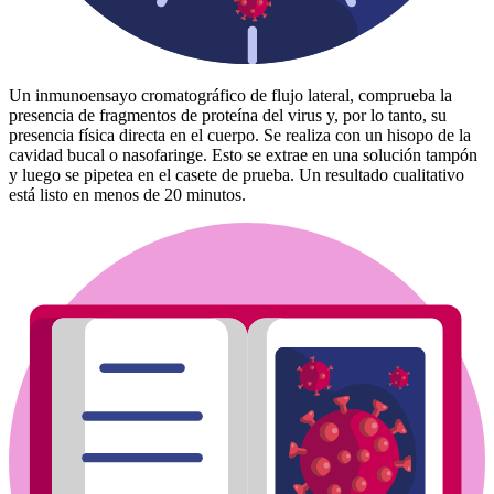
Un inmunoensayo cromatográfico de flujo lateral, comprueba la
presencia de fragmentos de proteína del virus y, por lo tanto, su
presencia física directa en el cuerpo. Se realiza con un hisopo de la
cavidad bucal o nasofaringe. Esto se extrae en una solución tampón
y luego se pipetea en el casete de prueba. Un resultado cualitativo
está listo en menos de 20 minutos.