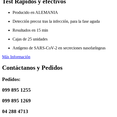
Test Rápidos y efectivos
Producido en ALEMANIA
Detección precoz tras la infección, para la fase aguda
Resultados en 15 min
Cajas de 25 unidades
Antígeno de SARS-CoV-2 en secreciones nasofaríngeas
Más Información
Contáctanos y Pedidos
Pedidos:
099 895 1255
099 895 1269
04 288 4713