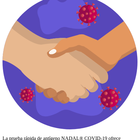
La prueba rápida de antígeno NADAL® COVID-19 ofrece