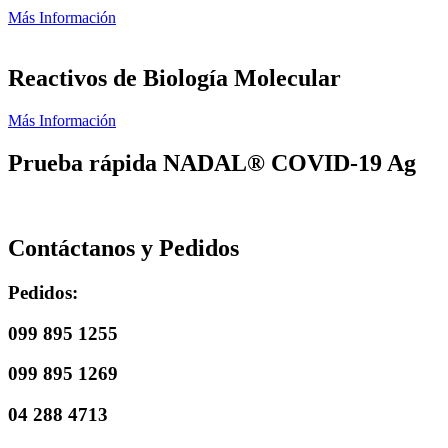
Más Información
Reactivos de Biología Molecular
Más Información
Prueba rápida NADAL® COVID-19 Ag
Contáctanos y Pedidos
Pedidos:
099 895 1255
099 895 1269
04 288 4713