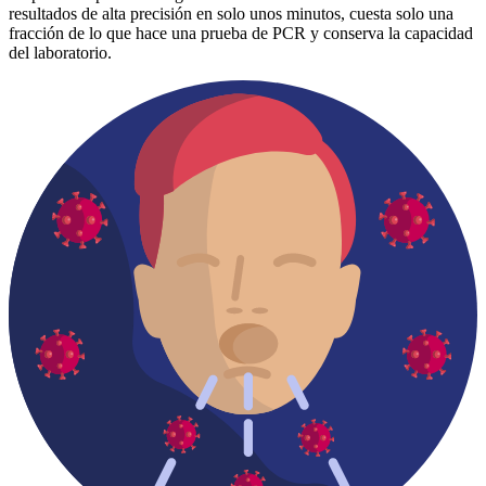
resultados de alta precisión en solo unos minutos, cuesta solo una
fracción de lo que hace una prueba de PCR y conserva la capacidad
del laboratorio.