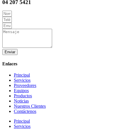
04 207 5421
Enviar
Enlaces
Principal
Servicios
Proveedores
Equipos
Productos
Noticias
Nuestros Clientes
Contáctenos
Principal
Servicios