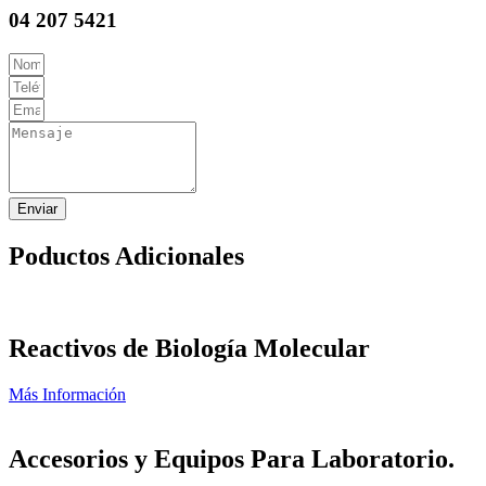
04 207 5421
Enviar
Poductos Adicionales
Reactivos de Biología Molecular
Más Información
Accesorios y Equipos Para Laboratorio.