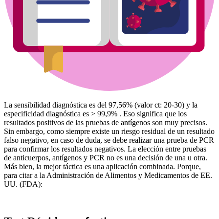
La sensibilidad diagnóstica es del 97,56% (valor ct: 20-30) y la
especificidad diagnóstica es > 99,9% . Eso significa que los
resultados positivos de las pruebas de antígenos son muy precisos.
Sin embargo, como siempre existe un riesgo residual de un resultado
falso negativo, en caso de duda, se debe realizar una prueba de PCR
para confirmar los resultados negativos. La elección entre pruebas
de anticuerpos, antígenos y PCR no es una decisión de una u otra.
Más bien, la mejor táctica es una aplicación combinada. Porque,
para citar a la Administración de Alimentos y Medicamentos de EE.
UU. (FDA):