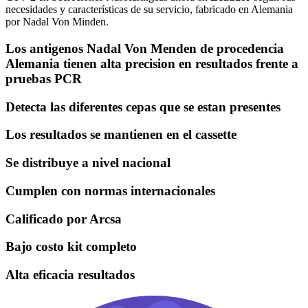
necesidades y características de su servicio, fabricado en Alemania
por Nadal Von Minden.
Los antigenos Nadal Von Menden de procedencia
Alemania tienen alta precision en resultados frente a
pruebas PCR
Detecta las diferentes cepas que se estan presentes
Los resultados se mantienen en el cassette
Se distribuye a nivel nacional
Cumplen con normas internacionales
Calificado por Arcsa
Bajo costo kit completo
Alta eficacia resultados