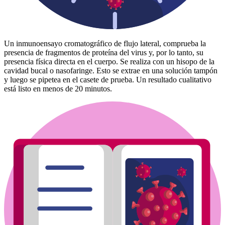
Un inmunoensayo cromatográfico de flujo lateral, comprueba la
presencia de fragmentos de proteína del virus y, por lo tanto, su
presencia física directa en el cuerpo. Se realiza con un hisopo de la
cavidad bucal o nasofaringe. Esto se extrae en una solución tampón
y luego se pipetea en el casete de prueba. Un resultado cualitativo
está listo en menos de 20 minutos.