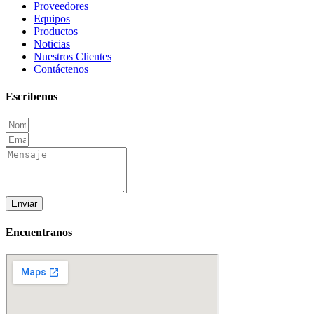
Proveedores
Equipos
Productos
Noticias
Nuestros Clientes
Contáctenos
Escribenos
Enviar
Encuentranos