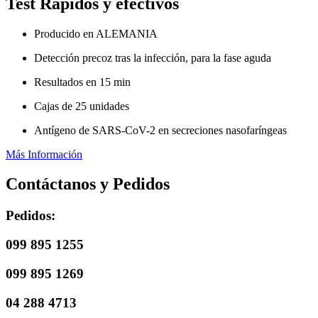
Test Rápidos y efectivos
Producido en ALEMANIA
Detección precoz tras la infección, para la fase aguda
Resultados en 15 min
Cajas de 25 unidades
Antígeno de SARS-CoV-2 en secreciones nasofaríngeas
Más Información
Contáctanos y Pedidos
Pedidos:
099 895 1255
099 895 1269
04 288 4713