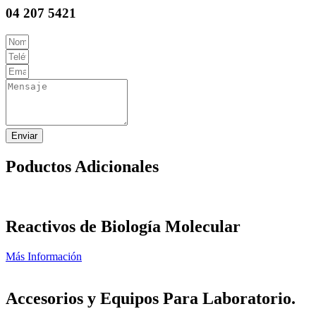
04 207 5421
Enviar
Poductos Adicionales
Reactivos de Biología Molecular
Más Información
Accesorios y Equipos Para Laboratorio.