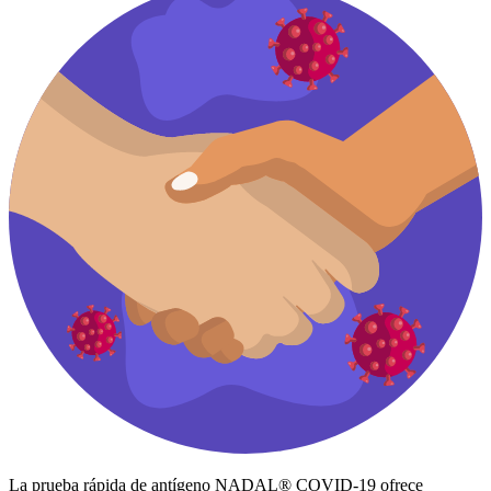
La prueba rápida de antígeno NADAL® COVID-19 ofrece