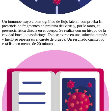
Un inmunoensayo cromatográfico de flujo lateral, comprueba la
presencia de fragmentos de proteína del virus y, por lo tanto, su
presencia física directa en el cuerpo. Se realiza con un hisopo de la
cavidad bucal o nasofaringe. Esto se extrae en una solución tampón
y luego se pipetea en el casete de prueba. Un resultado cualitativo
está listo en menos de 20 minutos.