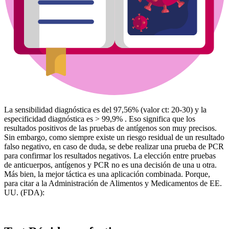
La sensibilidad diagnóstica es del 97,56% (valor ct: 20-30) y la
especificidad diagnóstica es > 99,9% . Eso significa que los
resultados positivos de las pruebas de antígenos son muy precisos.
Sin embargo, como siempre existe un riesgo residual de un resultado
falso negativo, en caso de duda, se debe realizar una prueba de PCR
para confirmar los resultados negativos. La elección entre pruebas
de anticuerpos, antígenos y PCR no es una decisión de una u otra.
Más bien, la mejor táctica es una aplicación combinada. Porque,
para citar a la Administración de Alimentos y Medicamentos de EE.
UU. (FDA):