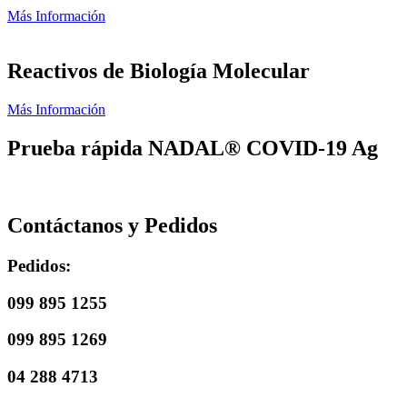
Más Información
Reactivos de Biología Molecular
Más Información
Prueba rápida NADAL® COVID-19 Ag
Contáctanos y Pedidos
Pedidos:
099 895 1255
099 895 1269
04 288 4713