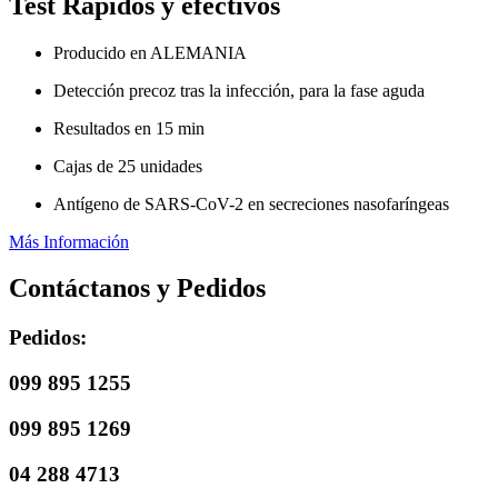
Test Rápidos y efectivos
Producido en ALEMANIA
Detección precoz tras la infección, para la fase aguda
Resultados en 15 min
Cajas de 25 unidades
Antígeno de SARS-CoV-2 en secreciones nasofaríngeas
Más Información
Contáctanos y Pedidos
Pedidos:
099 895 1255
099 895 1269
04 288 4713