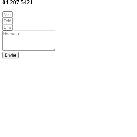
04 207 5421
Enviar