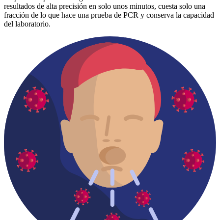
resultados de alta precisión en solo unos minutos, cuesta solo una
fracción de lo que hace una prueba de PCR y conserva la capacidad
del laboratorio.