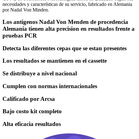
necesidades y características de su servicio, fabricado en Alemania
por Nadal Von Minden.
Los antigenos Nadal Von Menden de procedencia
Alemania tienen alta precision en resultados frente a
pruebas PCR
Detecta las diferentes cepas que se estan presentes
Los resultados se mantienen en el cassette
Se distribuye a nivel nacional
Cumplen con normas internacionales
Calificado por Arcsa
Bajo costo kit completo
Alta eficacia resultados