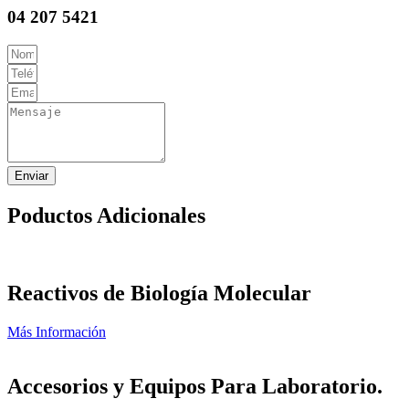
04 207 5421
Enviar
Poductos Adicionales
Reactivos de Biología Molecular
Más Información
Accesorios y Equipos Para Laboratorio.