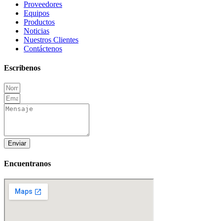
Proveedores
Equipos
Productos
Noticias
Nuestros Clientes
Contáctenos
Escribenos
Enviar
Encuentranos