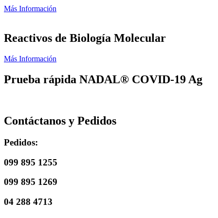
Más Información
Reactivos de Biología Molecular
Más Información
Prueba rápida NADAL® COVID-19 Ag
Contáctanos y Pedidos
Pedidos:
099 895 1255
099 895 1269
04 288 4713