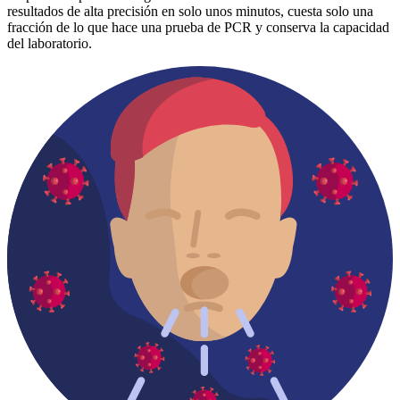
resultados de alta precisión en solo unos minutos, cuesta solo una
fracción de lo que hace una prueba de PCR y conserva la capacidad
del laboratorio.