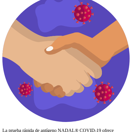
La prueba rápida de antígeno NADAL® COVID-19 ofrece