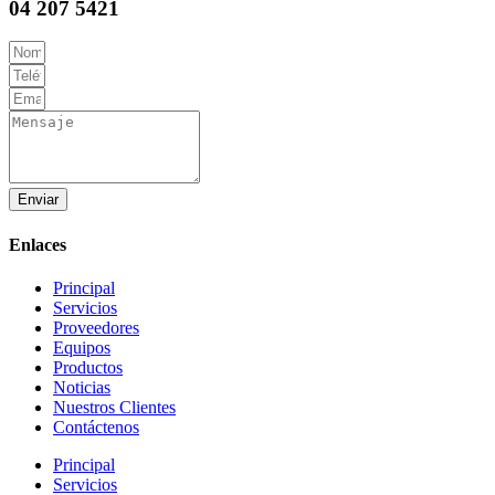
04 207 5421
Enviar
Enlaces
Principal
Servicios
Proveedores
Equipos
Productos
Noticias
Nuestros Clientes
Contáctenos
Principal
Servicios