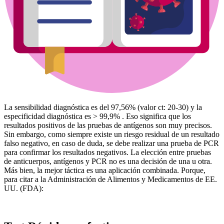
La sensibilidad diagnóstica es del 97,56% (valor ct: 20-30) y la
especificidad diagnóstica es > 99,9% . Eso significa que los
resultados positivos de las pruebas de antígenos son muy precisos.
Sin embargo, como siempre existe un riesgo residual de un resultado
falso negativo, en caso de duda, se debe realizar una prueba de PCR
para confirmar los resultados negativos. La elección entre pruebas
de anticuerpos, antígenos y PCR no es una decisión de una u otra.
Más bien, la mejor táctica es una aplicación combinada. Porque,
para citar a la Administración de Alimentos y Medicamentos de EE.
UU. (FDA):