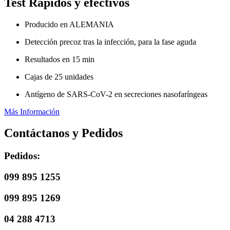
Test Rápidos y efectivos
Producido en ALEMANIA
Detección precoz tras la infección, para la fase aguda
Resultados en 15 min
Cajas de 25 unidades
Antígeno de SARS-CoV-2 en secreciones nasofaríngeas
Más Información
Contáctanos y Pedidos
Pedidos:
099 895 1255
099 895 1269
04 288 4713