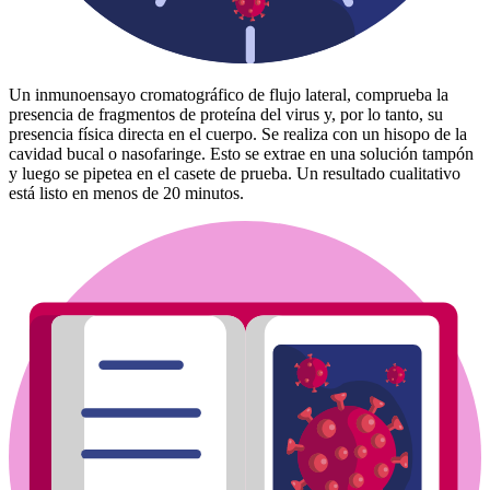
Un inmunoensayo cromatográfico de flujo lateral, comprueba la
presencia de fragmentos de proteína del virus y, por lo tanto, su
presencia física directa en el cuerpo. Se realiza con un hisopo de la
cavidad bucal o nasofaringe. Esto se extrae en una solución tampón
y luego se pipetea en el casete de prueba. Un resultado cualitativo
está listo en menos de 20 minutos.