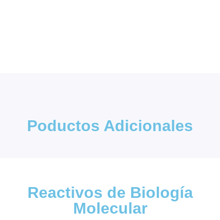
Poductos Adicionales
Reactivos de Biología
Molecular