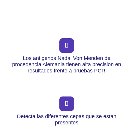
Los antigenos Nadal Von Menden de
procedencia Alemania tienen alta precision en
resultados frente a pruebas PCR
Detecta las diferentes cepas que se estan
presentes