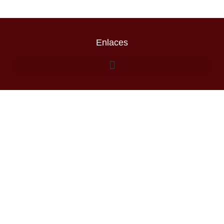
Enlaces
Escribenos