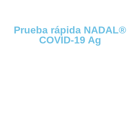
Prueba rápida NADAL®
COVID-19 Ag