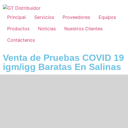
Principal
Servicios
Proveedores
Equipos
Productos
Noticias
Nuestros Clientes
Contáctenos
Venta de Pruebas COVID 19
igm/igg Baratas En Salinas