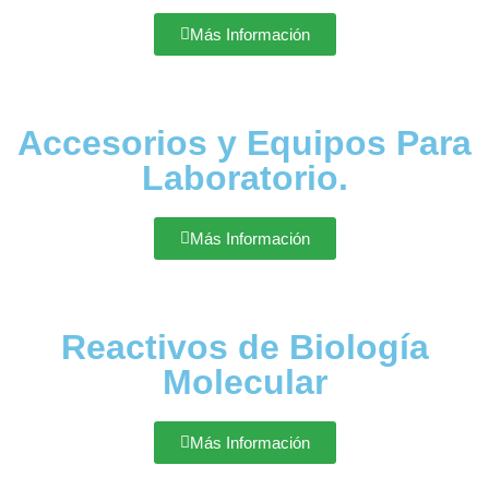
Más Información
Accesorios y Equipos Para
Laboratorio.
Más Información
Reactivos de Biología
Molecular
Más Información