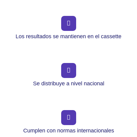
Los resultados se mantienen en el cassette
Se distribuye a nivel nacional
Cumplen con normas internacionales