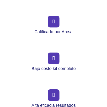
Calificado por Arcsa
Bajo costo kit completo
Alta eficacia resultados