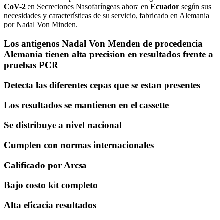
CoV-2
en Secreciones Nasofaríngeas ahora en
Ecuador
según sus
necesidades y características de su servicio, fabricado en Alemania
por Nadal Von Minden.
Los antigenos Nadal Von Menden de procedencia
Alemania tienen alta precision en resultados frente a
pruebas PCR
Detecta las diferentes cepas que se estan presentes
Los resultados se mantienen en el cassette
Se distribuye a nivel nacional
Cumplen con normas internacionales
Calificado por Arcsa
Bajo costo kit completo
Alta eficacia resultados