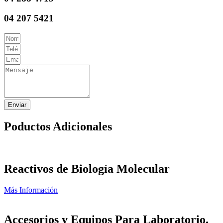
04 207 5421
Enviar
Poductos Adicionales
Reactivos de Biología Molecular
Más Información
Accesorios y Equipos Para Laboratorio.