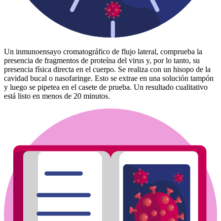
Un inmunoensayo cromatográfico de flujo lateral, comprueba la
presencia de fragmentos de proteína del virus y, por lo tanto, su
presencia física directa en el cuerpo. Se realiza con un hisopo de la
cavidad bucal o nasofaringe. Esto se extrae en una solución tampón
y luego se pipetea en el casete de prueba. Un resultado cualitativo
está listo en menos de 20 minutos.