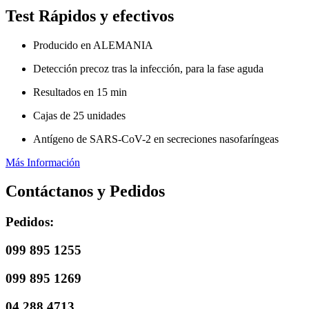
Test Rápidos y efectivos
Producido en ALEMANIA
Detección precoz tras la infección, para la fase aguda
Resultados en 15 min
Cajas de 25 unidades
Antígeno de SARS-CoV-2 en secreciones nasofaríngeas
Más Información
Contáctanos y Pedidos
Pedidos:
099 895 1255
099 895 1269
04 288 4713