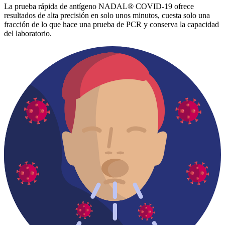
La prueba rápida de antígeno NADAL® COVID-19 ofrece
resultados de alta precisión en solo unos minutos, cuesta solo una
fracción de lo que hace una prueba de PCR y conserva la capacidad
del laboratorio.