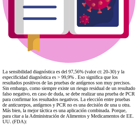
La sensibilidad diagnóstica es del 97,56% (valor ct: 20-30) y la
especificidad diagnóstica es > 99,9% . Eso significa que los
resultados positivos de las pruebas de antígenos son muy precisos.
Sin embargo, como siempre existe un riesgo residual de un resultado
falso negativo, en caso de duda, se debe realizar una prueba de PCR
para confirmar los resultados negativos. La elección entre pruebas
de anticuerpos, antígenos y PCR no es una decisión de una u otra.
Más bien, la mejor táctica es una aplicación combinada. Porque,
para citar a la Administración de Alimentos y Medicamentos de EE.
UU. (FDA):