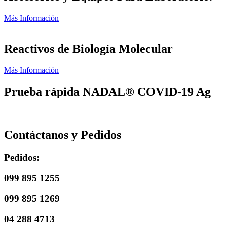
Más Información
Reactivos de Biología Molecular
Más Información
Prueba rápida NADAL® COVID-19 Ag
Contáctanos y Pedidos
Pedidos:
099 895 1255
099 895 1269
04 288 4713