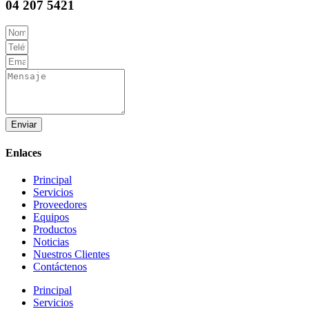
04 207 5421
Enviar
Enlaces
Principal
Servicios
Proveedores
Equipos
Productos
Noticias
Nuestros Clientes
Contáctenos
Principal
Servicios