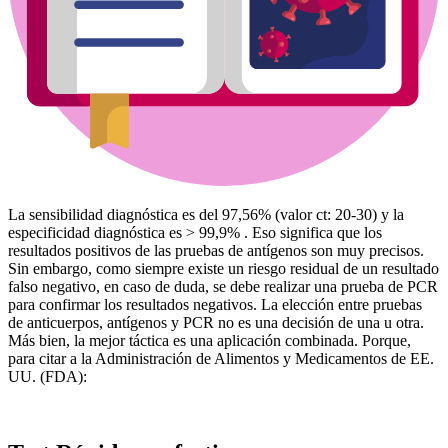
La sensibilidad diagnóstica es del 97,56% (valor ct: 20-30) y la
especificidad diagnóstica es > 99,9% . Eso significa que los
resultados positivos de las pruebas de antígenos son muy precisos.
Sin embargo, como siempre existe un riesgo residual de un resultado
falso negativo, en caso de duda, se debe realizar una prueba de PCR
para confirmar los resultados negativos. La elección entre pruebas
de anticuerpos, antígenos y PCR no es una decisión de una u otra.
Más bien, la mejor táctica es una aplicación combinada. Porque,
para citar a la Administración de Alimentos y Medicamentos de EE.
UU. (FDA):