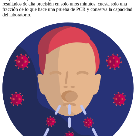
resultados de alta precisión en solo unos minutos, cuesta solo una
fracción de lo que hace una prueba de PCR y conserva la capacidad
del laboratorio.