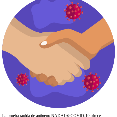
La prueba rápida de antígeno NADAL® COVID-19 ofrece