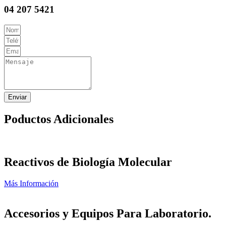
04 207 5421
Enviar
Poductos Adicionales
Reactivos de Biología Molecular
Más Información
Accesorios y Equipos Para Laboratorio.