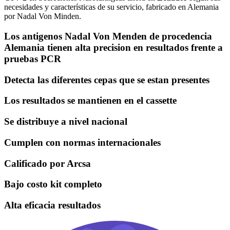
necesidades y características de su servicio, fabricado en Alemania
por Nadal Von Minden.
Los antigenos Nadal Von Menden de procedencia
Alemania tienen alta precision en resultados frente a
pruebas PCR
Detecta las diferentes cepas que se estan presentes
Los resultados se mantienen en el cassette
Se distribuye a nivel nacional
Cumplen con normas internacionales
Calificado por Arcsa
Bajo costo kit completo
Alta eficacia resultados