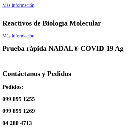
Más Información
Reactivos de Biología Molecular
Más Información
Prueba rápida NADAL® COVID-19 Ag
Contáctanos y Pedidos
Pedidos:
099 895 1255
099 895 1269
04 288 4713