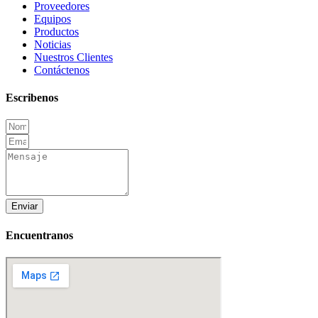
Proveedores
Equipos
Productos
Noticias
Nuestros Clientes
Contáctenos
Escribenos
Enviar
Encuentranos