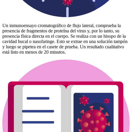
Un inmunoensayo cromatográfico de flujo lateral, comprueba la
presencia de fragmentos de proteína del virus y, por lo tanto, su
presencia física directa en el cuerpo. Se realiza con un hisopo de la
cavidad bucal o nasofaringe. Esto se extrae en una solución tampón
y luego se pipetea en el casete de prueba. Un resultado cualitativo
está listo en menos de 20 minutos.