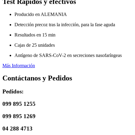
Test Rápidos y efectivos
Producido en ALEMANIA
Detección precoz tras la infección, para la fase aguda
Resultados en 15 min
Cajas de 25 unidades
Antígeno de SARS-CoV-2 en secreciones nasofaríngeas
Más Información
Contáctanos y Pedidos
Pedidos:
099 895 1255
099 895 1269
04 288 4713