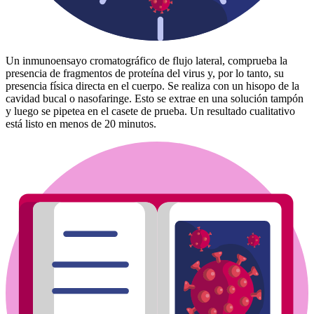
Un inmunoensayo cromatográfico de flujo lateral, comprueba la
presencia de fragmentos de proteína del virus y, por lo tanto, su
presencia física directa en el cuerpo. Se realiza con un hisopo de la
cavidad bucal o nasofaringe. Esto se extrae en una solución tampón
y luego se pipetea en el casete de prueba. Un resultado cualitativo
está listo en menos de 20 minutos.