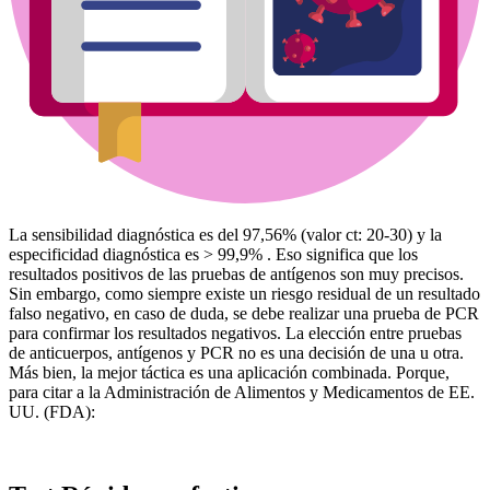
La sensibilidad diagnóstica es del 97,56% (valor ct: 20-30) y la
especificidad diagnóstica es > 99,9% . Eso significa que los
resultados positivos de las pruebas de antígenos son muy precisos.
Sin embargo, como siempre existe un riesgo residual de un resultado
falso negativo, en caso de duda, se debe realizar una prueba de PCR
para confirmar los resultados negativos. La elección entre pruebas
de anticuerpos, antígenos y PCR no es una decisión de una u otra.
Más bien, la mejor táctica es una aplicación combinada. Porque,
para citar a la Administración de Alimentos y Medicamentos de EE.
UU. (FDA):