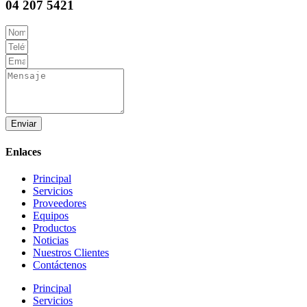
04 207 5421
Enviar
Enlaces
Principal
Servicios
Proveedores
Equipos
Productos
Noticias
Nuestros Clientes
Contáctenos
Principal
Servicios