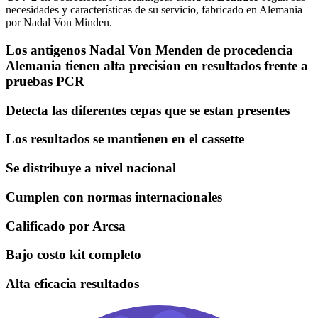
necesidades y características de su servicio, fabricado en Alemania
por Nadal Von Minden.
Los antigenos Nadal Von Menden de procedencia
Alemania tienen alta precision en resultados frente a
pruebas PCR
Detecta las diferentes cepas que se estan presentes
Los resultados se mantienen en el cassette
Se distribuye a nivel nacional
Cumplen con normas internacionales
Calificado por Arcsa
Bajo costo kit completo
Alta eficacia resultados