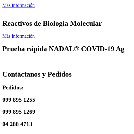
Más Información
Reactivos de Biología Molecular
Más Información
Prueba rápida NADAL® COVID-19 Ag
Contáctanos y Pedidos
Pedidos:
099 895 1255
099 895 1269
04 288 4713