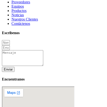
Proveedores
Equipos
Productos
Noticias
Nuestros Clientes
Contáctenos
Escribenos
Enviar
Encuentranos