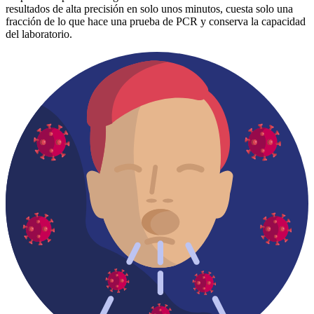
resultados de alta precisión en solo unos minutos, cuesta solo una
fracción de lo que hace una prueba de PCR y conserva la capacidad
del laboratorio.