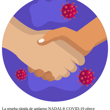
La prueba rápida de antígeno NADAL® COVID-19 ofrece