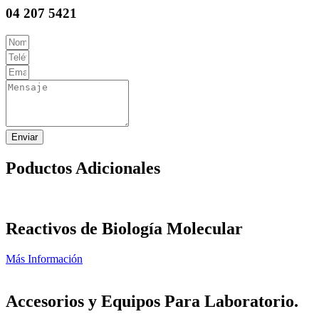
04 207 5421
Enviar
Poductos Adicionales
Reactivos de Biología Molecular
Más Información
Accesorios y Equipos Para Laboratorio.