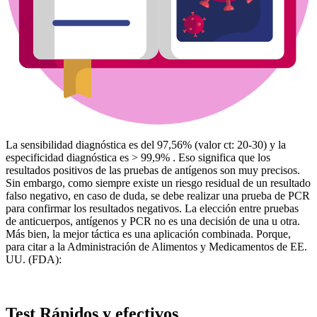
La sensibilidad diagnóstica es del 97,56% (valor ct: 20-30) y la
especificidad diagnóstica es > 99,9% . Eso significa que los
resultados positivos de las pruebas de antígenos son muy precisos.
Sin embargo, como siempre existe un riesgo residual de un resultado
falso negativo, en caso de duda, se debe realizar una prueba de PCR
para confirmar los resultados negativos. La elección entre pruebas
de anticuerpos, antígenos y PCR no es una decisión de una u otra.
Más bien, la mejor táctica es una aplicación combinada. Porque,
para citar a la Administración de Alimentos y Medicamentos de EE.
UU. (FDA):
Test Rápidos y efectivos