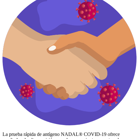
La prueba rápida de antígeno NADAL® COVID-19 ofrece