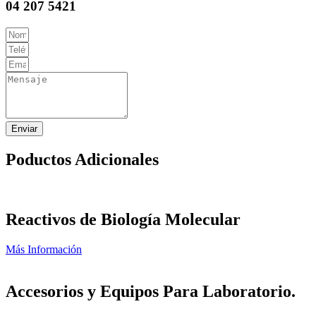
04 207 5421
Enviar
Poductos Adicionales
Reactivos de Biología Molecular
Más Información
Accesorios y Equipos Para Laboratorio.