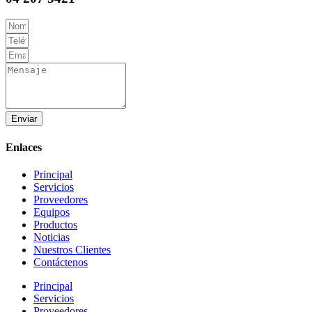
Enviar
Enlaces
Principal
Servicios
Proveedores
Equipos
Productos
Noticias
Nuestros Clientes
Contáctenos
Principal
Servicios
Proveedores