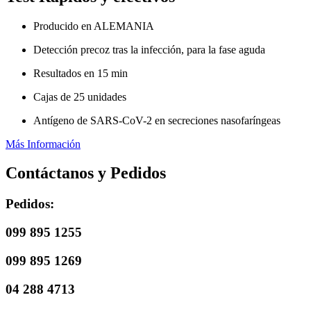
Producido en ALEMANIA
Detección precoz tras la infección, para la fase aguda
Resultados en 15 min
Cajas de 25 unidades
Antígeno de SARS-CoV-2 en secreciones nasofaríngeas
Más Información
Contáctanos y Pedidos
Pedidos:
099 895 1255
099 895 1269
04 288 4713