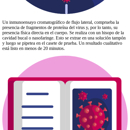
Un inmunoensayo cromatográfico de flujo lateral, comprueba la
presencia de fragmentos de proteína del virus y, por lo tanto, su
presencia física directa en el cuerpo. Se realiza con un hisopo de la
cavidad bucal o nasofaringe. Esto se extrae en una solución tampón
y luego se pipetea en el casete de prueba. Un resultado cualitativo
está listo en menos de 20 minutos.