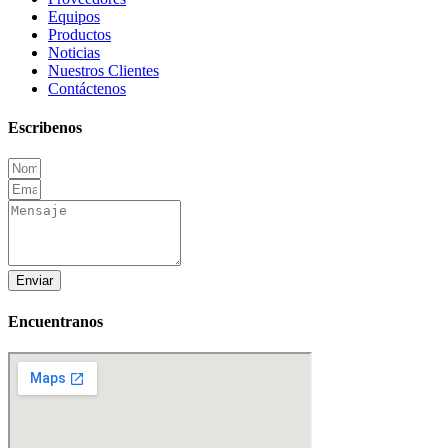
Equipos
Productos
Noticias
Nuestros Clientes
Contáctenos
Escribenos
Enviar
Encuentranos