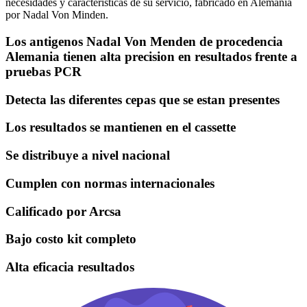
necesidades y características de su servicio, fabricado en Alemania
por Nadal Von Minden.
Los antigenos Nadal Von Menden de procedencia
Alemania tienen alta precision en resultados frente a
pruebas PCR
Detecta las diferentes cepas que se estan presentes
Los resultados se mantienen en el cassette
Se distribuye a nivel nacional
Cumplen con normas internacionales
Calificado por Arcsa
Bajo costo kit completo
Alta eficacia resultados