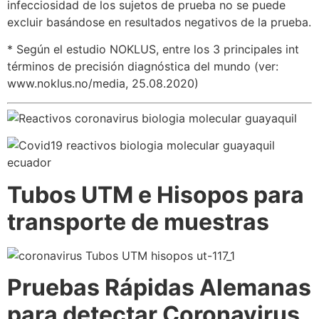
infecciosidad de los sujetos de prueba no se puede
excluir basándose en resultados negativos de la prueba.
* Según el estudio NOKLUS, entre los 3 principales int
términos de precisión diagnóstica del mundo (ver:
www.noklus.no/media, 25.08.2020)
Tubos UTM e Hisopos para
transporte de muestras
Pruebas Rápidas Alemanas
para detectar Coronavirus