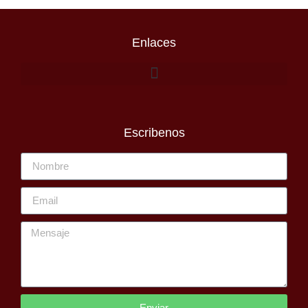
Enlaces
Escribenos
Enviar