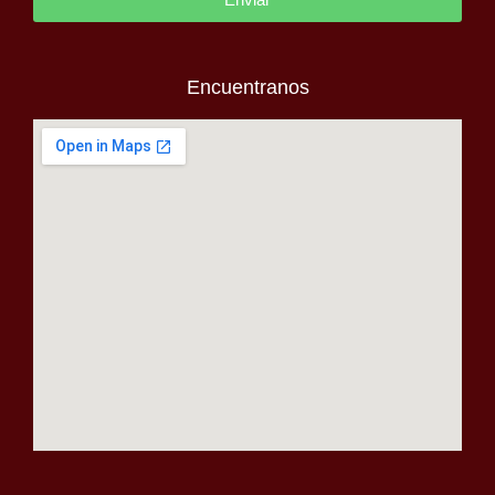
Encuentranos