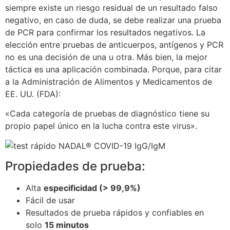
siempre existe un riesgo residual de un resultado falso
negativo, en caso de duda, se debe realizar una prueba
de PCR para confirmar los resultados negativos. La
elección entre pruebas de anticuerpos, antígenos y PCR
no es una decisión de una u otra. Más bien, la mejor
táctica es una aplicación combinada. Porque, para citar
a la Administración de Alimentos y Medicamentos de
EE. UU. (FDA):
«Cada categoría de pruebas de diagnóstico tiene su
propio papel único en la lucha contra este virus».
Propiedades de prueba:
Alta
especificidad (> 99,9%)
Fácil de usar
Resultados de prueba rápidos y confiables en
solo
15 minutos