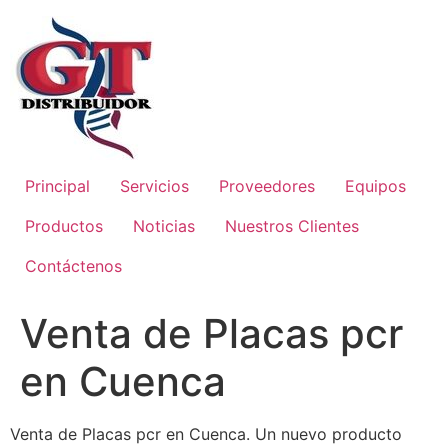
Principal
Servicios
Proveedores
Equipos
Productos
Noticias
Nuestros Clientes
Contáctenos
Venta de Placas pcr
en Cuenca
Venta de Placas pcr en Cuenca. Un nuevo producto