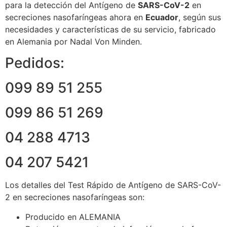
para la detección del Antígeno de
SARS-CoV-2
en
secreciones nasofaríngeas ahora en
Ecuador
, según sus
necesidades y características de su servicio, fabricado
en Alemania por Nadal Von Minden.
Pedidos:
099 89 51 255
099 86 51 269
04 288 4713
04 207 5421
Los detalles del Test Rápido de Antígeno de SARS-CoV-
2 en secreciones nasofaríngeas son:
Producido en ALEMANIA