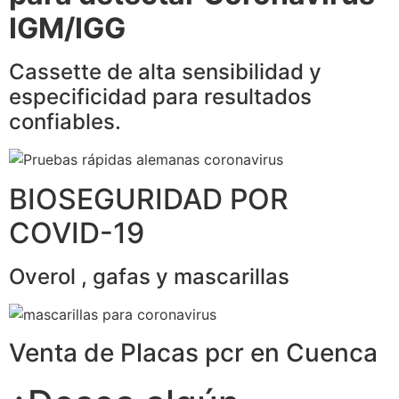
IGM/IGG
Cassette de alta sensibilidad y
especificidad para resultados
confiables.
BIOSEGURIDAD POR
COVID-19
Overol , gafas y mascarillas
Venta de Placas pcr en Cuenca