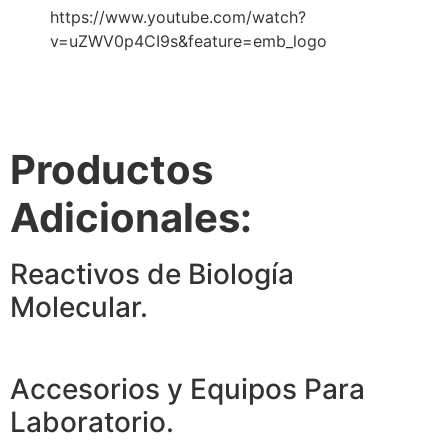
https://www.youtube.com/watch?
v=uZWV0p4CI9s&feature=emb_logo
Productos
Adicionales:
Reactivos de Biología
Molecular.
Accesorios y Equipos Para
Laboratorio.