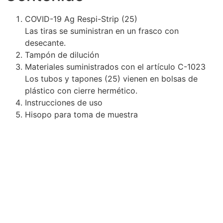
COVID-19 Ag Respi-Strip (25)
Las tiras se suministran en un frasco con
desecante.
Tampón de dilución
Materiales suministrados con el artículo C-1023
Los tubos y tapones (25) vienen en bolsas de
plástico con cierre hermético.
Instrucciones de uso
Hisopo para toma de muestra