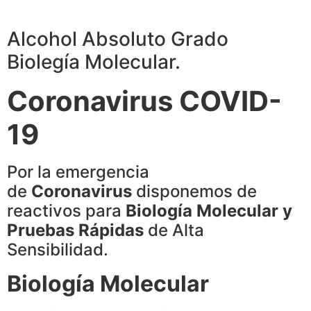
Alcohol Absoluto Grado
Biolegía Molecular.
Coronavirus COVID-
19
Por la emergencia
de
Coronavirus
disponemos de
reactivos para
Biología Molecular y
Pruebas Rápidas
de Alta
Sensibilidad.
Biología Molecular