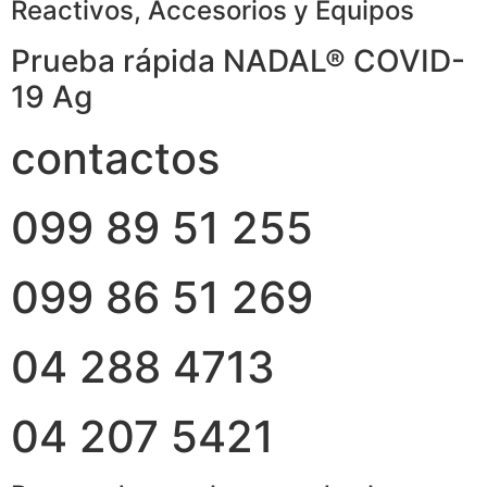
Reactivos, Accesorios y Equipos
Prueba rápida NADAL® COVID-
19 Ag
contactos
099 89 51 255
099 86 51 269
04 288 4713
04 207 5421