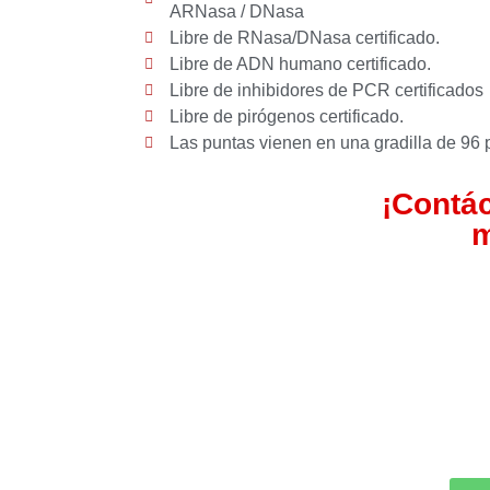
ARNasa / DNasa
Libre de RNasa/DNasa certificado.
Libre de ADN humano certificado.
Libre de inhibidores de PCR certificados
Libre de pirógenos certificado.
Las puntas vienen en una gradilla de 96 p
¡Contá
m