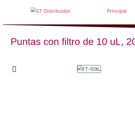
Principal
Puntas con filtro de 10 uL, 