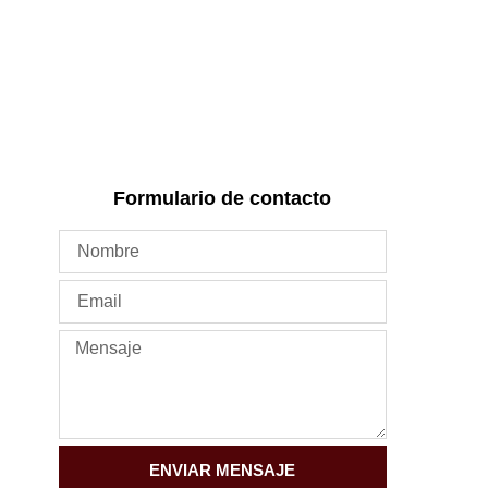
Formulario de contacto
ENVIAR MENSAJE