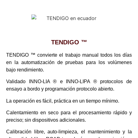
TENDIGO ™
TENDIGO ™ convierte el trabajo manual todos los días
en la automatización de pruebas para los volúmenes
bajo rendimiento.
Validado INNO-LIA ® e INNO-LIPA ® protocolos de
ensayo a bordo y programación protocolo abierto.
La operación es fácil, práctica en un tiempo mínimo.
Calentamiento en seco para el procesamiento rápido y
preciso; sin dispositivos adicionales.
Calibración libre, auto-limpieza, el mantenimiento y la