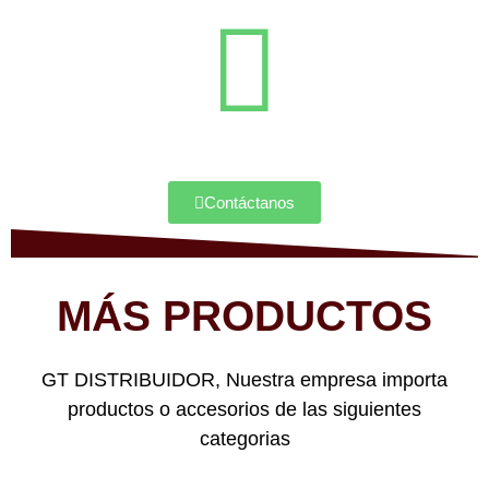
Contáctanos
MÁS PRODUCTOS
GT DISTRIBUIDOR, Nuestra empresa importa
productos o accesorios de las siguientes
categorias