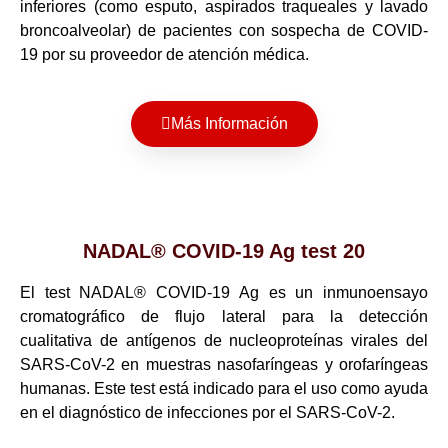
inferiores (como esputo, aspirados traqueales y lavado
broncoalveolar) de pacientes con sospecha de COVID-
19 por su proveedor de atención médica.
Más Información
NADAL® COVID-19 Ag test 20
El test NADAL® COVID-19 Ag es un inmunoensayo
cromatográfico de flujo lateral para la detección
cualitativa de antígenos de nucleoproteínas virales del
SARS-CoV-2 en muestras nasofaríngeas y orofaríngeas
humanas. Este test está indicado para el uso como ayuda
en el diagnóstico de infecciones por el SARS-CoV-2.