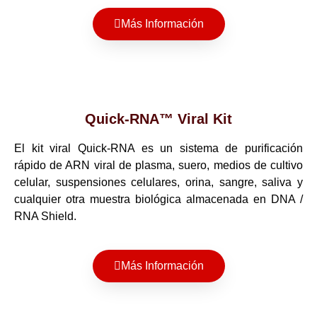
Más Información
Quick-RNA™ Viral Kit
El kit viral Quick-RNA es un sistema de purificación
rápido de ARN viral de plasma, suero, medios de cultivo
celular, suspensiones celulares, orina, sangre, saliva y
cualquier otra muestra biológica almacenada en DNA /
RNA Shield.
Más Información