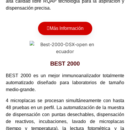
alta calidad libre RQAP tecnología para la aspiración y
dispensación precisa.
Más Información
BEST 2000
BEST 2000 es un mejor immunoanalizador totalmente
automatizado diseñado para laboratorios de tamaño
medio-grande.
4 microplacas se procesan simultáneamente con hasta
48 pruebas en un perfil. La automatización de la muestra
de dispensación con puntas desechables, dispensación
de reactivos, incubaciones, lavado de microplacas
(tiempo y temperatura), la lectura fotométrica y la