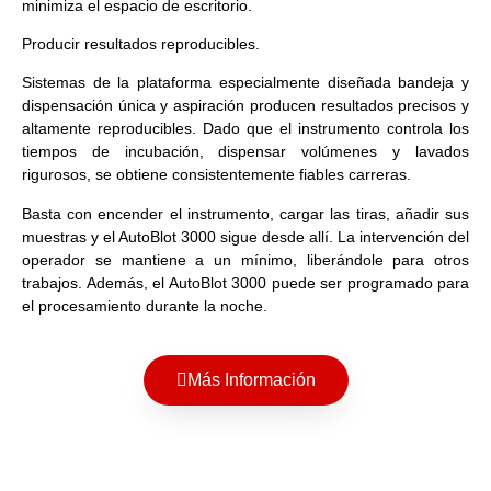
minimiza el espacio de escritorio.
Producir resultados reproducibles.
Sistemas de la plataforma especialmente diseñada bandeja y
dispensación única y aspiración producen resultados precisos y
altamente reproducibles. Dado que el instrumento controla los
tiempos de incubación, dispensar volúmenes y lavados
rigurosos, se obtiene consistentemente fiables carreras.
Basta con encender el instrumento, cargar las tiras, añadir sus
muestras y el AutoBlot 3000 sigue desde allí. La intervención del
operador se mantiene a un mínimo, liberándole para otros
trabajos. Además, el AutoBlot 3000 puede ser programado para
el procesamiento durante la noche.
Más Información