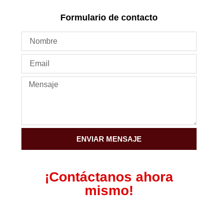
Formulario de contacto
ENVIAR MENSAJE
¡Contáctanos ahora
mismo!