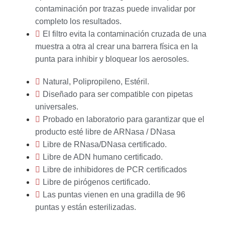
contaminación por trazas puede invalidar por
completo los resultados.
El filtro evita la contaminación cruzada de una
muestra a otra al crear una barrera física en la
punta para inhibir y bloquear los aerosoles.
Natural, Polipropileno, Estéril.
Diseñado para ser compatible con pipetas
universales.
Probado en laboratorio para garantizar que el
producto esté libre de ARNasa / DNasa
Libre de RNasa/DNasa certificado.
Libre de ADN humano certificado.
Libre de inhibidores de PCR certificados
Libre de pirógenos certificado.
Las puntas vienen en una gradilla de 96
puntas y están esterilizadas.