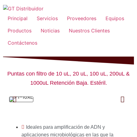
Principal
Servicios
Proveedores
Equipos
Productos
Noticias
Nuestros Clientes
Contáctenos
Puntas con filtro de 10 uL, 20 uL, 100 uL, 200uL &
1000uL Retención Baja. Estéril.
Ideales para amplificación de ADN y
aplicaciones microbiológicas en las que la