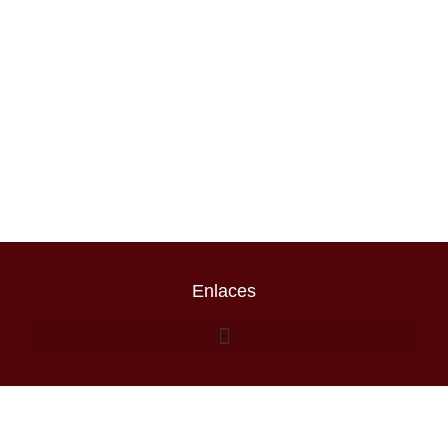
Enlaces
Escribenos