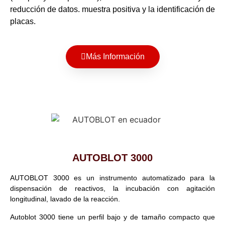
reducción de datos. muestra positiva y la identificación de
placas.
Más Información
AUTOBLOT 3000
AUTOBLOT 3000 es un instrumento automatizado para la
dispensación de reactivos, la incubación con agitación
longitudinal, lavado de la reacción.
Autoblot 3000 tiene un perfil bajo y de tamaño compacto que