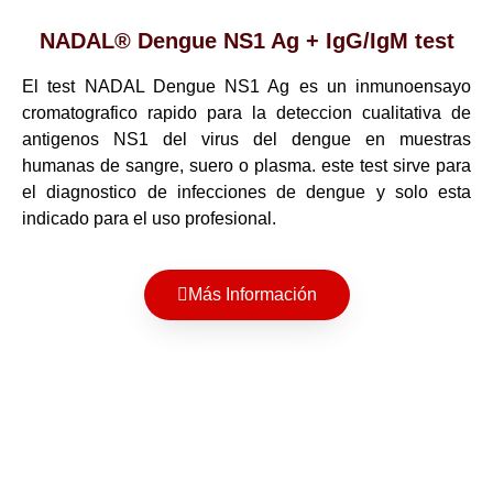
NADAL® Dengue NS1 Ag + IgG/IgM test
El test NADAL Dengue NS1 Ag es un inmunoensayo
cromatografico rapido para la deteccion cualitativa de
antigenos NS1 del virus del dengue en muestras
humanas de sangre, suero o plasma. este test sirve para
el diagnostico de infecciones de dengue y solo esta
indicado para el uso profesional.
Más Información