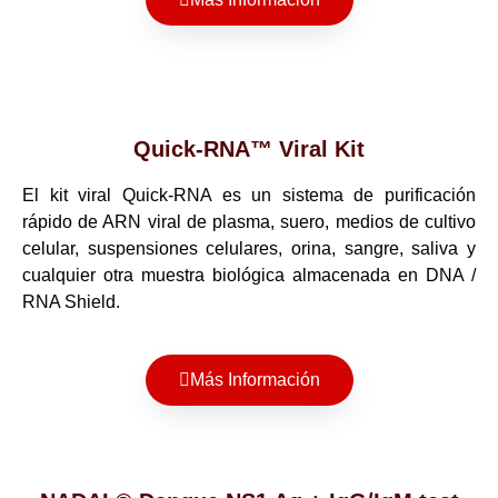
Quick-RNA™ Viral Kit
El kit viral Quick-RNA es un sistema de purificación
rápido de ARN viral de plasma, suero, medios de cultivo
celular, suspensiones celulares, orina, sangre, saliva y
cualquier otra muestra biológica almacenada en DNA /
RNA Shield.
Más Información