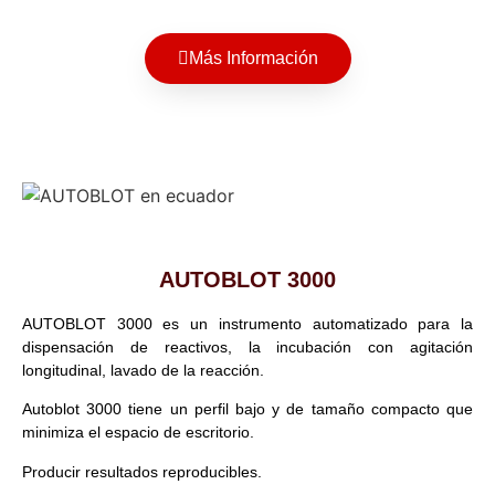
Más Información
AUTOBLOT 3000
AUTOBLOT 3000 es un instrumento automatizado para la
dispensación de reactivos, la incubación con agitación
longitudinal, lavado de la reacción.
Autoblot 3000 tiene un perfil bajo y de tamaño compacto que
minimiza el espacio de escritorio.
Producir resultados reproducibles.