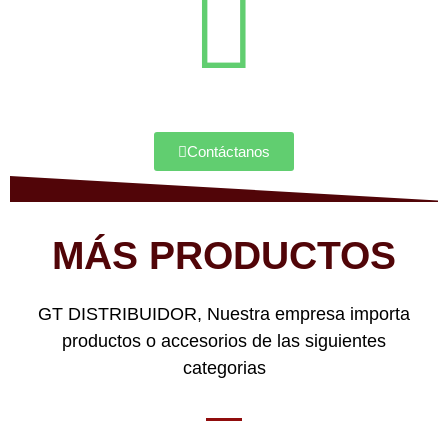
Contáctanos
MÁS PRODUCTOS
GT DISTRIBUIDOR, Nuestra empresa importa
productos o accesorios de las siguientes
categorias