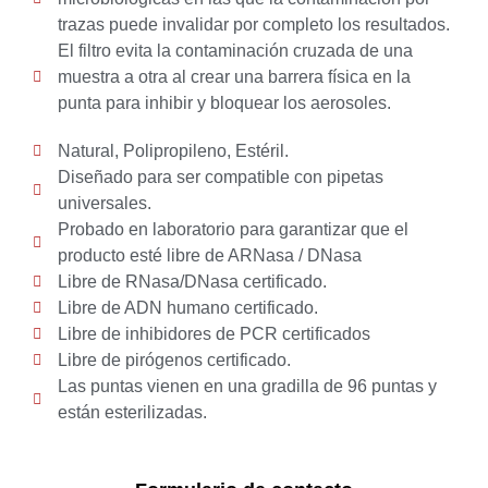
trazas puede invalidar por completo los resultados.
El filtro evita la contaminación cruzada de una
muestra a otra al crear una barrera física en la
punta para inhibir y bloquear los aerosoles.
Natural, Polipropileno, Estéril.
Diseñado para ser compatible con pipetas
universales.
Probado en laboratorio para garantizar que el
producto esté libre de ARNasa / DNasa
Libre de RNasa/DNasa certificado.
Libre de ADN humano certificado.
Libre de inhibidores de PCR certificados
Libre de pirógenos certificado.
Las puntas vienen en una gradilla de 96 puntas y
están esterilizadas.