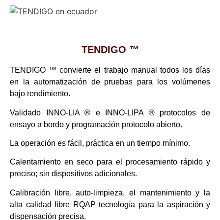
TENDIGO ™
TENDIGO ™ convierte el trabajo manual todos los días
en la automatización de pruebas para los volúmenes
bajo rendimiento.
Validado INNO-LIA ® e INNO-LIPA ® protocolos de
ensayo a bordo y programación protocolo abierto.
La operación es fácil, práctica en un tiempo mínimo.
Calentamiento en seco para el procesamiento rápido y
preciso; sin dispositivos adicionales.
Calibración libre, auto-limpieza, el mantenimiento y la
alta calidad libre RQAP tecnología para la aspiración y
dispensación precisa.