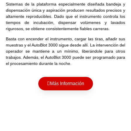
Sistemas de la plataforma especialmente diseñada bandeja y
dispensación única y aspiración producen resultados precisos y
altamente reproducibles. Dado que el instrumento controla los
tiempos de incubación, dispensar volúmenes y lavados
rigurosos, se obtiene consistentemente fiables carreras.
Basta con encender el instrumento, cargar las tiras, añadir sus
muestras y el AutoBlot 3000 sigue desde allí. La intervención del
operador se mantiene a un mínimo, liberándole para otros
trabajos. Además, el AutoBlot 3000 puede ser programado para
el procesamiento durante la noche.
Más Información