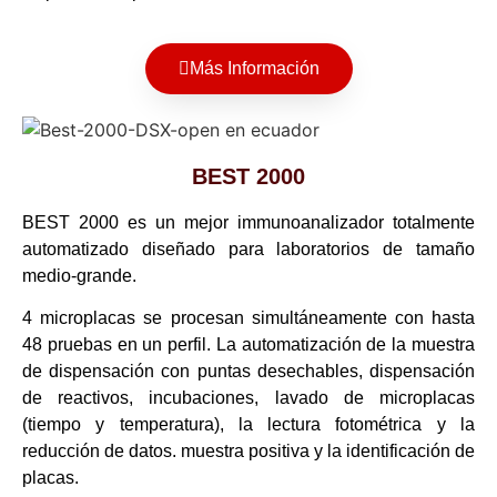
Más Información
BEST 2000
BEST 2000 es un mejor immunoanalizador totalmente
automatizado diseñado para laboratorios de tamaño
medio-grande.
4 microplacas se procesan simultáneamente con hasta
48 pruebas en un perfil. La automatización de la muestra
de dispensación con puntas desechables, dispensación
de reactivos, incubaciones, lavado de microplacas
(tiempo y temperatura), la lectura fotométrica y la
reducción de datos. muestra positiva y la identificación de
placas.