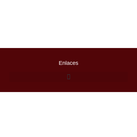
Enlaces
Escribenos