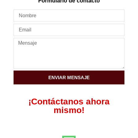
Formulario de contacto
ENVIAR MENSAJE
¡Contáctanos ahora
mismo!