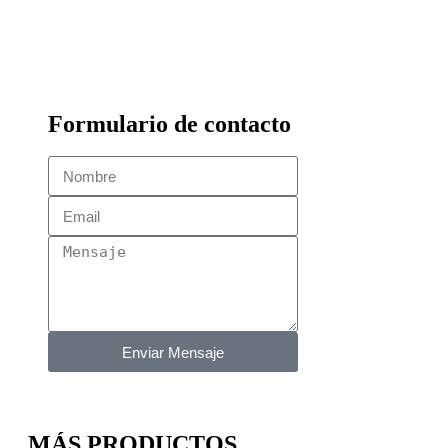
Formulario de contacto
Enviar Mensaje
MÁS PRODUCTOS