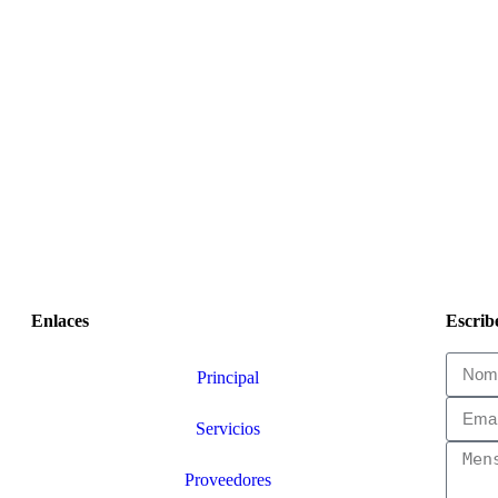
Enlaces
Escrib
Principal
Servicios
Proveedores