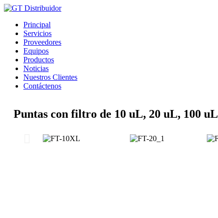
Principal
Servicios
Proveedores
Equipos
Productos
Noticias
Nuestros Clientes
Contáctenos
Puntas con filtro de 10 uL, 20 uL, 100 u