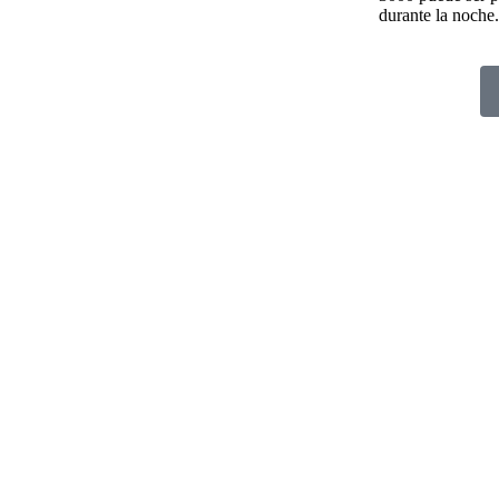
durante la noche.