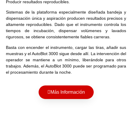
Producir resultados reproducibles.
Sistemas de la plataforma especialmente diseñada bandeja y
dispensación única y aspiración producen resultados precisos y
altamente reproducibles. Dado que el instrumento controla los
tiempos de incubación, dispensar volúmenes y lavados
rigurosos, se obtiene consistentemente fiables carreras.
Basta con encender el instrumento, cargar las tiras, añadir sus
muestras y el AutoBlot 3000 sigue desde allí. La intervención del
operador se mantiene a un mínimo, liberándole para otros
trabajos. Además, el AutoBlot 3000 puede ser programado para
el procesamiento durante la noche.
Más Información