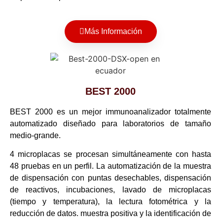
Más Información
BEST 2000
BEST 2000 es un mejor immunoanalizador totalmente
automatizado diseñado para laboratorios de tamaño
medio-grande.
4 microplacas se procesan simultáneamente con hasta
48 pruebas en un perfil. La automatización de la muestra
de dispensación con puntas desechables, dispensación
de reactivos, incubaciones, lavado de microplacas
(tiempo y temperatura), la lectura fotométrica y la
reducción de datos. muestra positiva y la identificación de