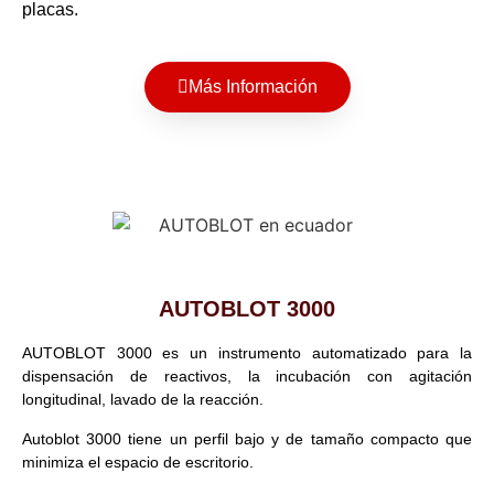
placas.
Más Información
AUTOBLOT 3000
AUTOBLOT 3000 es un instrumento automatizado para la
dispensación de reactivos, la incubación con agitación
longitudinal, lavado de la reacción.
Autoblot 3000 tiene un perfil bajo y de tamaño compacto que
minimiza el espacio de escritorio.