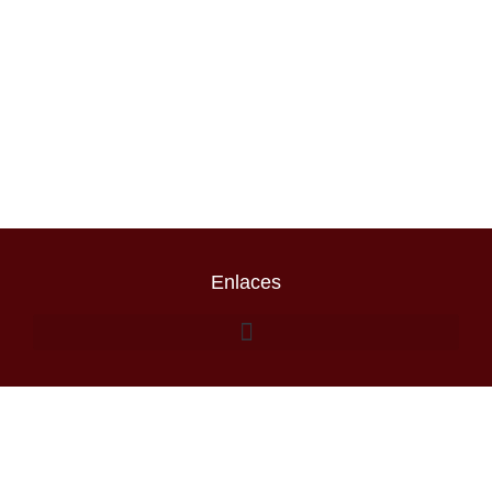
Enlaces
Escribenos