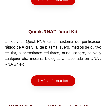
Quick-RNA™ Viral Kit
El kit viral Quick-RNA es un sistema de purificación
rápido de ARN viral de plasma, suero, medios de cultivo
celular, suspensiones celulares, orina, sangre, saliva y
cualquier otra muestra biológica almacenada en DNA /
RNA Shield.
Más Información