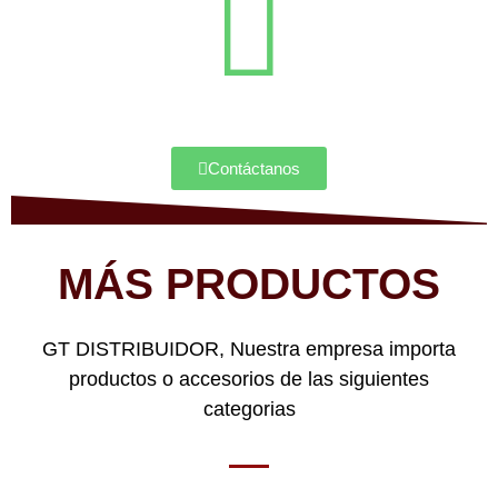
Contáctanos
MÁS PRODUCTOS
GT DISTRIBUIDOR, Nuestra empresa importa
productos o accesorios de las siguientes
categorias