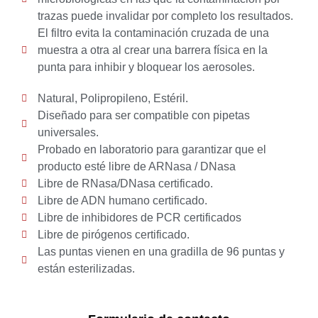
trazas puede invalidar por completo los resultados.
El filtro evita la contaminación cruzada de una
muestra a otra al crear una barrera física en la
punta para inhibir y bloquear los aerosoles.
Natural, Polipropileno, Estéril.
Diseñado para ser compatible con pipetas
universales.
Probado en laboratorio para garantizar que el
producto esté libre de ARNasa / DNasa
Libre de RNasa/DNasa certificado.
Libre de ADN humano certificado.
Libre de inhibidores de PCR certificados
Libre de pirógenos certificado.
Las puntas vienen en una gradilla de 96 puntas y
están esterilizadas.