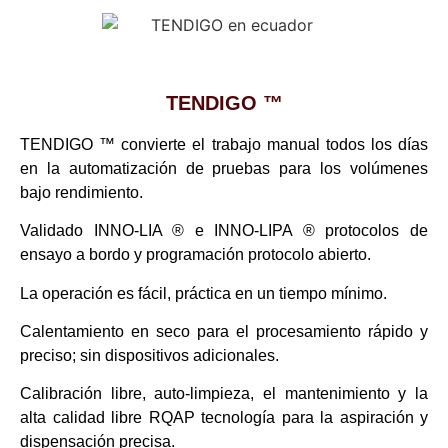
TENDIGO ™
TENDIGO ™ convierte el trabajo manual todos los días
en la automatización de pruebas para los volúmenes
bajo rendimiento.
Validado INNO-LIA ® e INNO-LIPA ® protocolos de
ensayo a bordo y programación protocolo abierto.
La operación es fácil, práctica en un tiempo mínimo.
Calentamiento en seco para el procesamiento rápido y
preciso; sin dispositivos adicionales.
Calibración libre, auto-limpieza, el mantenimiento y la
alta calidad libre RQAP tecnología para la aspiración y
dispensación precisa.