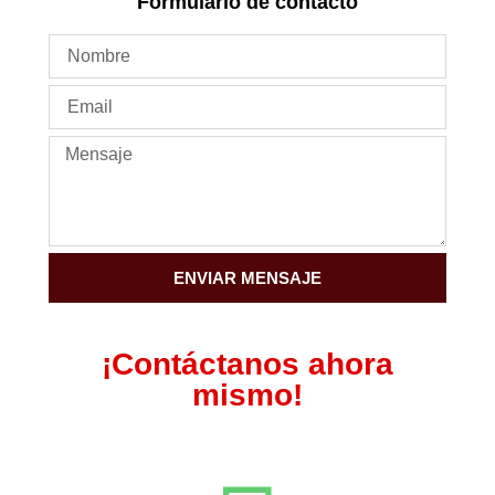
Formulario de contacto
ENVIAR MENSAJE
¡Contáctanos ahora
mismo!