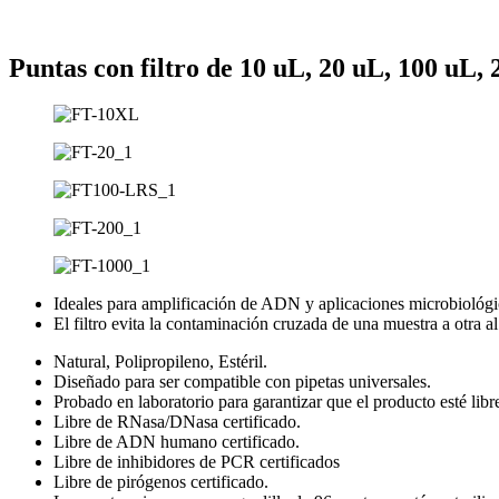
Puntas con filtro de 10 uL, 20 uL, 100 uL,
Ideales para amplificación de ADN y aplicaciones microbiológic
El filtro evita la contaminación cruzada de una muestra a otra al 
Natural, Polipropileno, Estéril.
Diseñado para ser compatible con pipetas universales.
Probado en laboratorio para garantizar que el producto esté l
Libre de RNasa/DNasa certificado.
Libre de ADN humano certificado.
Libre de inhibidores de PCR certificados
Libre de pirógenos certificado.