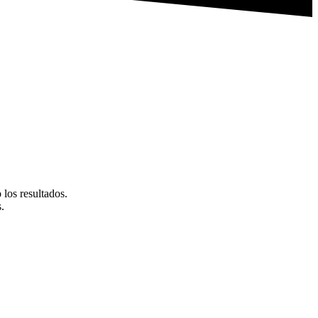
los resultados.
.