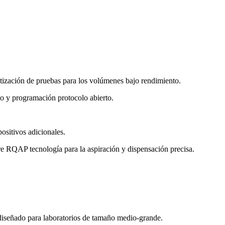
ización de pruebas para los volúmenes bajo rendimiento.
y programación protocolo abierto.
ositivos adicionales.
ibre RQAP tecnología para la aspiración y dispensación precisa.
señado para laboratorios de tamaño medio-grande.