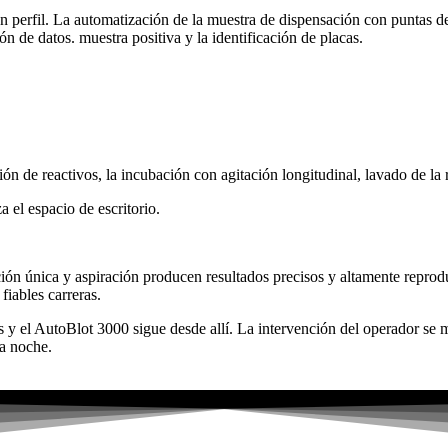
 perfil. La automatización de la muestra de dispensación con puntas de
ón de datos. muestra positiva y la identificación de placas.
e reactivos, la incubación con agitación longitudinal, lavado de la 
 el espacio de escritorio.
ión única y aspiración producen resultados precisos y altamente reprod
fiables carreras.
as y el AutoBlot 3000 sigue desde allí. La intervención del operador se
a noche.