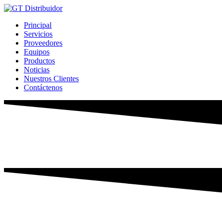
Ir
al
Principal
contenido
Servicios
Proveedores
Equipos
Productos
Noticias
Nuestros Clientes
Contáctenos