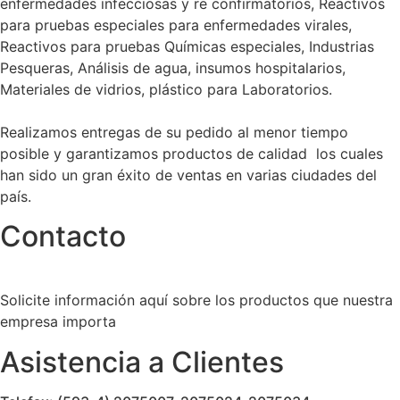
enfermedades infecciosas y re confirmatorios, Reactivos
para pruebas especiales para enfermedades virales,
Reactivos para pruebas Químicas especiales, Industrias
Pesqueras, Análisis de agua, insumos hospitalarios,
Materiales de vidrios, plástico para Laboratorios.
Realizamos entregas de su pedido al menor tiempo
posible y garantizamos productos de calidad los cuales
han sido un gran éxito de ventas en varias ciudades del
país.
Contacto
Solicite información aquí sobre los productos que nuestra
empresa importa
Asistencia a Clientes