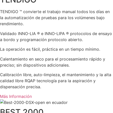
TENDIGO ™ convierte el trabajo manual todos los días en
la automatización de pruebas para los volúmenes bajo
rendimiento.
Validado INNO-LIA ® e INNO-LIPA ® protocolos de ensayo
a bordo y programación protocolo abierto.
La operación es fácil, práctica en un tiempo mínimo.
Calentamiento en seco para el procesamiento rápido y
preciso; sin dispositivos adicionales.
Calibración libre, auto-limpieza, el mantenimiento y la alta
calidad libre RQAP tecnología para la aspiración y
dispensación precisa.
Más Información
BEST 2000