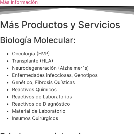
Más Información
Más Productos y Servicios
Biología Molecular:
Oncología (HVP)
Transplante (HLA)
Neurodegeneración (Alzheimer´s)
Enfermedades infecciosas, Genotipos
Genético, Fibrosis Quísticas
Reactivos Químicos
Reactivos de Laboratorios
Reactivos de Diagnóstico
Material de Laboratorio
Insumos Quirúrgicos