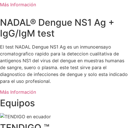
Más Información
NADAL® Dengue NS1 Ag +
IgG/IgM test
El test NADAL Dengue NS1 Ag es un inmunoensayo
cromatografico rapido para la deteccion cualitativa de
antigenos NS1 del virus del dengue en muestras humanas
de sangre, suero o plasma. este test sirve para el
diagnostico de infecciones de dengue y solo esta indicado
para el uso profesional.
Más Información
Equipos
TENDIGO ™