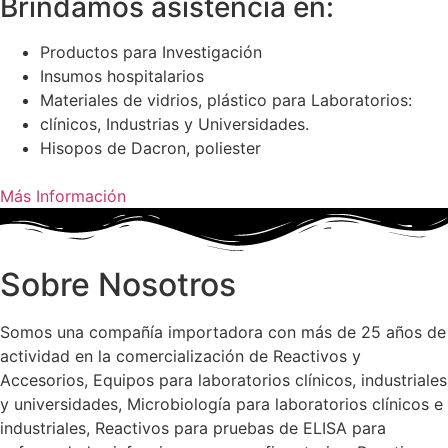
Brindamos asistencia en:
Productos para Investigación
Insumos hospitalarios
Materiales de vidrios, plástico para Laboratorios:
clínicos, Industrias y Universidades.
Hisopos de Dacron, poliester
Más Información
Sobre Nosotros
Somos una compañía importadora con más de 25 años de
actividad en la comercialización de Reactivos y
Accesorios, Equipos para laboratorios clínicos, industriales
y universidades, Microbiología para laboratorios clínicos e
industriales, Reactivos para pruebas de ELISA para