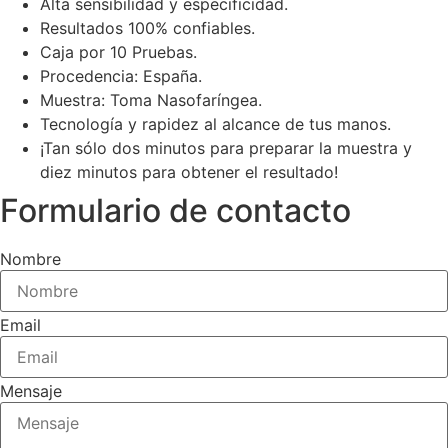
Alta sensibilidad y especificidad.
Resultados 100% confiables.
Caja por 10 Pruebas.
Procedencia: España.
Muestra: Toma Nasofaríngea.
Tecnología y rapidez al alcance de tus manos.
¡Tan sólo dos minutos para preparar la muestra y
diez minutos para obtener el resultado!
Formulario de contacto
Nombre
Email
Mensaje