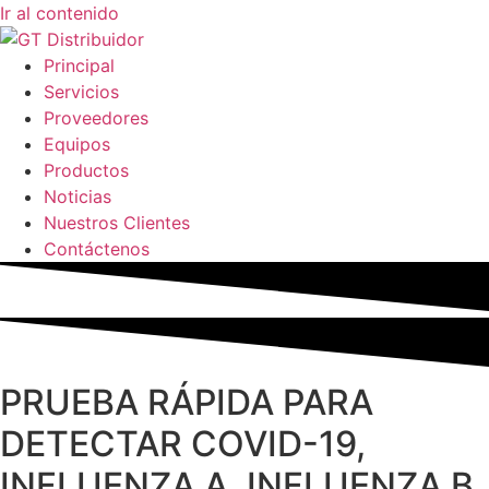
Ir al contenido
Principal
Servicios
Proveedores
Equipos
Productos
Noticias
Nuestros Clientes
Contáctenos
PRUEBA RÁPIDA PARA
DETECTAR COVID-19,
INFLUENZA A, INFLUENZA B,