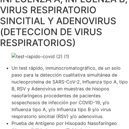
VIRUS RESPIRATORIO
SINCITIAL Y ADENOVIRUS
(DETECCION DE VIRUS
RESPIRATORIOS)
Un test rápido, inmunocromatográfico, de un solo
paso para la detección cualitativa simultánea de
nucleoproteína de SARS-CoV-2, Influenza tipo A, tipo
B, RSV y Adenovirus en muestras de hisopos
nasofaríngeos procedentes de pacientes
sospechosos de infección por COVID-19, y/o
Influenza tipo A, y/o Influenza tipo B y/o virus
respiratorio sincitial (RSV) y/o adenovirus.
Prueba de Antígeno por Hisopado Nasofaríngeo