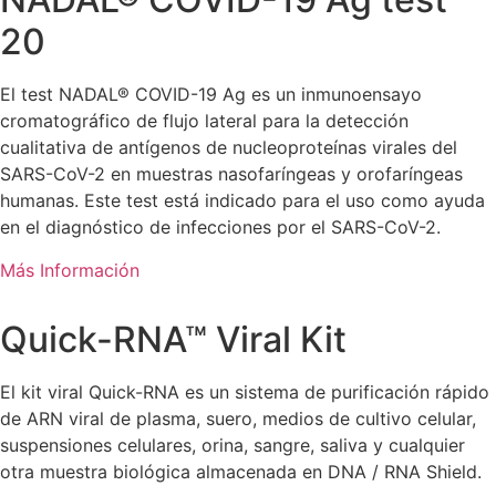
20
El test NADAL® COVID-19 Ag es un inmunoensayo
cromatográfico de flujo lateral para la detección
cualitativa de antígenos de nucleoproteínas virales del
SARS-CoV-2 en muestras nasofaríngeas y orofaríngeas
humanas. Este test está indicado para el uso como ayuda
en el diagnóstico de infecciones por el SARS-CoV-2.
Más Información
Quick-RNA™ Viral Kit
El kit viral Quick-RNA es un sistema de purificación rápido
de ARN viral de plasma, suero, medios de cultivo celular,
suspensiones celulares, orina, sangre, saliva y cualquier
otra muestra biológica almacenada en DNA / RNA Shield.