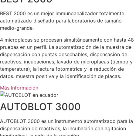
BEST 2000 es un mejor immunoanalizador totalmente
automatizado diseñado para laboratorios de tamaño
medio-grande.
4 microplacas se procesan simultáneamente con hasta 48
pruebas en un perfil. La automatización de la muestra de
dispensación con puntas desechables, dispensación de
reactivos, incubaciones, lavado de microplacas (tiempo y
temperatura), la lectura fotométrica y la reducción de
datos. muestra positiva y la identificación de placas.
Más Información
AUTOBLOT 3000
AUTOBLOT 3000 es un instrumento automatizado para la
dispensación de reactivos, la incubación con agitación
longitudinal, lavado de la reacción.