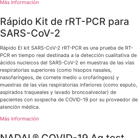
Más Información
Rápido Kit de rRT-PCR para
SARS-CoV-2
Rápido El kit SARS-CoV-2 rRT-PCR es una prueba de RT-
PCR en tiempo real destinada a la detección cualitativa de
ácidos nucleicos del SARS-CoV-2 en muestras de las vías
respiratorias superiores (como hisopos nasales,
nasofaríngeos, de cornete medio u orofaríngeos) y
muestras de las vías respiratorias inferiores (como esputo,
aspirados traqueales y lavado broncoalveolar) de
pacientes con sospecha de COVID-19 por su proveedor de
atención médica.
Más Información
NADAL® COVID-19 Ag test