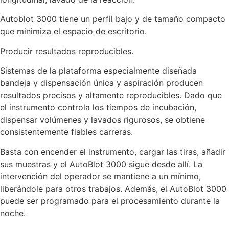
Autoblot 3000 tiene un perfil bajo y de tamaño compacto
que minimiza el espacio de escritorio.
Producir resultados reproducibles.
Sistemas de la plataforma especialmente diseñada
bandeja y dispensación única y aspiración producen
resultados precisos y altamente reproducibles. Dado que
el instrumento controla los tiempos de incubación,
dispensar volúmenes y lavados rigurosos, se obtiene
consistentemente fiables carreras.
Basta con encender el instrumento, cargar las tiras, añadir
sus muestras y el AutoBlot 3000 sigue desde allí. La
intervención del operador se mantiene a un mínimo,
liberándole para otros trabajos. Además, el AutoBlot 3000
puede ser programado para el procesamiento durante la
noche.