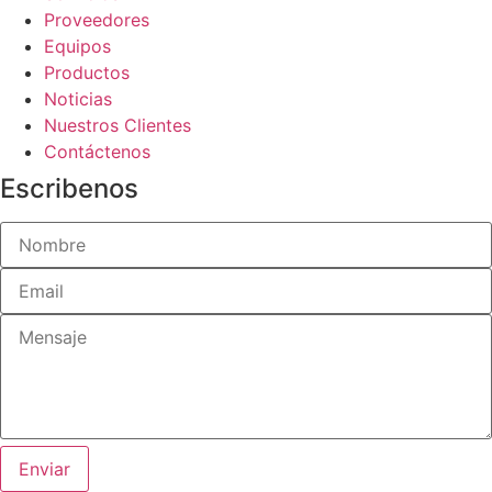
Proveedores
Equipos
Productos
Noticias
Nuestros Clientes
Contáctenos
Escribenos
Enviar