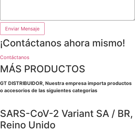
Enviar Mensaje
¡Contáctanos ahora mismo!
Contáctanos
MÁS PRODUCTOS
GT DISTRIBUIDOR, Nuestra empresa importa productos
o accesorios de las siguientes categorias
SARS-CoV-2 Variant SA / BR,
Reino Unido