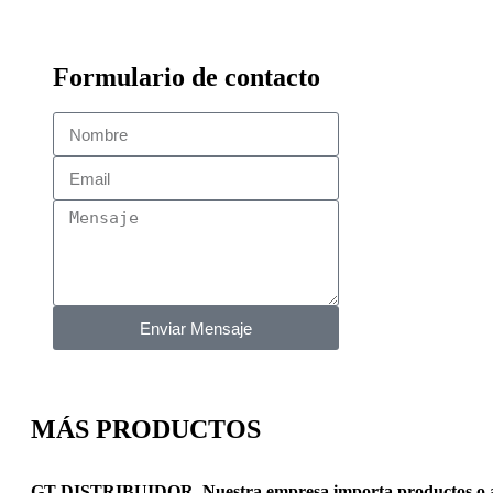
Formulario de contacto
Enviar Mensaje
MÁS PRODUCTOS
GT DISTRIBUIDOR, Nuestra empresa importa productos o acce