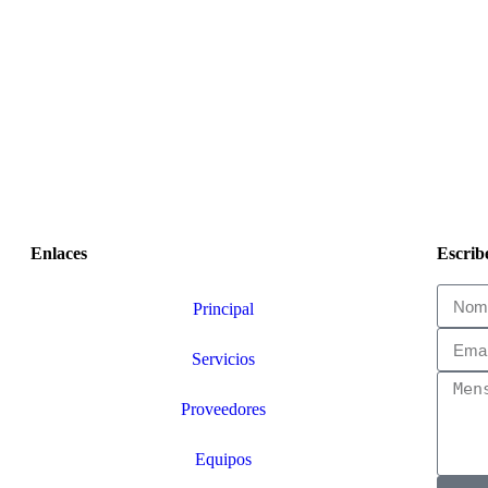
Enlaces
Escrib
Principal
Servicios
Proveedores
Equipos