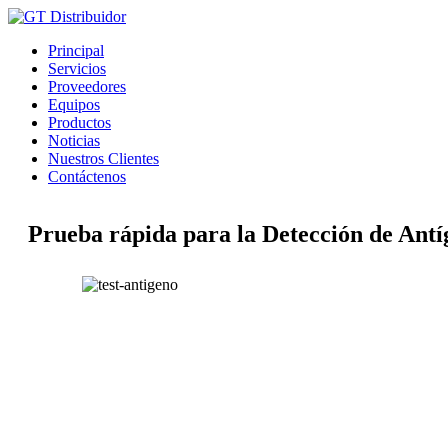
Principal
Servicios
Proveedores
Equipos
Productos
Noticias
Nuestros Clientes
Contáctenos
Prueba rápida para la Detección de Ant