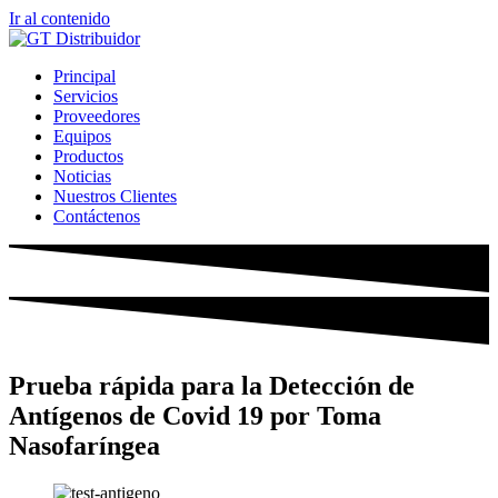
Ir al contenido
Principal
Servicios
Proveedores
Equipos
Productos
Noticias
Nuestros Clientes
Contáctenos
Prueba rápida para la Detección de
Antígenos de Covid 19 por Toma
Nasofaríngea