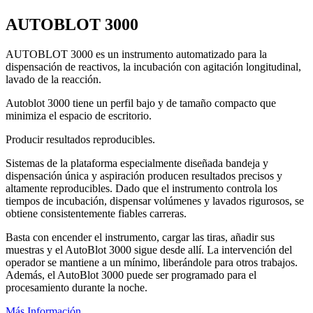
AUTOBLOT 3000
AUTOBLOT 3000 es un instrumento automatizado para la
dispensación de reactivos, la incubación con agitación longitudinal,
lavado de la reacción.
Autoblot 3000 tiene un perfil bajo y de tamaño compacto que
minimiza el espacio de escritorio.
Producir resultados reproducibles.
Sistemas de la plataforma especialmente diseñada bandeja y
dispensación única y aspiración producen resultados precisos y
altamente reproducibles. Dado que el instrumento controla los
tiempos de incubación, dispensar volúmenes y lavados rigurosos, se
obtiene consistentemente fiables carreras.
Basta con encender el instrumento, cargar las tiras, añadir sus
muestras y el AutoBlot 3000 sigue desde allí. La intervención del
operador se mantiene a un mínimo, liberándole para otros trabajos.
Además, el AutoBlot 3000 puede ser programado para el
procesamiento durante la noche.
Más Información