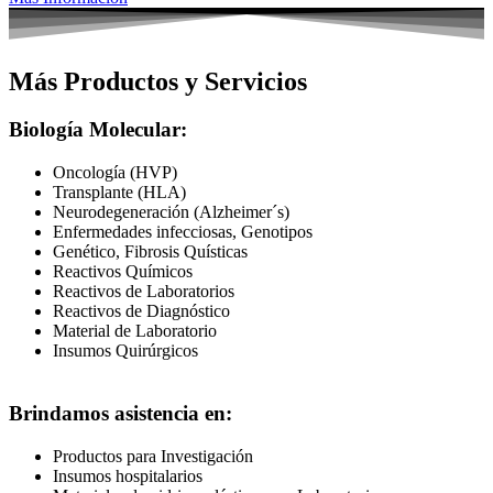
Más Productos y Servicios
Biología Molecular:
Oncología (HVP)
Transplante (HLA)
Neurodegeneración (Alzheimer´s)
Enfermedades infecciosas, Genotipos
Genético, Fibrosis Quísticas
Reactivos Químicos
Reactivos de Laboratorios
Reactivos de Diagnóstico
Material de Laboratorio
Insumos Quirúrgicos
Brindamos asistencia en:
Productos para Investigación
Insumos hospitalarios