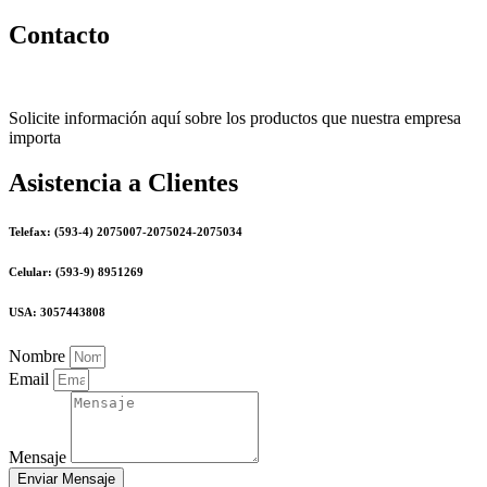
Contacto
Solicite información aquí sobre los productos que nuestra empresa
importa
Asistencia a Clientes
Telefax: (593-4) 2075007-2075024-2075034
Celular: (593-9) 8951269
USA: 3057443808
Nombre
Email
Mensaje
Enviar Mensaje