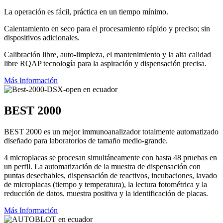
La operación es fácil, práctica en un tiempo mínimo.
Calentamiento en seco para el procesamiento rápido y preciso; sin
dispositivos adicionales.
Calibración libre, auto-limpieza, el mantenimiento y la alta calidad
libre RQAP tecnología para la aspiración y dispensación precisa.
Más Información
BEST 2000
BEST 2000 es un mejor immunoanalizador totalmente automatizado
diseñado para laboratorios de tamaño medio-grande.
4 microplacas se procesan simultáneamente con hasta 48 pruebas en
un perfil. La automatización de la muestra de dispensación con
puntas desechables, dispensación de reactivos, incubaciones, lavado
de microplacas (tiempo y temperatura), la lectura fotométrica y la
reducción de datos. muestra positiva y la identificación de placas.
Más Información