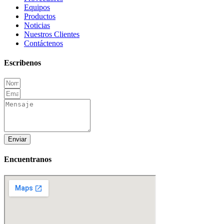
Equipos
Productos
Noticias
Nuestros Clientes
Contáctenos
Escribenos
Enviar
Encuentranos