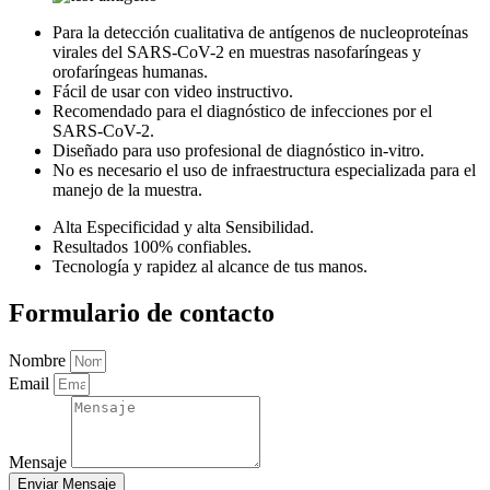
Para la detección cualitativa de antígenos de nucleoproteínas
virales del SARS-CoV-2 en muestras nasofaríngeas y
orofaríngeas humanas.
Fácil de usar con video instructivo.
Recomendado para el diagnóstico de infecciones por el
SARS-CoV-2.
Diseñado para uso profesional de diagnóstico in-vitro.
No es necesario el uso de infraestructura especializada para el
manejo de la muestra.
Alta Especificidad y alta Sensibilidad.
Resultados 100% confiables.
Tecnología y rapidez al alcance de tus manos.
Formulario de contacto
Nombre
Email
Mensaje
Enviar Mensaje