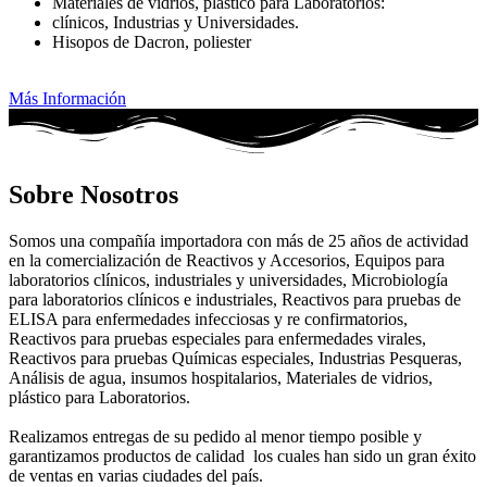
Materiales de vidrios, plástico para Laboratorios:
clínicos, Industrias y Universidades.
Hisopos de Dacron, poliester
Más Información
Sobre Nosotros
Somos una compañía importadora con más de 25 años de actividad
en la comercialización de Reactivos y Accesorios, Equipos para
laboratorios clínicos, industriales y universidades, Microbiología
para laboratorios clínicos e industriales, Reactivos para pruebas de
ELISA para enfermedades infecciosas y re confirmatorios,
Reactivos para pruebas especiales para enfermedades virales,
Reactivos para pruebas Químicas especiales, Industrias Pesqueras,
Análisis de agua, insumos hospitalarios, Materiales de vidrios,
plástico para Laboratorios.
Realizamos entregas de su pedido al menor tiempo posible y
garantizamos productos de calidad los cuales han sido un gran éxito
de ventas en varias ciudades del país.