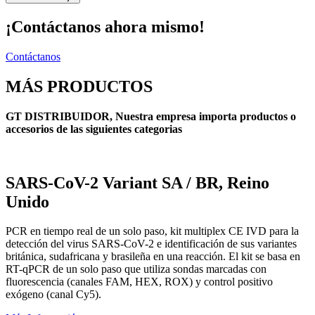
¡Contáctanos ahora mismo!
Contáctanos
MÁS PRODUCTOS
GT DISTRIBUIDOR, Nuestra empresa importa productos o
accesorios de las siguientes categorias
SARS-CoV-2 Variant SA / BR, Reino
Unido
PCR en tiempo real de un solo paso, kit multiplex CE IVD para la
detección del virus SARS-CoV-2 e identificación de sus variantes
británica, sudafricana y brasileña en una reacción. El kit se basa en
RT-qPCR de un solo paso que utiliza sondas marcadas con
fluorescencia (canales FAM, HEX, ROX) y control positivo
exógeno (canal Cy5).