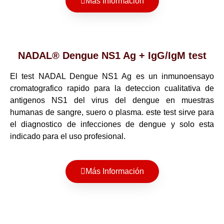
Más Información
NADAL® Dengue NS1 Ag + IgG/IgM test
El test NADAL Dengue NS1 Ag es un inmunoensayo
cromatografico rapido para la deteccion cualitativa de
antigenos NS1 del virus del dengue en muestras
humanas de sangre, suero o plasma. este test sirve para
el diagnostico de infecciones de dengue y solo esta
indicado para el uso profesional.
Más Información