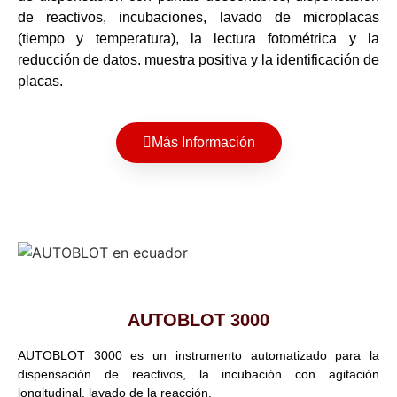
de reactivos, incubaciones, lavado de microplacas
(tiempo y temperatura), la lectura fotométrica y la
reducción de datos. muestra positiva y la identificación de
placas.
Más Información
AUTOBLOT 3000
AUTOBLOT 3000 es un instrumento automatizado para la
dispensación de reactivos, la incubación con agitación
longitudinal, lavado de la reacción.