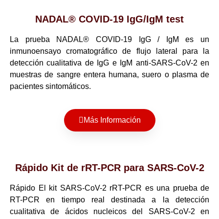
NADAL® COVID-19 IgG/IgM test
La prueba NADAL® COVID-19 IgG / IgM es un
inmunoensayo cromatográfico de flujo lateral para la
detección cualitativa de IgG e IgM anti-SARS-CoV-2 en
muestras de sangre entera humana, suero o plasma de
pacientes sintomáticos.
Más Información
Rápido Kit de rRT-PCR para SARS-CoV-2
Rápido El kit SARS-CoV-2 rRT-PCR es una prueba de
RT-PCR en tiempo real destinada a la detección
cualitativa de ácidos nucleicos del SARS-CoV-2 en