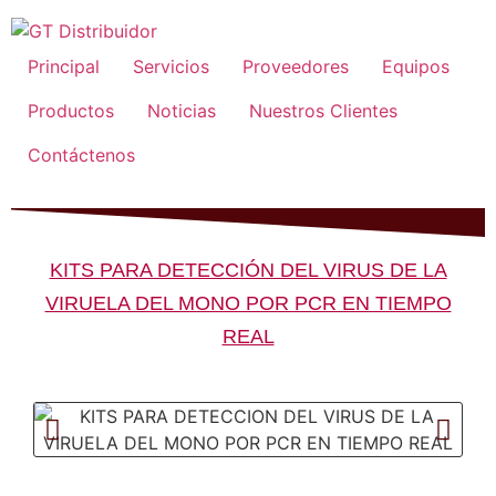
Principal
Servicios
Proveedores
Equipos
Productos
Noticias
Nuestros Clientes
Contáctenos
KITS PARA DETECCIÓN DEL VIRUS DE LA
VIRUELA DEL MONO POR PCR EN TIEMPO
REAL