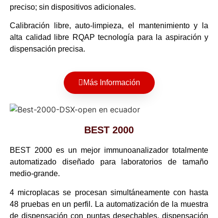
preciso; sin dispositivos adicionales.
Calibración libre, auto-limpieza, el mantenimiento y la
alta calidad libre RQAP tecnología para la aspiración y
dispensación precisa.
Más Información
BEST 2000
BEST 2000 es un mejor immunoanalizador totalmente
automatizado diseñado para laboratorios de tamaño
medio-grande.
4 microplacas se procesan simultáneamente con hasta
48 pruebas en un perfil. La automatización de la muestra
de dispensación con puntas desechables, dispensación