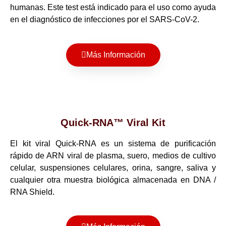
humanas. Este test está indicado para el uso como ayuda
en el diagnóstico de infecciones por el SARS-CoV-2.
Más Información
Quick-RNA™ Viral Kit
El kit viral Quick-RNA es un sistema de purificación
rápido de ARN viral de plasma, suero, medios de cultivo
celular, suspensiones celulares, orina, sangre, saliva y
cualquier otra muestra biológica almacenada en DNA /
RNA Shield.