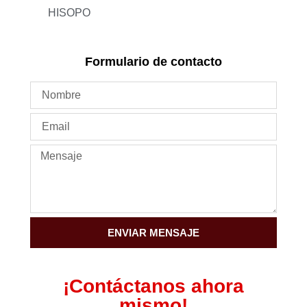
HISOPO
Formulario de contacto
ENVIAR MENSAJE
¡Contáctanos ahora
mismo!