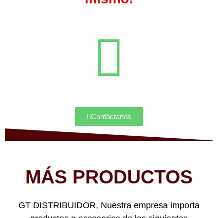
Contáctanos
MÁS PRODUCTOS
GT DISTRIBUIDOR, Nuestra empresa importa