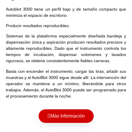
Autoblot 3000 tiene un perfil bajo y de tamaño compacto que
minimiza el espacio de escritorio.
Producir resultados reproducibles.
Sistemas de la plataforma especialmente diseñada bandeja y
dispensación única y aspiración producen resultados precisos y
altamente reproducibles. Dado que el instrumento controla los
tiempos de incubación, dispensar volúmenes y lavados
rigurosos, se obtiene consistentemente fiables carreras.
Basta con encender el instrumento, cargar las tiras, añadir sus
muestras y el AutoBlot 3000 sigue desde allí. La intervención del
operador se mantiene a un mínimo, liberándole para otros
trabajos. Además, el AutoBlot 3000 puede ser programado para
el procesamiento durante la noche.
Más Información