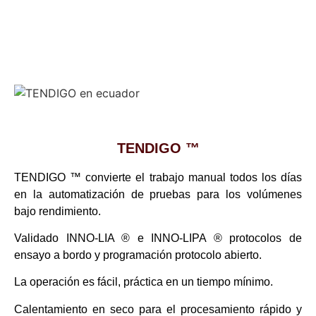
TENDIGO ™
TENDIGO ™ convierte el trabajo manual todos los días
en la automatización de pruebas para los volúmenes
bajo rendimiento.
Validado INNO-LIA ® e INNO-LIPA ® protocolos de
ensayo a bordo y programación protocolo abierto.
La operación es fácil, práctica en un tiempo mínimo.
Calentamiento en seco para el procesamiento rápido y