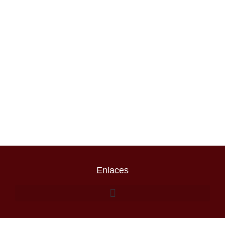
Enlaces