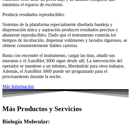
minimiza el espacio de escritorio.
Producir resultados reproducibles.
Sistemas de la plataforma especialmente diseñada bandeja y
dispensación única y aspiración producen resultados precisos y
altamente reproducibles. Dado que el instrumento controla los
tiempos de incubación, dispensar volúmenes y lavados rigurosos, se
obtiene consistentemente fiables carreras.
Basta con encender el instrumento, cargar las tiras, añadir sus
muestras y el AutoBlot 3000 sigue desde allí. La intervención del
operador se mantiene a un mínimo, liberándole para otros trabajos.
Además, el AutoBlot 3000 puede ser programado para el
procesamiento durante la noche.
Más Información
Más Productos y Servicios
Biología Molecular: