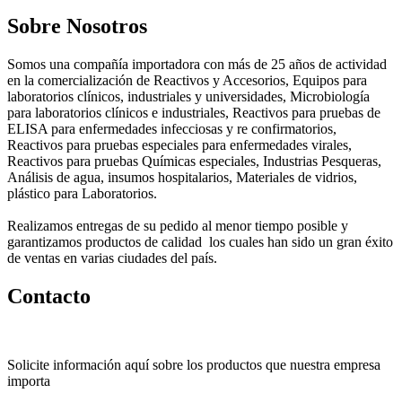
Sobre Nosotros
Somos una compañía importadora con más de 25 años de actividad
en la comercialización de Reactivos y Accesorios, Equipos para
laboratorios clínicos, industriales y universidades, Microbiología
para laboratorios clínicos e industriales, Reactivos para pruebas de
ELISA para enfermedades infecciosas y re confirmatorios,
Reactivos para pruebas especiales para enfermedades virales,
Reactivos para pruebas Químicas especiales, Industrias Pesqueras,
Análisis de agua, insumos hospitalarios, Materiales de vidrios,
plástico para Laboratorios.
Realizamos entregas de su pedido al menor tiempo posible y
garantizamos productos de calidad los cuales han sido un gran éxito
de ventas en varias ciudades del país.
Contacto
Solicite información aquí sobre los productos que nuestra empresa
importa