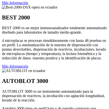
Más Información
BEST 2000
BEST 2000 es un mejor immunoanalizador totalmente automatizado
diseñado para laboratorios de tamaño medio-grande.
4 microplacas se procesan simultáneamente con hasta 48 pruebas en
un perfil. La automatización de la muestra de dispensación con
puntas desechables, dispensación de reactivos, incubaciones, lavado
de microplacas (tiempo y temperatura), la lectura fotométrica y la
reducción de datos. muestra positiva y la identificación de placas.
Más Información
AUTOBLOT 3000
AUTOBLOT 3000 es un instrumento automatizado para la
dispensación de reactivos, la incubación con agitación longitudinal,
lavado de la reacción.
Autoblot 3000 tiene un perfil bajo y de tamaño compacto que