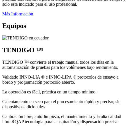
solo esta indicado para el uso profesional.
Más Información
Equipos
TENDIGO ™
TENDIGO ™ convierte el trabajo manual todos los días en la
automatización de pruebas para los volúmenes bajo rendimiento.
Validado INNO-LIA ® e INNO-LIPA ® protocolos de ensayo a
bordo y programación protocolo abierto.
La operación es fácil, práctica en un tiempo mínimo.
Calentamiento en seco para el procesamiento rápido y preciso; sin
dispositivos adicionales.
Calibración libre, auto-limpieza, el mantenimiento y la alta calidad
libre RQAP tecnología para la aspiración y dispensación precisa.