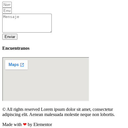
Enviar
Encuentranos
© All rights reserved Lorem ipsum dolor sit amet, consectetur
adipiscing elit. Aenean malesuada molestie neque non lobortis.
Made with
❤
by Elementor​​