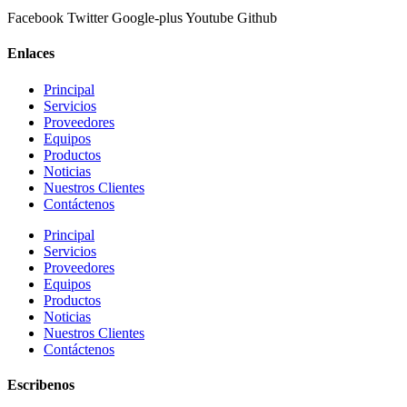
Facebook
Twitter
Google-plus
Youtube
Github
Enlaces
Principal
Servicios
Proveedores
Equipos
Productos
Noticias
Nuestros Clientes
Contáctenos
Principal
Servicios
Proveedores
Equipos
Productos
Noticias
Nuestros Clientes
Contáctenos
Escribenos