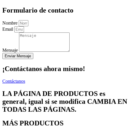
Formulario de contacto
Nombre
Email
Mensaje
Enviar Mensaje
¡Contáctanos ahora mismo!
Contáctanos
LA PÁGINA DE PRODUCTOS es
general, igual si se modifica CAMBIA EN
TODAS LAS PÁGINAS.
MÁS PRODUCTOS