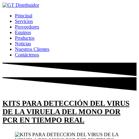
Ir
al
Principal
contenido
Servicios
Proveedores
Equipos
Productos
Noticias
Nuestros Clientes
Contáctenos
KITS PARA DETECCIÓN DEL VIRUS
DE LA VIRUELA DEL MONO POR
PCR EN TIEMPO REAL