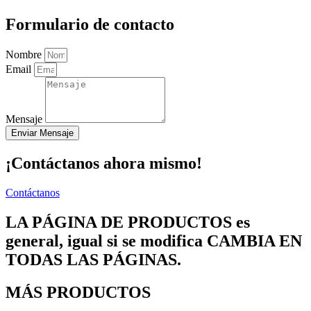
Formulario de contacto
Nombre
Email
Mensaje
Enviar Mensaje
¡Contáctanos ahora mismo!
Contáctanos
LA PÁGINA DE PRODUCTOS es
general, igual si se modifica CAMBIA EN
TODAS LAS PÁGINAS.
MÁS PRODUCTOS