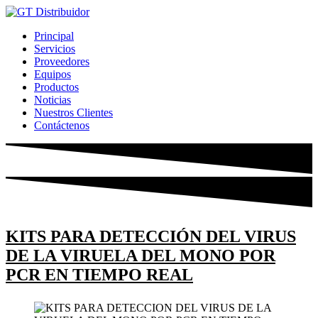
Ir
al
Principal
contenido
Servicios
Proveedores
Equipos
Productos
Noticias
Nuestros Clientes
Contáctenos
KITS PARA DETECCIÓN DEL VIRUS
DE LA VIRUELA DEL MONO POR
PCR EN TIEMPO REAL