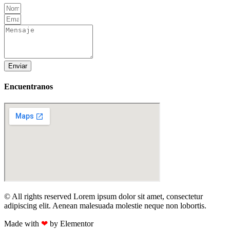
Enviar
Encuentranos
© All rights reserved Lorem ipsum dolor sit amet, consectetur
adipiscing elit. Aenean malesuada molestie neque non lobortis.
Made with
❤
by Elementor​​