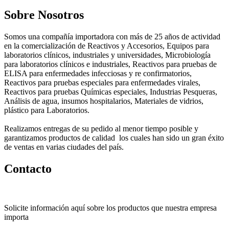
Sobre Nosotros
Somos una compañía importadora con más de 25 años de actividad
en la comercialización de Reactivos y Accesorios, Equipos para
laboratorios clínicos, industriales y universidades, Microbiología
para laboratorios clínicos e industriales, Reactivos para pruebas de
ELISA para enfermedades infecciosas y re confirmatorios,
Reactivos para pruebas especiales para enfermedades virales,
Reactivos para pruebas Químicas especiales, Industrias Pesqueras,
Análisis de agua, insumos hospitalarios, Materiales de vidrios,
plástico para Laboratorios.
Realizamos entregas de su pedido al menor tiempo posible y
garantizamos productos de calidad los cuales han sido un gran éxito
de ventas en varias ciudades del país.
Contacto
Solicite información aquí sobre los productos que nuestra empresa
importa