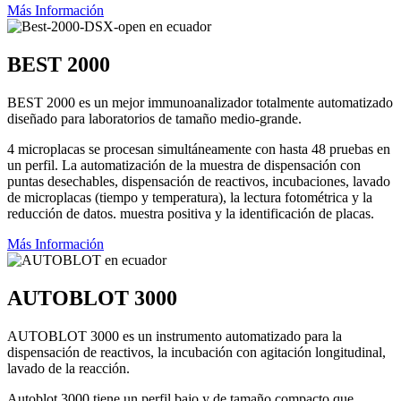
Más Información
BEST 2000
BEST 2000 es un mejor immunoanalizador totalmente automatizado
diseñado para laboratorios de tamaño medio-grande.
4 microplacas se procesan simultáneamente con hasta 48 pruebas en
un perfil. La automatización de la muestra de dispensación con
puntas desechables, dispensación de reactivos, incubaciones, lavado
de microplacas (tiempo y temperatura), la lectura fotométrica y la
reducción de datos. muestra positiva y la identificación de placas.
Más Información
AUTOBLOT 3000
AUTOBLOT 3000 es un instrumento automatizado para la
dispensación de reactivos, la incubación con agitación longitudinal,
lavado de la reacción.
Autoblot 3000 tiene un perfil bajo y de tamaño compacto que