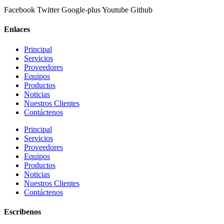
Facebook
Twitter
Google-plus
Youtube
Github
Enlaces
Principal
Servicios
Proveedores
Equipos
Productos
Noticias
Nuestros Clientes
Contáctenos
Principal
Servicios
Proveedores
Equipos
Productos
Noticias
Nuestros Clientes
Contáctenos
Escribenos