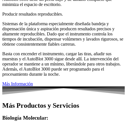
minimiza el espacio de escritorio.
Producir resultados reproducibles.
Sistemas de la plataforma especialmente diseñada bandeja y
dispensación única y aspiración producen resultados precisos y
altamente reproducibles. Dado que el instrumento controla los
tiempos de incubación, dispensar volúmenes y lavados rigurosos, se
obtiene consistentemente fiables carreras.
Basta con encender el instrumento, cargar las tiras, añadir sus
muestras y el AutoBlot 3000 sigue desde allí. La intervención del
operador se mantiene a un mínimo, liberándole para otros trabajos.
Además, el AutoBlot 3000 puede ser programado para el
procesamiento durante la noche.
Más Información
Más Productos y Servicios
Biología Molecular: