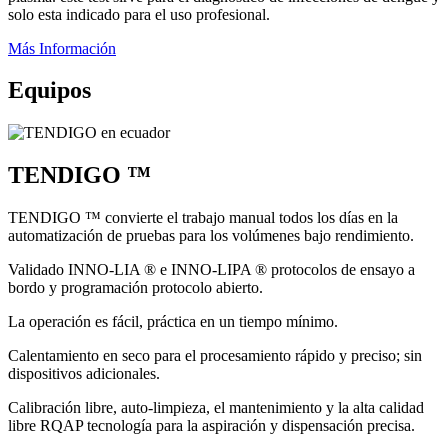
solo esta indicado para el uso profesional.
Más Información
Equipos
TENDIGO ™
TENDIGO ™ convierte el trabajo manual todos los días en la
automatización de pruebas para los volúmenes bajo rendimiento.
Validado INNO-LIA ® e INNO-LIPA ® protocolos de ensayo a
bordo y programación protocolo abierto.
La operación es fácil, práctica en un tiempo mínimo.
Calentamiento en seco para el procesamiento rápido y preciso; sin
dispositivos adicionales.
Calibración libre, auto-limpieza, el mantenimiento y la alta calidad
libre RQAP tecnología para la aspiración y dispensación precisa.