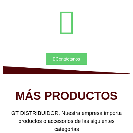
Contáctanos
MÁS PRODUCTOS
GT DISTRIBUIDOR, Nuestra empresa importa
productos o accesorios de las siguientes
categorias