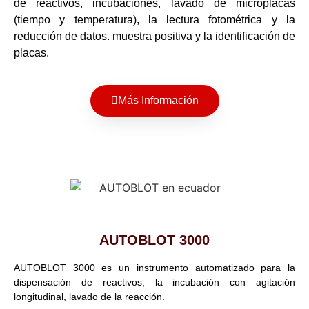
de reactivos, incubaciones, lavado de microplacas
(tiempo y temperatura), la lectura fotométrica y la
reducción de datos. muestra positiva y la identificación de
placas.
Más Información
AUTOBLOT 3000
AUTOBLOT 3000 es un instrumento automatizado para la
dispensación de reactivos, la incubación con agitación
longitudinal, lavado de la reacción.