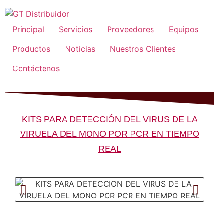
Principal
Servicios
Proveedores
Equipos
Productos
Noticias
Nuestros Clientes
Contáctenos
KITS PARA DETECCIÓN DEL VIRUS DE LA
VIRUELA DEL MONO POR PCR EN TIEMPO
REAL