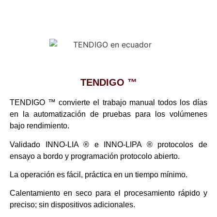
TENDIGO ™
TENDIGO ™ convierte el trabajo manual todos los días
en la automatización de pruebas para los volúmenes
bajo rendimiento.
Validado INNO-LIA ® e INNO-LIPA ® protocolos de
ensayo a bordo y programación protocolo abierto.
La operación es fácil, práctica en un tiempo mínimo.
Calentamiento en seco para el procesamiento rápido y
preciso; sin dispositivos adicionales.