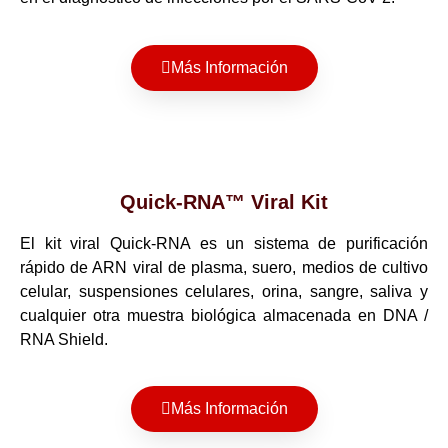
Más Información
Quick-RNA™ Viral Kit
El kit viral Quick-RNA es un sistema de purificación
rápido de ARN viral de plasma, suero, medios de cultivo
celular, suspensiones celulares, orina, sangre, saliva y
cualquier otra muestra biológica almacenada en DNA /
RNA Shield.
Más Información