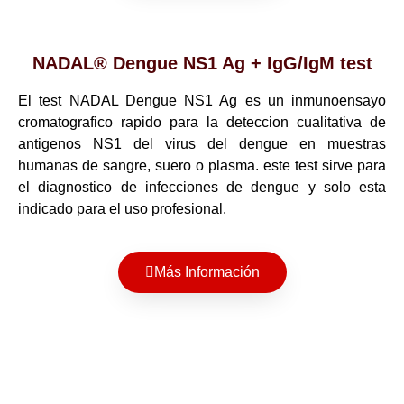
NADAL® Dengue NS1 Ag + IgG/IgM test
El test NADAL Dengue NS1 Ag es un inmunoensayo
cromatografico rapido para la deteccion cualitativa de
antigenos NS1 del virus del dengue en muestras
humanas de sangre, suero o plasma. este test sirve para
el diagnostico de infecciones de dengue y solo esta
indicado para el uso profesional.
Más Información