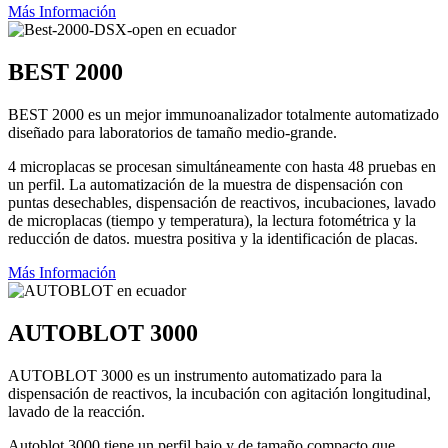
Más Información
BEST 2000
BEST 2000 es un mejor immunoanalizador totalmente automatizado
diseñado para laboratorios de tamaño medio-grande.
4 microplacas se procesan simultáneamente con hasta 48 pruebas en
un perfil. La automatización de la muestra de dispensación con
puntas desechables, dispensación de reactivos, incubaciones, lavado
de microplacas (tiempo y temperatura), la lectura fotométrica y la
reducción de datos. muestra positiva y la identificación de placas.
Más Información
AUTOBLOT 3000
AUTOBLOT 3000 es un instrumento automatizado para la
dispensación de reactivos, la incubación con agitación longitudinal,
lavado de la reacción.
Autoblot 3000 tiene un perfil bajo y de tamaño compacto que