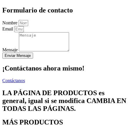
Formulario de contacto
Nombre
Email
Mensaje
Enviar Mensaje
¡Contáctanos ahora mismo!
Contáctanos
LA PÁGINA DE PRODUCTOS es
general, igual si se modifica CAMBIA EN
TODAS LAS PÁGINAS.
MÁS PRODUCTOS