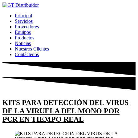
Ir
al
Principal
contenido
Servicios
Proveedores
Equipos
Productos
Noticias
Nuestros Clientes
Contáctenos
KITS PARA DETECCIÓN DEL VIRUS
DE LA VIRUELA DEL MONO POR
PCR EN TIEMPO REAL