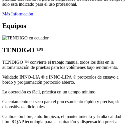
solo esta indicado para el uso profesional.
Más Información
Equipos
TENDIGO ™
TENDIGO ™ convierte el trabajo manual todos los días en la
automatización de pruebas para los volúmenes bajo rendimiento.
Validado INNO-LIA ® e INNO-LIPA ® protocolos de ensayo a
bordo y programación protocolo abierto.
La operación es fácil, práctica en un tiempo mínimo.
Calentamiento en seco para el procesamiento rápido y preciso; sin
dispositivos adicionales.
Calibración libre, auto-limpieza, el mantenimiento y la alta calidad
libre RQAP tecnología para la aspiración y dispensación precisa.