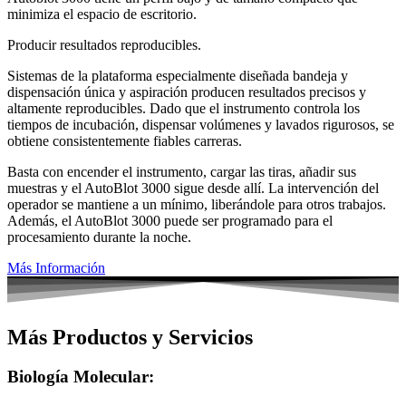
minimiza el espacio de escritorio.
Producir resultados reproducibles.
Sistemas de la plataforma especialmente diseñada bandeja y
dispensación única y aspiración producen resultados precisos y
altamente reproducibles. Dado que el instrumento controla los
tiempos de incubación, dispensar volúmenes y lavados rigurosos, se
obtiene consistentemente fiables carreras.
Basta con encender el instrumento, cargar las tiras, añadir sus
muestras y el AutoBlot 3000 sigue desde allí. La intervención del
operador se mantiene a un mínimo, liberándole para otros trabajos.
Además, el AutoBlot 3000 puede ser programado para el
procesamiento durante la noche.
Más Información
Más Productos y Servicios
Biología Molecular: