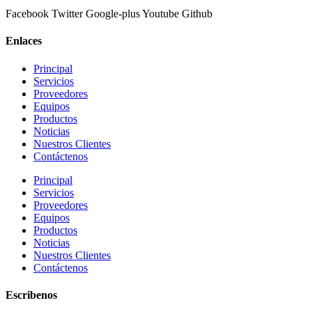
Facebook
Twitter
Google-plus
Youtube
Github
Enlaces
Principal
Servicios
Proveedores
Equipos
Productos
Noticias
Nuestros Clientes
Contáctenos
Principal
Servicios
Proveedores
Equipos
Productos
Noticias
Nuestros Clientes
Contáctenos
Escribenos