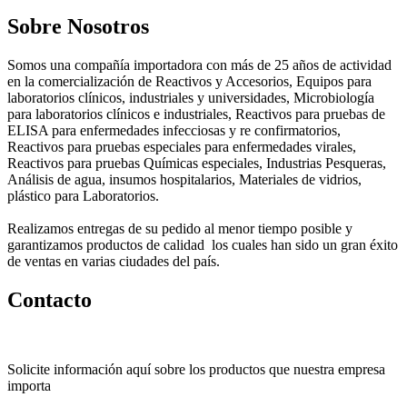
Sobre Nosotros
Somos una compañía importadora con más de 25 años de actividad
en la comercialización de Reactivos y Accesorios, Equipos para
laboratorios clínicos, industriales y universidades, Microbiología
para laboratorios clínicos e industriales, Reactivos para pruebas de
ELISA para enfermedades infecciosas y re confirmatorios,
Reactivos para pruebas especiales para enfermedades virales,
Reactivos para pruebas Químicas especiales, Industrias Pesqueras,
Análisis de agua, insumos hospitalarios, Materiales de vidrios,
plástico para Laboratorios.
Realizamos entregas de su pedido al menor tiempo posible y
garantizamos productos de calidad los cuales han sido un gran éxito
de ventas en varias ciudades del país.
Contacto
Solicite información aquí sobre los productos que nuestra empresa
importa