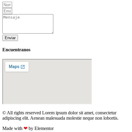
Enviar
Encuentranos
© All rights reserved Lorem ipsum dolor sit amet, consectetur
adipiscing elit. Aenean malesuada molestie neque non lobortis.
Made with
❤
by Elementor​​