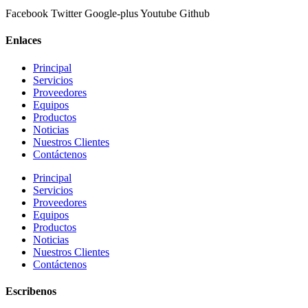
Facebook
Twitter
Google-plus
Youtube
Github
Enlaces
Principal
Servicios
Proveedores
Equipos
Productos
Noticias
Nuestros Clientes
Contáctenos
Principal
Servicios
Proveedores
Equipos
Productos
Noticias
Nuestros Clientes
Contáctenos
Escribenos