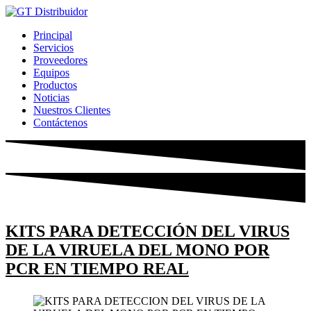
Ir
al
Principal
contenido
Servicios
Proveedores
Equipos
Productos
Noticias
Nuestros Clientes
Contáctenos
KITS PARA DETECCIÓN DEL VIRUS
DE LA VIRUELA DEL MONO POR
PCR EN TIEMPO REAL