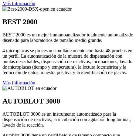
Más Información
BEST 2000
BEST 2000 es un mejor immunoanalizador totalmente automatizado
diseñado para laboratorios de tamaño medio-grande.
4 microplacas se procesan simultáneamente con hasta 48 pruebas en
un perfil. La automatización de la muestra de dispensación con
puntas desechables, dispensación de reactivos, incubaciones, lavado
de microplacas (tiempo y temperatura), la lectura fotométrica y la
reducción de datos. muestra positiva y la identificación de placas.
Más Información
AUTOBLOT 3000
AUTOBLOT 3000 es un instrumento automatizado para la
dispensación de reactivos, la incubación con agitación longitudinal,
lavado de la reacción.
Autoblot 3000 tiene un perfil bajo y de tamaño compacto que