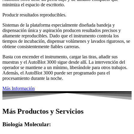
minimiza el espacio de escritorio.
Producir resultados reproducibles.
Sistemas de la plataforma especialmente diseñada bandeja y
dispensación única y aspiración producen resultados precisos y
altamente reproducibles. Dado que el instrumento controla los
tiempos de incubación, dispensar volúmenes y lavados rigurosos, se
obtiene consistentemente fiables carreras.
Basta con encender el instrumento, cargar las tiras, añadir sus
muestras y el AutoBlot 3000 sigue desde allí. La intervención del
operador se mantiene a un mínimo, liberándole para otros trabajos.
Además, el AutoBlot 3000 puede ser programado para el
procesamiento durante la noche.
Más Información
Más Productos y Servicios
Biología Molecular: