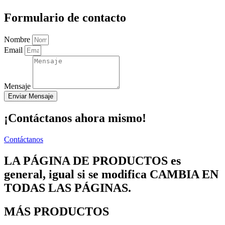
Formulario de contacto
Nombre
Email
Mensaje
Enviar Mensaje
¡Contáctanos ahora mismo!
Contáctanos
LA PÁGINA DE PRODUCTOS es
general, igual si se modifica CAMBIA EN
TODAS LAS PÁGINAS.
MÁS PRODUCTOS