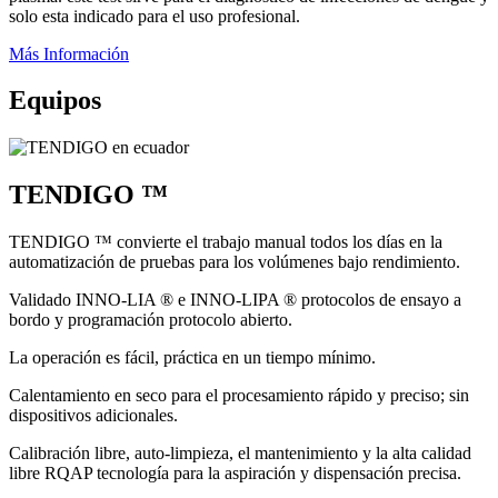
solo esta indicado para el uso profesional.
Más Información
Equipos
TENDIGO ™
TENDIGO ™ convierte el trabajo manual todos los días en la
automatización de pruebas para los volúmenes bajo rendimiento.
Validado INNO-LIA ® e INNO-LIPA ® protocolos de ensayo a
bordo y programación protocolo abierto.
La operación es fácil, práctica en un tiempo mínimo.
Calentamiento en seco para el procesamiento rápido y preciso; sin
dispositivos adicionales.
Calibración libre, auto-limpieza, el mantenimiento y la alta calidad
libre RQAP tecnología para la aspiración y dispensación precisa.