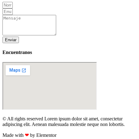
Enviar
Encuentranos
© All rights reserved Lorem ipsum dolor sit amet, consectetur
adipiscing elit. Aenean malesuada molestie neque non lobortis.
Made with
❤
by Elementor​​