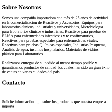
Sobre Nosotros
Somos una compañía importadora con más de 25 años de actividad
en la comercialización de Reactivos y Accesorios, Equipos para
laboratorios clínicos, industriales y universidades, Microbiología
para laboratorios clínicos e industriales, Reactivos para pruebas de
ELISA para enfermedades infecciosas y re confirmatorios,
Reactivos para pruebas especiales para enfermedades virales,
Reactivos para pruebas Químicas especiales, Industrias Pesqueras,
Análisis de agua, insumos hospitalarios, Materiales de vidrios,
plástico para Laboratorios.
Realizamos entregas de su pedido al menor tiempo posible y
garantizamos productos de calidad los cuales han sido un gran éxito
de ventas en varias ciudades del país.
Contacto
Solicite información aquí sobre los productos que nuestra empresa
importa