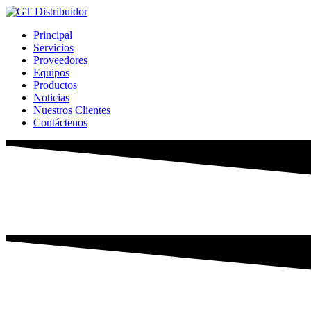
Ir
al
Principal
contenido
Servicios
Proveedores
Equipos
Productos
Noticias
Nuestros Clientes
Contáctenos