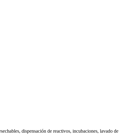
sechables, dispensación de reactivos, incubaciones, lavado de