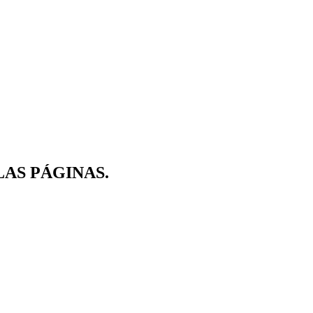
 LAS PÁGINAS.