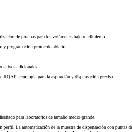
ización de pruebas para los volúmenes bajo rendimiento.
y programación protocolo abierto.
ositivos adicionales.
ibre RQAP tecnología para la aspiración y dispensación precisa.
señado para laboratorios de tamaño medio-grande.
 perfil. La automatización de la muestra de dispensación con puntas de