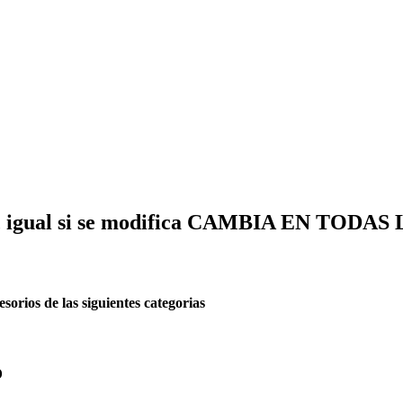
igual si se modifica CAMBIA EN TODAS
ios de las siguientes categorias
o