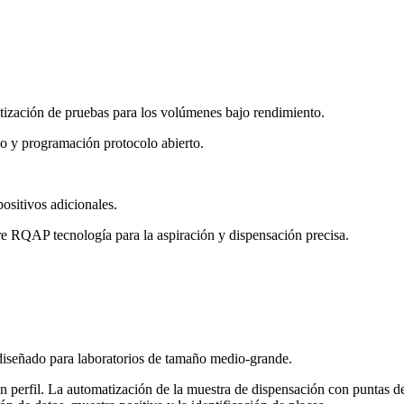
ización de pruebas para los volúmenes bajo rendimiento.
y programación protocolo abierto.
ositivos adicionales.
ibre RQAP tecnología para la aspiración y dispensación precisa.
señado para laboratorios de tamaño medio-grande.
 perfil. La automatización de la muestra de dispensación con puntas de