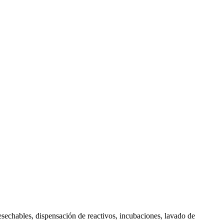
sechables, dispensación de reactivos, incubaciones, lavado de