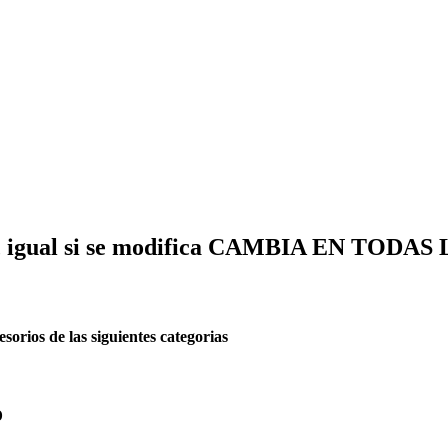
igual si se modifica CAMBIA EN TODAS
ios de las siguientes categorias
o