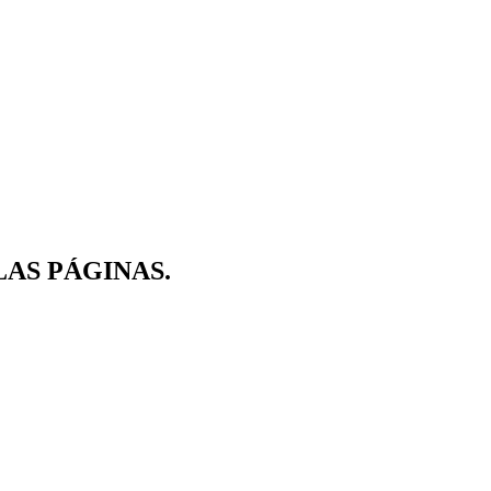
 LAS PÁGINAS.