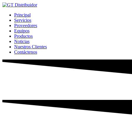
Ir
al
Principal
contenido
Servicios
Proveedores
Equipos
Productos
Noticias
Nuestros Clientes
Contáctenos