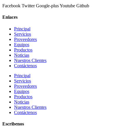
Facebook
Twitter
Google-plus
Youtube
Github
Enlaces
Principal
Servicios
Proveedores
Equipos
Productos
Noticias
Nuestros Clientes
Contáctenos
Principal
Servicios
Proveedores
Equipos
Productos
Noticias
Nuestros Clientes
Contáctenos
Escribenos