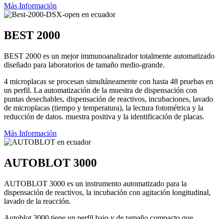
Más Información
BEST 2000
BEST 2000 es un mejor immunoanalizador totalmente automatizado
diseñado para laboratorios de tamaño medio-grande.
4 microplacas se procesan simultáneamente con hasta 48 pruebas en
un perfil. La automatización de la muestra de dispensación con
puntas desechables, dispensación de reactivos, incubaciones, lavado
de microplacas (tiempo y temperatura), la lectura fotométrica y la
reducción de datos. muestra positiva y la identificación de placas.
Más Información
AUTOBLOT 3000
AUTOBLOT 3000 es un instrumento automatizado para la
dispensación de reactivos, la incubación con agitación longitudinal,
lavado de la reacción.
Autoblot 3000 tiene un perfil bajo y de tamaño compacto que