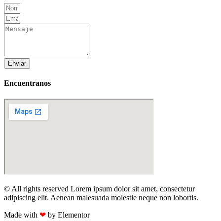
Enviar
Encuentranos
© All rights reserved Lorem ipsum dolor sit amet, consectetur
adipiscing elit. Aenean malesuada molestie neque non lobortis.
Made with
❤
by Elementor​​