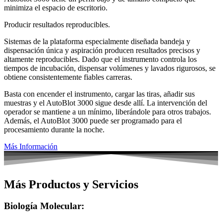
minimiza el espacio de escritorio.
Producir resultados reproducibles.
Sistemas de la plataforma especialmente diseñada bandeja y
dispensación única y aspiración producen resultados precisos y
altamente reproducibles. Dado que el instrumento controla los
tiempos de incubación, dispensar volúmenes y lavados rigurosos, se
obtiene consistentemente fiables carreras.
Basta con encender el instrumento, cargar las tiras, añadir sus
muestras y el AutoBlot 3000 sigue desde allí. La intervención del
operador se mantiene a un mínimo, liberándole para otros trabajos.
Además, el AutoBlot 3000 puede ser programado para el
procesamiento durante la noche.
Más Información
Más Productos y Servicios
Biología Molecular: