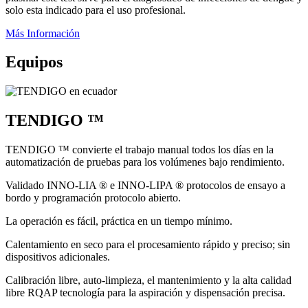
solo esta indicado para el uso profesional.
Más Información
Equipos
TENDIGO ™
TENDIGO ™ convierte el trabajo manual todos los días en la
automatización de pruebas para los volúmenes bajo rendimiento.
Validado INNO-LIA ® e INNO-LIPA ® protocolos de ensayo a
bordo y programación protocolo abierto.
La operación es fácil, práctica en un tiempo mínimo.
Calentamiento en seco para el procesamiento rápido y preciso; sin
dispositivos adicionales.
Calibración libre, auto-limpieza, el mantenimiento y la alta calidad
libre RQAP tecnología para la aspiración y dispensación precisa.