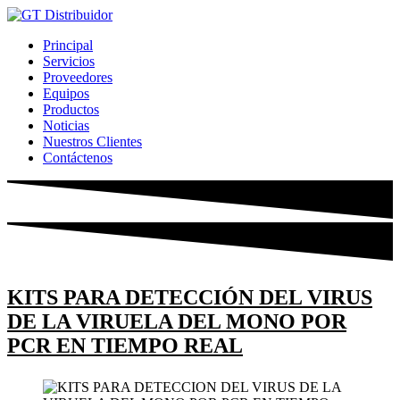
Ir
al
Principal
contenido
Servicios
Proveedores
Equipos
Productos
Noticias
Nuestros Clientes
Contáctenos
KITS PARA DETECCIÓN DEL VIRUS
DE LA VIRUELA DEL MONO POR
PCR EN TIEMPO REAL