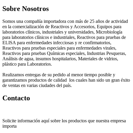
Sobre Nosotros
Somos una compañía importadora con más de 25 años de actividad
en la comercialización de Reactivos y Accesorios, Equipos para
laboratorios clínicos, industriales y universidades, Microbiología
para laboratorios clínicos e industriales, Reactivos para pruebas de
ELISA para enfermedades infecciosas y re confirmatorios,
Reactivos para pruebas especiales para enfermedades virales,
Reactivos para pruebas Químicas especiales, Industrias Pesqueras,
Análisis de agua, insumos hospitalarios, Materiales de vidrios,
plástico para Laboratorios.
Realizamos entregas de su pedido al menor tiempo posible y
garantizamos productos de calidad los cuales han sido un gran éxito
de ventas en varias ciudades del país.
Contacto
Solicite información aquí sobre los productos que nuestra empresa
importa