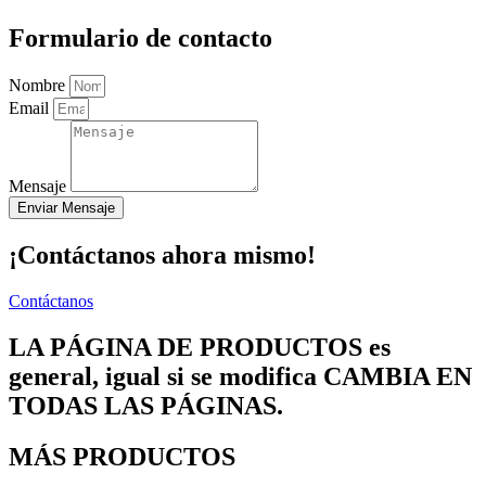
Formulario de contacto
Nombre
Email
Mensaje
Enviar Mensaje
¡Contáctanos ahora mismo!
Contáctanos
LA PÁGINA DE PRODUCTOS es
general, igual si se modifica CAMBIA EN
TODAS LAS PÁGINAS.
MÁS PRODUCTOS