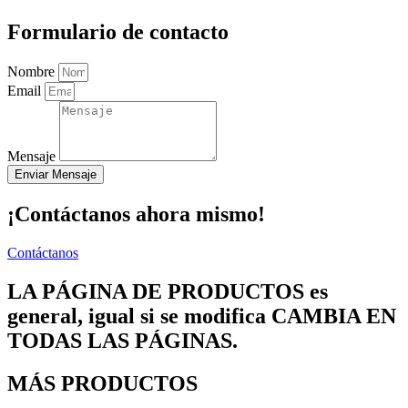
Formulario de contacto
Nombre
Email
Mensaje
Enviar Mensaje
¡Contáctanos ahora mismo!
Contáctanos
LA PÁGINA DE PRODUCTOS es
general, igual si se modifica CAMBIA EN
TODAS LAS PÁGINAS.
MÁS PRODUCTOS