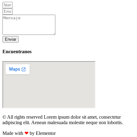
Enviar
Encuentranos
© All rights reserved Lorem ipsum dolor sit amet, consectetur
adipiscing elit. Aenean malesuada molestie neque non lobortis.
Made with
❤
by Elementor​​