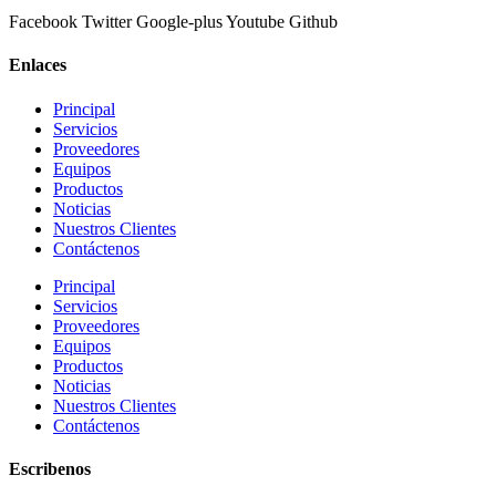
Facebook
Twitter
Google-plus
Youtube
Github
Enlaces
Principal
Servicios
Proveedores
Equipos
Productos
Noticias
Nuestros Clientes
Contáctenos
Principal
Servicios
Proveedores
Equipos
Productos
Noticias
Nuestros Clientes
Contáctenos
Escribenos