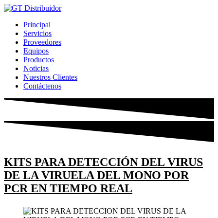
Ir
al
Principal
contenido
Servicios
Proveedores
Equipos
Productos
Noticias
Nuestros Clientes
Contáctenos
KITS PARA DETECCIÓN DEL VIRUS
DE LA VIRUELA DEL MONO POR
PCR EN TIEMPO REAL