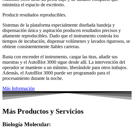
minimiza el espacio de escritorio.
Producir resultados reproducibles.
Sistemas de la plataforma especialmente diseñada bandeja y
dispensación única y aspiración producen resultados precisos y
altamente reproducibles. Dado que el instrumento controla los
tiempos de incubación, dispensar volúmenes y lavados rigurosos, se
obtiene consistentemente fiables carreras.
Basta con encender el instrumento, cargar las tiras, añadir sus
muestras y el AutoBlot 3000 sigue desde allí. La intervención del
operador se mantiene a un mínimo, liberándole para otros trabajos.
Además, el AutoBlot 3000 puede ser programado para el
procesamiento durante la noche.
Más Información
Más Productos y Servicios
Biología Molecular: