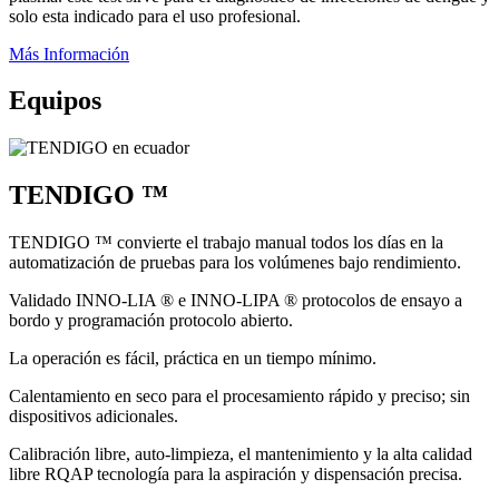
solo esta indicado para el uso profesional.
Más Información
Equipos
TENDIGO ™
TENDIGO ™ convierte el trabajo manual todos los días en la
automatización de pruebas para los volúmenes bajo rendimiento.
Validado INNO-LIA ® e INNO-LIPA ® protocolos de ensayo a
bordo y programación protocolo abierto.
La operación es fácil, práctica en un tiempo mínimo.
Calentamiento en seco para el procesamiento rápido y preciso; sin
dispositivos adicionales.
Calibración libre, auto-limpieza, el mantenimiento y la alta calidad
libre RQAP tecnología para la aspiración y dispensación precisa.