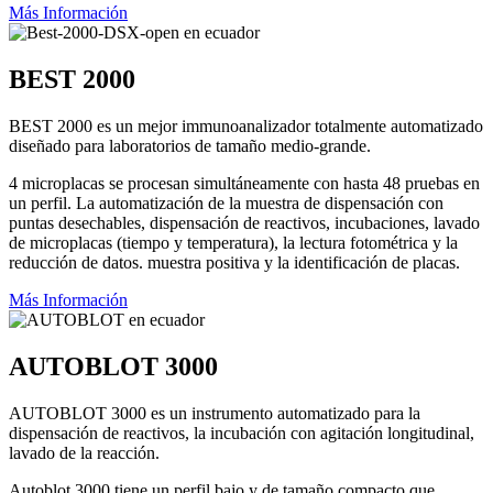
Más Información
BEST 2000
BEST 2000 es un mejor immunoanalizador totalmente automatizado
diseñado para laboratorios de tamaño medio-grande.
4 microplacas se procesan simultáneamente con hasta 48 pruebas en
un perfil. La automatización de la muestra de dispensación con
puntas desechables, dispensación de reactivos, incubaciones, lavado
de microplacas (tiempo y temperatura), la lectura fotométrica y la
reducción de datos. muestra positiva y la identificación de placas.
Más Información
AUTOBLOT 3000
AUTOBLOT 3000 es un instrumento automatizado para la
dispensación de reactivos, la incubación con agitación longitudinal,
lavado de la reacción.
Autoblot 3000 tiene un perfil bajo y de tamaño compacto que