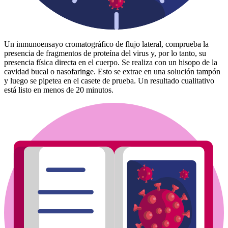
Un inmunoensayo cromatográfico de flujo lateral, comprueba la
presencia de fragmentos de proteína del virus y, por lo tanto, su
presencia física directa en el cuerpo. Se realiza con un hisopo de la
cavidad bucal o nasofaringe. Esto se extrae en una solución tampón
y luego se pipetea en el casete de prueba. Un resultado cualitativo
está listo en menos de 20 minutos.