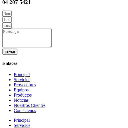
04 207 5421
Enviar
Enlaces
Principal
Servicios
Proveedores
Equipos
Productos
Noticias
Nuestros Clientes
Contáctenos
Principal
Servicios