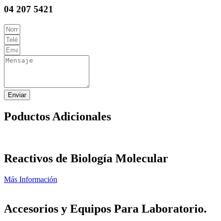
04 207 5421
Enviar
Poductos Adicionales
Reactivos de Biología Molecular
Más Información
Accesorios y Equipos Para Laboratorio.