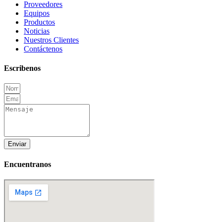
Proveedores
Equipos
Productos
Noticias
Nuestros Clientes
Contáctenos
Escribenos
Enviar
Encuentranos