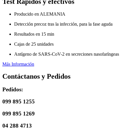
Test Rápidos y efectivos
Producido en ALEMANIA
Detección precoz tras la infección, para la fase aguda
Resultados en 15 min
Cajas de 25 unidades
Antígeno de SARS-CoV-2 en secreciones nasofaríngeas
Más Información
Contáctanos y Pedidos
Pedidos:
099 895 1255
099 895 1269
04 288 4713