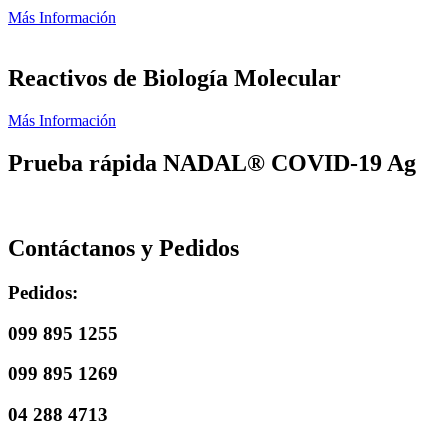
Más Información
Reactivos de Biología Molecular
Más Información
Prueba rápida NADAL® COVID-19 Ag
Contáctanos y Pedidos
Pedidos:
099 895 1255
099 895 1269
04 288 4713