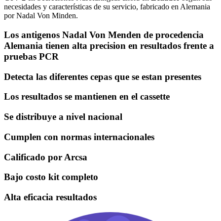
necesidades y características de su servicio, fabricado en Alemania
por Nadal Von Minden.
Los antigenos Nadal Von Menden de procedencia
Alemania tienen alta precision en resultados frente a
pruebas PCR
Detecta las diferentes cepas que se estan presentes
Los resultados se mantienen en el cassette
Se distribuye a nivel nacional
Cumplen con normas internacionales
Calificado por Arcsa
Bajo costo kit completo
Alta eficacia resultados