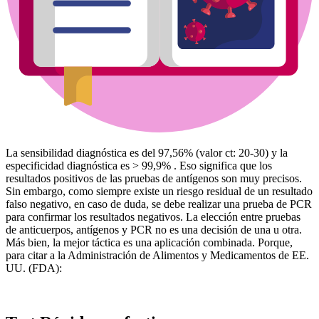
La sensibilidad diagnóstica es del 97,56% (valor ct: 20-30) y la
especificidad diagnóstica es > 99,9% . Eso significa que los
resultados positivos de las pruebas de antígenos son muy precisos.
Sin embargo, como siempre existe un riesgo residual de un resultado
falso negativo, en caso de duda, se debe realizar una prueba de PCR
para confirmar los resultados negativos. La elección entre pruebas
de anticuerpos, antígenos y PCR no es una decisión de una u otra.
Más bien, la mejor táctica es una aplicación combinada. Porque,
para citar a la Administración de Alimentos y Medicamentos de EE.
UU. (FDA):