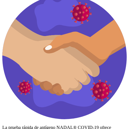
La prueba rápida de antígeno NADAL® COVID-19 ofrece