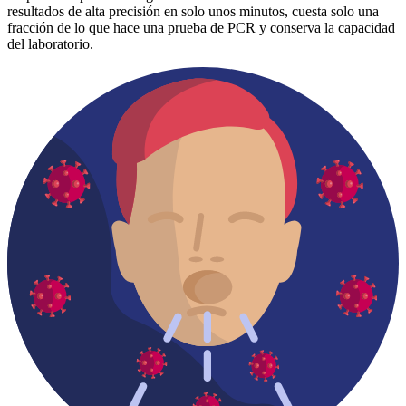
resultados de alta precisión en solo unos minutos, cuesta solo una
fracción de lo que hace una prueba de PCR y conserva la capacidad
del laboratorio.