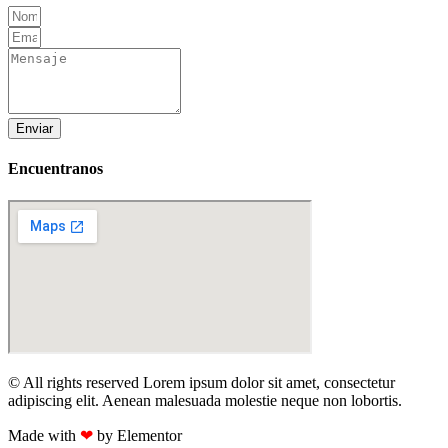
Enviar
Encuentranos
© All rights reserved Lorem ipsum dolor sit amet, consectetur
adipiscing elit. Aenean malesuada molestie neque non lobortis.
Made with
❤
by Elementor​​