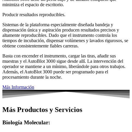
minimiza el espacio de escritorio.
Producir resultados reproducibles.
Sistemas de la plataforma especialmente diseñada bandeja y
dispensación única y aspiración producen resultados precisos y
altamente reproducibles. Dado que el instrumento controla los
tiempos de incubación, dispensar volúmenes y lavados rigurosos, se
obtiene consistentemente fiables carreras.
Basta con encender el instrumento, cargar las tiras, añadir sus
muestras y el AutoBlot 3000 sigue desde allí. La intervención del
operador se mantiene a un mínimo, liberándole para otros trabajos.
Además, el AutoBlot 3000 puede ser programado para el
procesamiento durante la noche.
Más Información
Más Productos y Servicios
Biología Molecular: