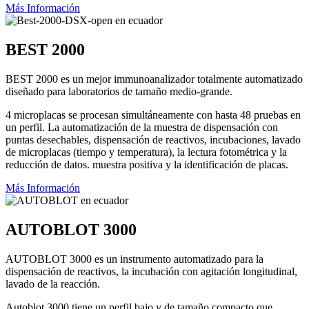
Más Información
BEST 2000
BEST 2000 es un mejor immunoanalizador totalmente automatizado
diseñado para laboratorios de tamaño medio-grande.
4 microplacas se procesan simultáneamente con hasta 48 pruebas en
un perfil. La automatización de la muestra de dispensación con
puntas desechables, dispensación de reactivos, incubaciones, lavado
de microplacas (tiempo y temperatura), la lectura fotométrica y la
reducción de datos. muestra positiva y la identificación de placas.
Más Información
AUTOBLOT 3000
AUTOBLOT 3000 es un instrumento automatizado para la
dispensación de reactivos, la incubación con agitación longitudinal,
lavado de la reacción.
Autoblot 3000 tiene un perfil bajo y de tamaño compacto que