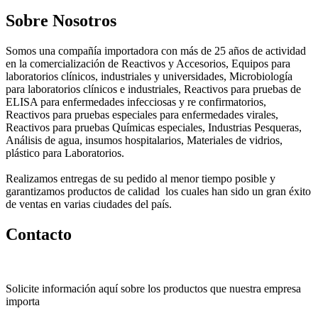
Sobre Nosotros
Somos una compañía importadora con más de 25 años de actividad
en la comercialización de Reactivos y Accesorios, Equipos para
laboratorios clínicos, industriales y universidades, Microbiología
para laboratorios clínicos e industriales, Reactivos para pruebas de
ELISA para enfermedades infecciosas y re confirmatorios,
Reactivos para pruebas especiales para enfermedades virales,
Reactivos para pruebas Químicas especiales, Industrias Pesqueras,
Análisis de agua, insumos hospitalarios, Materiales de vidrios,
plástico para Laboratorios.
Realizamos entregas de su pedido al menor tiempo posible y
garantizamos productos de calidad los cuales han sido un gran éxito
de ventas en varias ciudades del país.
Contacto
Solicite información aquí sobre los productos que nuestra empresa
importa