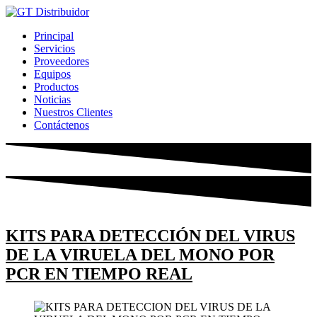
Ir
al
Principal
contenido
Servicios
Proveedores
Equipos
Productos
Noticias
Nuestros Clientes
Contáctenos
KITS PARA DETECCIÓN DEL VIRUS
DE LA VIRUELA DEL MONO POR
PCR EN TIEMPO REAL