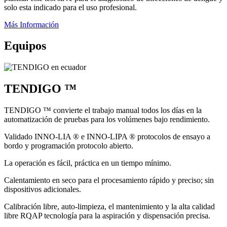
solo esta indicado para el uso profesional.
Más Información
Equipos
TENDIGO ™
TENDIGO ™ convierte el trabajo manual todos los días en la
automatización de pruebas para los volúmenes bajo rendimiento.
Validado INNO-LIA ® e INNO-LIPA ® protocolos de ensayo a
bordo y programación protocolo abierto.
La operación es fácil, práctica en un tiempo mínimo.
Calentamiento en seco para el procesamiento rápido y preciso; sin
dispositivos adicionales.
Calibración libre, auto-limpieza, el mantenimiento y la alta calidad
libre RQAP tecnología para la aspiración y dispensación precisa.