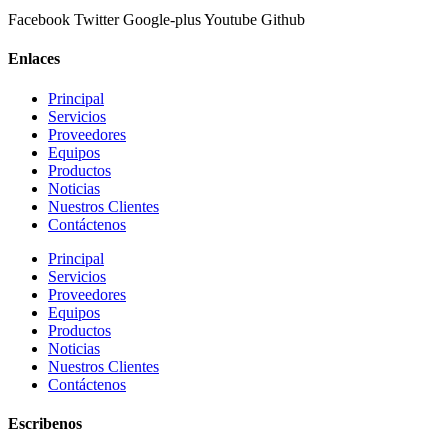
Facebook
Twitter
Google-plus
Youtube
Github
Enlaces
Principal
Servicios
Proveedores
Equipos
Productos
Noticias
Nuestros Clientes
Contáctenos
Principal
Servicios
Proveedores
Equipos
Productos
Noticias
Nuestros Clientes
Contáctenos
Escribenos