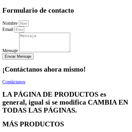
Formulario de contacto
Nombre
Email
Mensaje
Enviar Mensaje
¡Contáctanos ahora mismo!
Contáctanos
LA PÁGINA DE PRODUCTOS es
general, igual si se modifica CAMBIA EN
TODAS LAS PÁGINAS.
MÁS PRODUCTOS