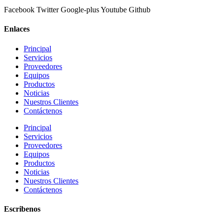
Facebook
Twitter
Google-plus
Youtube
Github
Enlaces
Principal
Servicios
Proveedores
Equipos
Productos
Noticias
Nuestros Clientes
Contáctenos
Principal
Servicios
Proveedores
Equipos
Productos
Noticias
Nuestros Clientes
Contáctenos
Escribenos