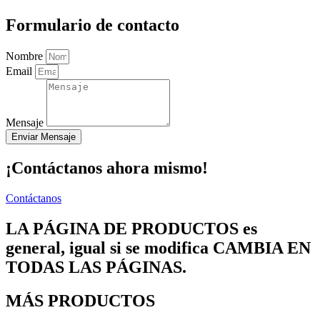
Formulario de contacto
Nombre
Email
Mensaje
Enviar Mensaje
¡Contáctanos ahora mismo!
Contáctanos
LA PÁGINA DE PRODUCTOS es
general, igual si se modifica CAMBIA EN
TODAS LAS PÁGINAS.
MÁS PRODUCTOS