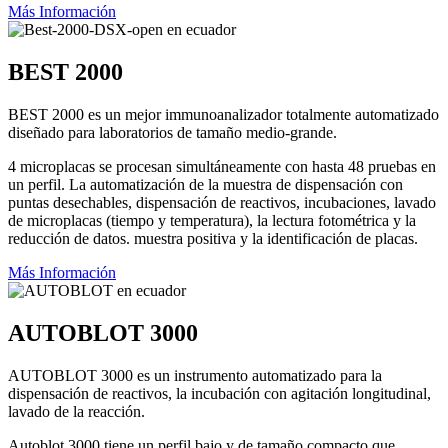
Más Información
BEST 2000
BEST 2000 es un mejor immunoanalizador totalmente automatizado
diseñado para laboratorios de tamaño medio-grande.
4 microplacas se procesan simultáneamente con hasta 48 pruebas en
un perfil. La automatización de la muestra de dispensación con
puntas desechables, dispensación de reactivos, incubaciones, lavado
de microplacas (tiempo y temperatura), la lectura fotométrica y la
reducción de datos. muestra positiva y la identificación de placas.
Más Información
AUTOBLOT 3000
AUTOBLOT 3000 es un instrumento automatizado para la
dispensación de reactivos, la incubación con agitación longitudinal,
lavado de la reacción.
Autoblot 3000 tiene un perfil bajo y de tamaño compacto que