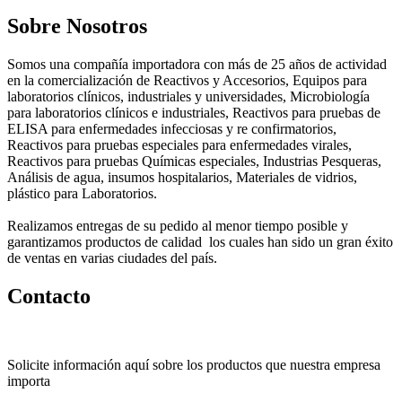
Sobre Nosotros
Somos una compañía importadora con más de 25 años de actividad
en la comercialización de Reactivos y Accesorios, Equipos para
laboratorios clínicos, industriales y universidades, Microbiología
para laboratorios clínicos e industriales, Reactivos para pruebas de
ELISA para enfermedades infecciosas y re confirmatorios,
Reactivos para pruebas especiales para enfermedades virales,
Reactivos para pruebas Químicas especiales, Industrias Pesqueras,
Análisis de agua, insumos hospitalarios, Materiales de vidrios,
plástico para Laboratorios.
Realizamos entregas de su pedido al menor tiempo posible y
garantizamos productos de calidad los cuales han sido un gran éxito
de ventas en varias ciudades del país.
Contacto
Solicite información aquí sobre los productos que nuestra empresa
importa