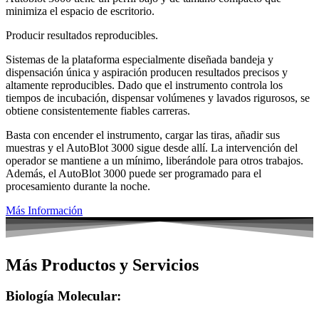
minimiza el espacio de escritorio.
Producir resultados reproducibles.
Sistemas de la plataforma especialmente diseñada bandeja y
dispensación única y aspiración producen resultados precisos y
altamente reproducibles. Dado que el instrumento controla los
tiempos de incubación, dispensar volúmenes y lavados rigurosos, se
obtiene consistentemente fiables carreras.
Basta con encender el instrumento, cargar las tiras, añadir sus
muestras y el AutoBlot 3000 sigue desde allí. La intervención del
operador se mantiene a un mínimo, liberándole para otros trabajos.
Además, el AutoBlot 3000 puede ser programado para el
procesamiento durante la noche.
Más Información
Más Productos y Servicios
Biología Molecular: