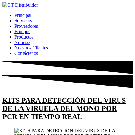
Ir
al
Principal
contenido
Servicios
Proveedores
Equipos
Productos
Noticias
Nuestros Clientes
Contáctenos
KITS PARA DETECCIÓN DEL VIRUS
DE LA VIRUELA DEL MONO POR
PCR EN TIEMPO REAL