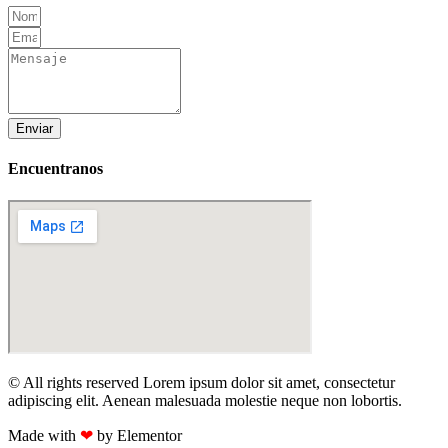
Enviar
Encuentranos
© All rights reserved Lorem ipsum dolor sit amet, consectetur
adipiscing elit. Aenean malesuada molestie neque non lobortis.
Made with
❤
by Elementor​​