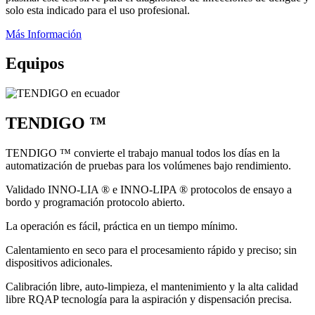
solo esta indicado para el uso profesional.
Más Información
Equipos
TENDIGO ™
TENDIGO ™ convierte el trabajo manual todos los días en la
automatización de pruebas para los volúmenes bajo rendimiento.
Validado INNO-LIA ® e INNO-LIPA ® protocolos de ensayo a
bordo y programación protocolo abierto.
La operación es fácil, práctica en un tiempo mínimo.
Calentamiento en seco para el procesamiento rápido y preciso; sin
dispositivos adicionales.
Calibración libre, auto-limpieza, el mantenimiento y la alta calidad
libre RQAP tecnología para la aspiración y dispensación precisa.