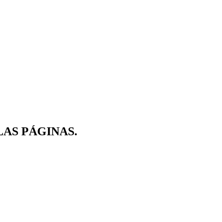
 LAS PÁGINAS.