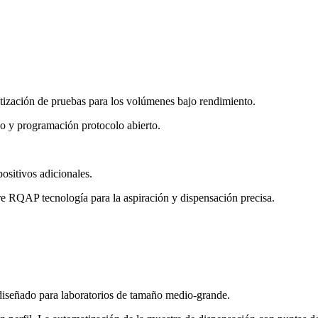
ización de pruebas para los volúmenes bajo rendimiento.
y programación protocolo abierto.
ositivos adicionales.
ibre RQAP tecnología para la aspiración y dispensación precisa.
señado para laboratorios de tamaño medio-grande.