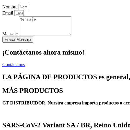
Nombre
Email
Mensaje
Enviar Mensaje
¡Contáctanos ahora mismo!
Contáctanos
LA PÁGINA DE PRODUCTOS es general, 
MÁS PRODUCTOS
GT DISTRIBUIDOR, Nuestra empresa importa productos o accesor
SARS-CoV-2 Variant SA / BR, Reino Unid