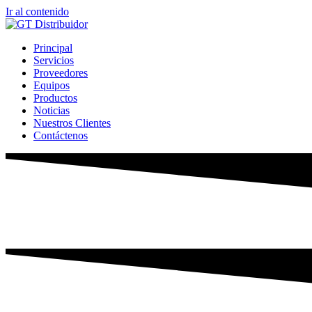
Ir al contenido
Principal
Servicios
Proveedores
Equipos
Productos
Noticias
Nuestros Clientes
Contáctenos