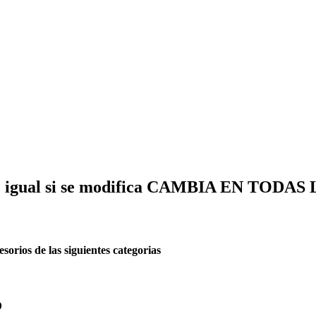
igual si se modifica CAMBIA EN TODAS
ios de las siguientes categorias
o