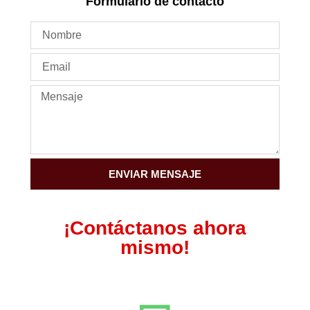
Formulario de contacto
ENVIAR MENSAJE
¡Contáctanos ahora
mismo!