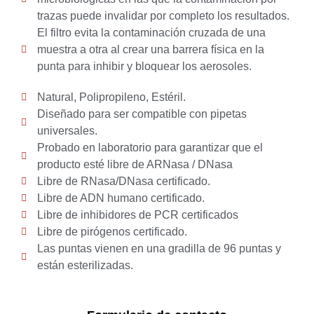
trazas puede invalidar por completo los resultados.
El filtro evita la contaminación cruzada de una
muestra a otra al crear una barrera física en la
punta para inhibir y bloquear los aerosoles.
Natural, Polipropileno, Estéril.
Diseñado para ser compatible con pipetas
universales.
Probado en laboratorio para garantizar que el
producto esté libre de ARNasa / DNasa
Libre de RNasa/DNasa certificado.
Libre de ADN humano certificado.
Libre de inhibidores de PCR certificados
Libre de pirógenos certificado.
Las puntas vienen en una gradilla de 96 puntas y
están esterilizadas.