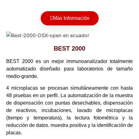
Más Información
BEST 2000
BEST 2000 es un mejor immunoanalizador totalmente
automatizado diseñado para laboratorios de tamaño
medio-grande.
4 microplacas se procesan simultáneamente con hasta
48 pruebas en un perfil. La automatización de la muestra
de dispensación con puntas desechables, dispensación
de reactivos, incubaciones, lavado de microplacas
(tiempo y temperatura), la lectura fotométrica y la
reducción de datos. muestra positiva y la identificación de
placas.