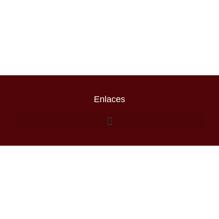
Enlaces
Escribenos