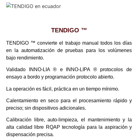
TENDIGO ™
TENDIGO ™ convierte el trabajo manual todos los días
en la automatización de pruebas para los volúmenes
bajo rendimiento.
Validado INNO-LIA ® e INNO-LIPA ® protocolos de
ensayo a bordo y programación protocolo abierto.
La operación es fácil, práctica en un tiempo mínimo.
Calentamiento en seco para el procesamiento rápido y
preciso; sin dispositivos adicionales.
Calibración libre, auto-limpieza, el mantenimiento y la
alta calidad libre RQAP tecnología para la aspiración y
dispensación precisa.