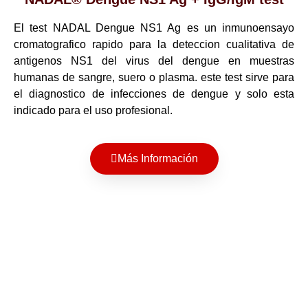
El test NADAL Dengue NS1 Ag es un inmunoensayo
cromatografico rapido para la deteccion cualitativa de
antigenos NS1 del virus del dengue en muestras
humanas de sangre, suero o plasma. este test sirve para
el diagnostico de infecciones de dengue y solo esta
indicado para el uso profesional.
Más Información