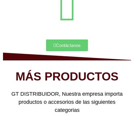
Contáctanos
MÁS PRODUCTOS
GT DISTRIBUIDOR, Nuestra empresa importa
productos o accesorios de las siguientes
categorias