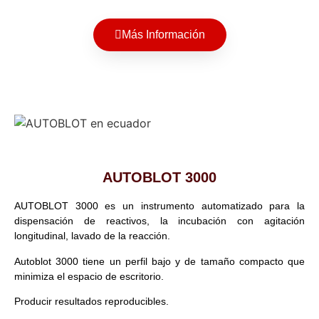
Más Información
AUTOBLOT 3000
AUTOBLOT 3000 es un instrumento automatizado para la
dispensación de reactivos, la incubación con agitación
longitudinal, lavado de la reacción.
Autoblot 3000 tiene un perfil bajo y de tamaño compacto que
minimiza el espacio de escritorio.
Producir resultados reproducibles.