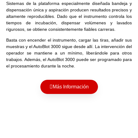
Sistemas de la plataforma especialmente diseñada bandeja y
dispensación única y aspiración producen resultados precisos y
altamente reproducibles. Dado que el instrumento controla los
tiempos de incubación, dispensar volúmenes y lavados
rigurosos, se obtiene consistentemente fiables carreras.
Basta con encender el instrumento, cargar las tiras, añadir sus
muestras y el AutoBlot 3000 sigue desde allí. La intervención del
operador se mantiene a un mínimo, liberándole para otros
trabajos. Además, el AutoBlot 3000 puede ser programado para
el procesamiento durante la noche.
Más Información