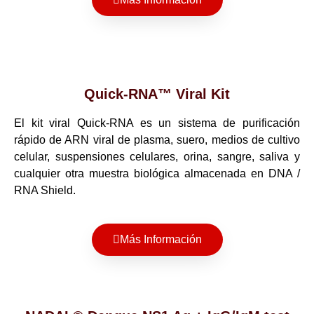
Quick-RNA™ Viral Kit
El kit viral Quick-RNA es un sistema de purificación
rápido de ARN viral de plasma, suero, medios de cultivo
celular, suspensiones celulares, orina, sangre, saliva y
cualquier otra muestra biológica almacenada en DNA /
RNA Shield.
Más Información