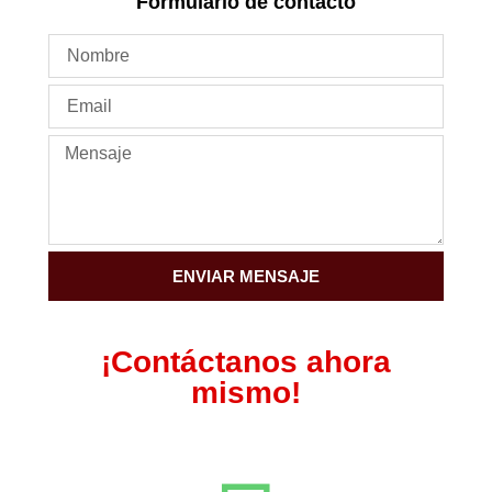
Formulario de contacto
ENVIAR MENSAJE
¡Contáctanos ahora
mismo!