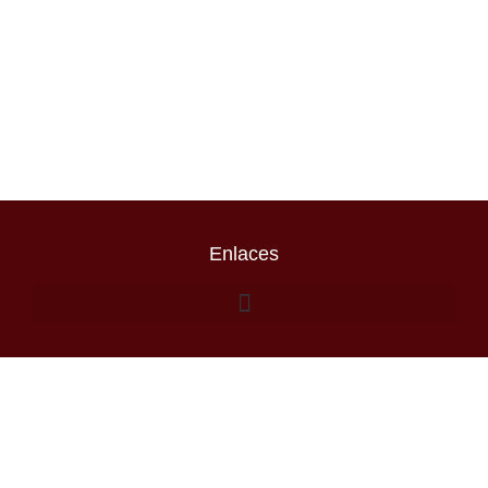
Enlaces
Escribenos