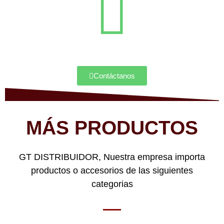
Contáctanos
MÁS PRODUCTOS
GT DISTRIBUIDOR, Nuestra empresa importa
productos o accesorios de las siguientes
categorias