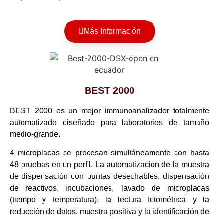
Más Información
BEST 2000
BEST 2000 es un mejor immunoanalizador totalmente
automatizado diseñado para laboratorios de tamaño
medio-grande.
4 microplacas se procesan simultáneamente con hasta
48 pruebas en un perfil. La automatización de la muestra
de dispensación con puntas desechables, dispensación
de reactivos, incubaciones, lavado de microplacas
(tiempo y temperatura), la lectura fotométrica y la
reducción de datos. muestra positiva y la identificación de