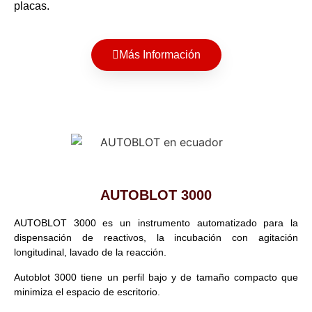
placas.
Más Información
AUTOBLOT 3000
AUTOBLOT 3000 es un instrumento automatizado para la
dispensación de reactivos, la incubación con agitación
longitudinal, lavado de la reacción.
Autoblot 3000 tiene un perfil bajo y de tamaño compacto que
minimiza el espacio de escritorio.