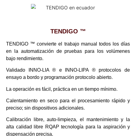
TENDIGO ™
TENDIGO ™ convierte el trabajo manual todos los días
en la automatización de pruebas para los volúmenes
bajo rendimiento.
Validado INNO-LIA ® e INNO-LIPA ® protocolos de
ensayo a bordo y programación protocolo abierto.
La operación es fácil, práctica en un tiempo mínimo.
Calentamiento en seco para el procesamiento rápido y
preciso; sin dispositivos adicionales.
Calibración libre, auto-limpieza, el mantenimiento y la
alta calidad libre RQAP tecnología para la aspiración y
dispensación precisa.