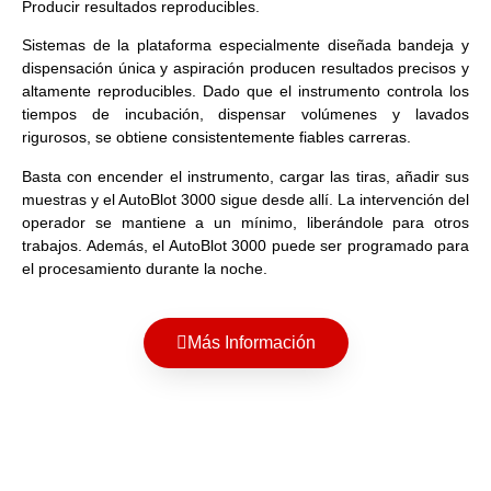
Producir resultados reproducibles.
Sistemas de la plataforma especialmente diseñada bandeja y
dispensación única y aspiración producen resultados precisos y
altamente reproducibles. Dado que el instrumento controla los
tiempos de incubación, dispensar volúmenes y lavados
rigurosos, se obtiene consistentemente fiables carreras.
Basta con encender el instrumento, cargar las tiras, añadir sus
muestras y el AutoBlot 3000 sigue desde allí. La intervención del
operador se mantiene a un mínimo, liberándole para otros
trabajos. Además, el AutoBlot 3000 puede ser programado para
el procesamiento durante la noche.
Más Información