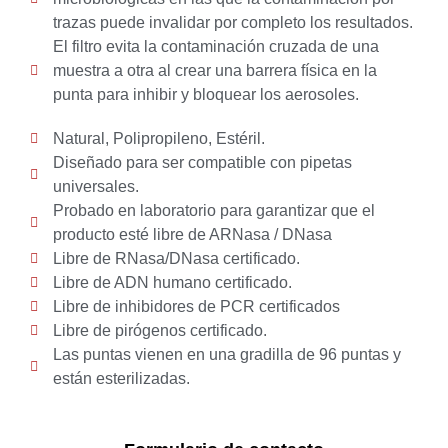
trazas puede invalidar por completo los resultados.
El filtro evita la contaminación cruzada de una
muestra a otra al crear una barrera física en la
punta para inhibir y bloquear los aerosoles.
Natural, Polipropileno, Estéril.
Diseñado para ser compatible con pipetas
universales.
Probado en laboratorio para garantizar que el
producto esté libre de ARNasa / DNasa
Libre de RNasa/DNasa certificado.
Libre de ADN humano certificado.
Libre de inhibidores de PCR certificados
Libre de pirógenos certificado.
Las puntas vienen en una gradilla de 96 puntas y
están esterilizadas.