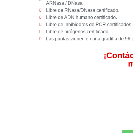
ARNasa / DNasa
Libre de RNasa/DNasa certificado.
Libre de ADN humano certificado.
Libre de inhibidores de PCR certificados
Libre de pirógenos certificado.
Las puntas vienen en una gradilla de 96 p
¡Contá
m