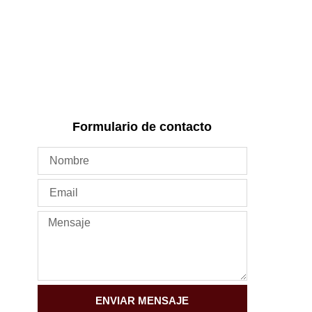
Formulario de contacto
ENVIAR MENSAJE