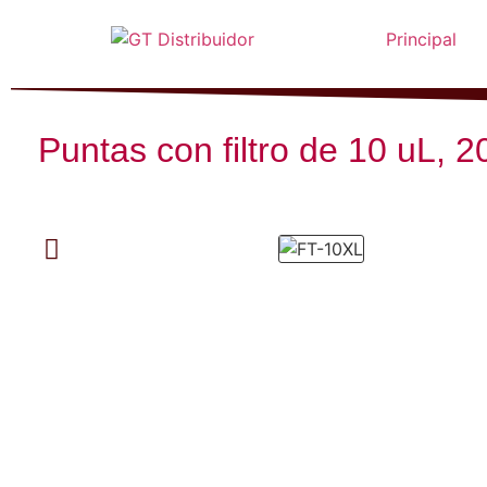
Principal
Puntas con filtro de 10 uL, 