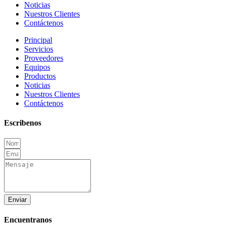
Noticias
Nuestros Clientes
Contáctenos
Principal
Servicios
Proveedores
Equipos
Productos
Noticias
Nuestros Clientes
Contáctenos
Escribenos
Enviar
Encuentranos