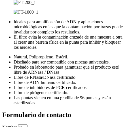
Ideales para amplificación de ADN y aplicaciones
microbiológicas en las que la contaminación por trazas puede
invalidar por completo los resultados.
El filtro evita la contaminación cruzada de una muestra a otra
al crear una barrera física en la punta para inhibir y bloquear
los aerosoles.
Natural, Polipropileno, Estéril.
Diseñado para ser compatible con pipetas universales.
Probado en laboratorio para garantizar que el producto esté
libre de ARNasa / DNasa
Libre de RNasa/DNasa certificado.
Libre de ADN humano certificado.
Libre de inhibidores de PCR certificados
Libre de pirógenos certificado.
Las puntas vienen en una gradilla de 96 puntas y están
esterilizadas.
Formulario de contacto