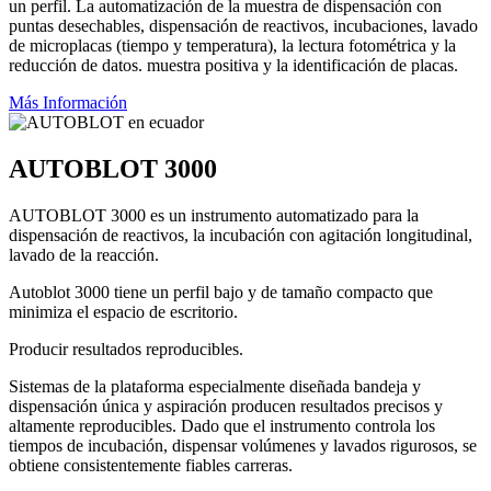
un perfil. La automatización de la muestra de dispensación con
puntas desechables, dispensación de reactivos, incubaciones, lavado
de microplacas (tiempo y temperatura), la lectura fotométrica y la
reducción de datos. muestra positiva y la identificación de placas.
Más Información
AUTOBLOT 3000
AUTOBLOT 3000 es un instrumento automatizado para la
dispensación de reactivos, la incubación con agitación longitudinal,
lavado de la reacción.
Autoblot 3000 tiene un perfil bajo y de tamaño compacto que
minimiza el espacio de escritorio.
Producir resultados reproducibles.
Sistemas de la plataforma especialmente diseñada bandeja y
dispensación única y aspiración producen resultados precisos y
altamente reproducibles. Dado que el instrumento controla los
tiempos de incubación, dispensar volúmenes y lavados rigurosos, se
obtiene consistentemente fiables carreras.