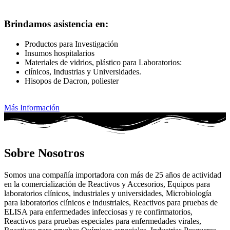
Brindamos asistencia en:
Productos para Investigación
Insumos hospitalarios
Materiales de vidrios, plástico para Laboratorios:
clínicos, Industrias y Universidades.
Hisopos de Dacron, poliester
Más Información
Sobre Nosotros
Somos una compañía importadora con más de 25 años de actividad
en la comercialización de Reactivos y Accesorios, Equipos para
laboratorios clínicos, industriales y universidades, Microbiología
para laboratorios clínicos e industriales, Reactivos para pruebas de
ELISA para enfermedades infecciosas y re confirmatorios,
Reactivos para pruebas especiales para enfermedades virales,