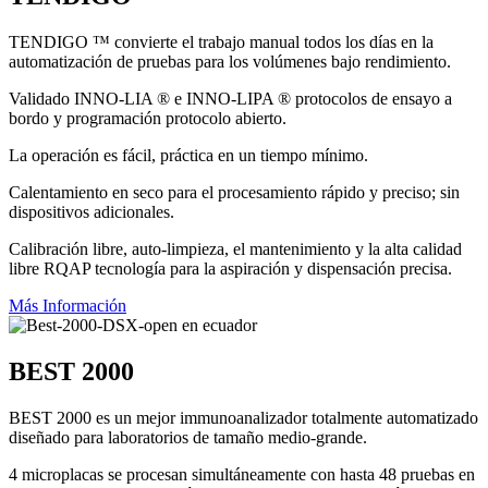
TENDIGO ™ convierte el trabajo manual todos los días en la
automatización de pruebas para los volúmenes bajo rendimiento.
Validado INNO-LIA ® e INNO-LIPA ® protocolos de ensayo a
bordo y programación protocolo abierto.
La operación es fácil, práctica en un tiempo mínimo.
Calentamiento en seco para el procesamiento rápido y preciso; sin
dispositivos adicionales.
Calibración libre, auto-limpieza, el mantenimiento y la alta calidad
libre RQAP tecnología para la aspiración y dispensación precisa.
Más Información
BEST 2000
BEST 2000 es un mejor immunoanalizador totalmente automatizado
diseñado para laboratorios de tamaño medio-grande.
4 microplacas se procesan simultáneamente con hasta 48 pruebas en