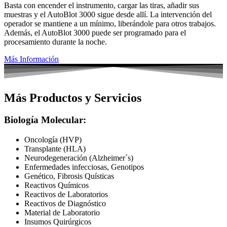
Basta con encender el instrumento, cargar las tiras, añadir sus
muestras y el AutoBlot 3000 sigue desde allí. La intervención del
operador se mantiene a un mínimo, liberándole para otros trabajos.
Además, el AutoBlot 3000 puede ser programado para el
procesamiento durante la noche.
Más Información
Más Productos y Servicios
Biología Molecular:
Oncología (HVP)
Transplante (HLA)
Neurodegeneración (Alzheimer´s)
Enfermedades infecciosas, Genotipos
Genético, Fibrosis Quísticas
Reactivos Químicos
Reactivos de Laboratorios
Reactivos de Diagnóstico
Material de Laboratorio
Insumos Quirúrgicos