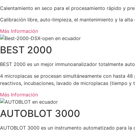
Calentamiento en seco para el procesamiento rápido y preci
Calibración libre, auto-limpieza, el mantenimiento y la alta
Más Información
BEST 2000
BEST 2000 es un mejor immunoanalizador totalmente auto
4 microplacas se procesan simultáneamente con hasta 48 p
reactivos, incubaciones, lavado de microplacas (tiempo y te
Más Información
AUTOBLOT 3000
AUTOBLOT 3000 es un instrumento automatizado para la disp