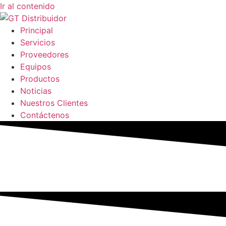
Ir al contenido
Principal
Servicios
Proveedores
Equipos
Productos
Noticias
Nuestros Clientes
Contáctenos