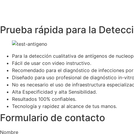
Prueba rápida para la Detecc
Para la detección cualitativa de antígenos de nucleo
Fácil de usar con video instructivo.
Recomendado para el diagnóstico de infecciones por
Diseñado para uso profesional de diagnóstico in-vitro
No es necesario el uso de infraestructura especializa
Alta Especificidad y alta Sensibilidad.
Resultados 100% confiables.
Tecnología y rapidez al alcance de tus manos.
Formulario de contacto
Nombre