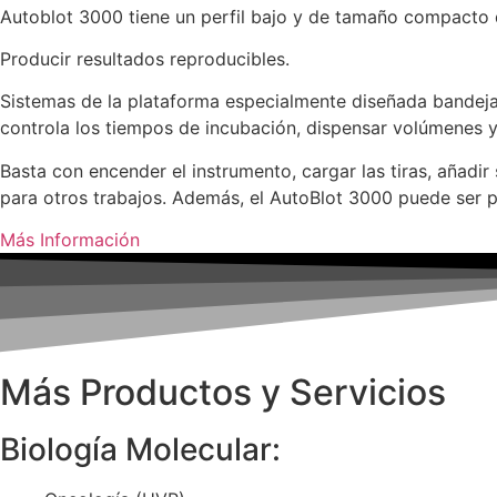
Autoblot 3000 tiene un perfil bajo y de tamaño compacto q
Producir resultados reproducibles.
Sistemas de la plataforma especialmente diseñada bandeja
controla los tiempos de incubación, dispensar volúmenes y 
Basta con encender el instrumento, cargar las tiras, añadi
para otros trabajos. Además, el AutoBlot 3000 puede ser 
Más Información
Más Productos y Servicios
Biología Molecular: