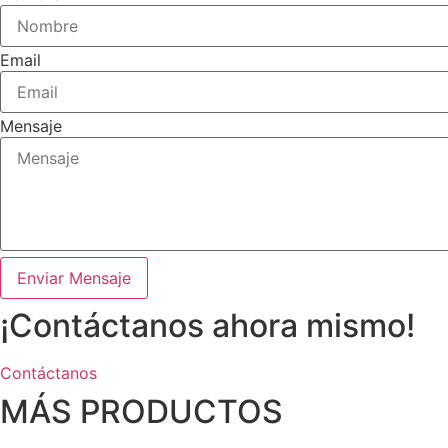
Email
Mensaje
Enviar Mensaje
¡Contáctanos ahora mismo!
Contáctanos
MÁS PRODUCTOS