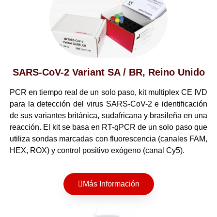
SARS-CoV-2 Variant SA / BR, Reino Unido
PCR en tiempo real de un solo paso, kit multiplex CE IVD
para la detección del virus SARS-CoV-2 e identificación
de sus variantes británica, sudafricana y brasileña en una
reacción. El kit se basa en RT-qPCR de un solo paso que
utiliza sondas marcadas con fluorescencia (canales FAM,
HEX, ROX) y control positivo exógeno (canal Cy5).
Más Información