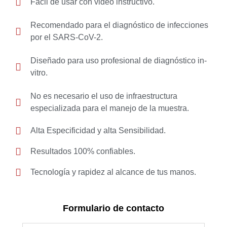
Fácil de usar con video instructivo.
Recomendado para el diagnóstico de infecciones
por el SARS-CoV-2.
Diseñado para uso profesional de diagnóstico in-
vitro.
No es necesario el uso de infraestructura
especializada para el manejo de la muestra.
Alta Especificidad y alta Sensibilidad.
Resultados 100% confiables.
Tecnología y rapidez al alcance de tus manos.
Formulario de contacto