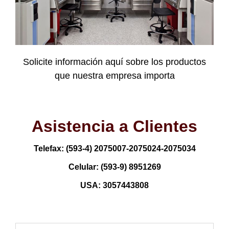
Solicite información aquí sobre los productos
que nuestra empresa importa
Asistencia a Clientes
Telefax: (593-4) 2075007-2075024-2075034
Celular: (593-9) 8951269
USA: 3057443808