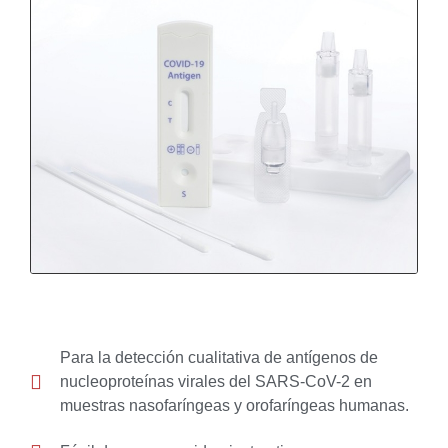
Para la detección cualitativa de antígenos de
nucleoproteínas virales del SARS-CoV-2 en
muestras nasofaríngeas y orofaríngeas humanas.