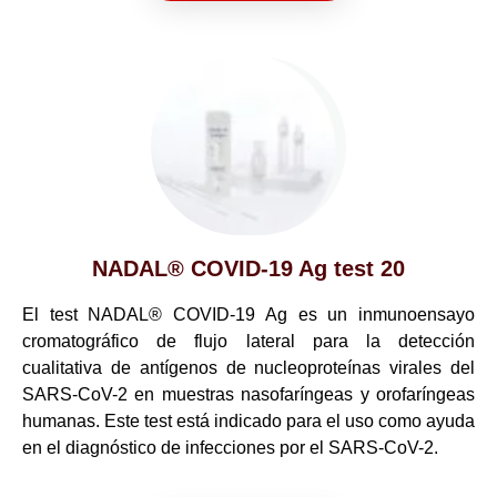
NADAL® COVID-19 Ag test 20
El test NADAL® COVID-19 Ag es un inmunoensayo
cromatográfico de flujo lateral para la detección
cualitativa de antígenos de nucleoproteínas virales del
SARS-CoV-2 en muestras nasofaríngeas y orofaríngeas
humanas. Este test está indicado para el uso como ayuda
en el diagnóstico de infecciones por el SARS-CoV-2.