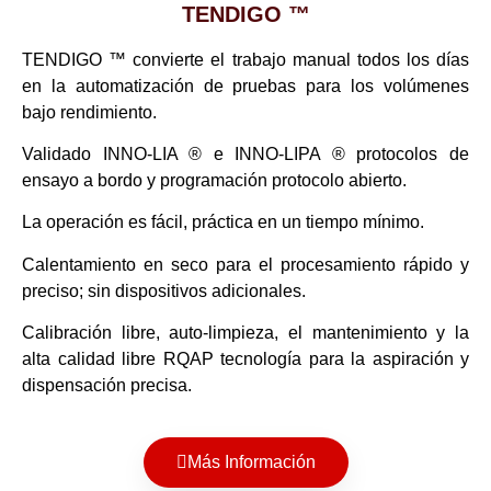
TENDIGO ™
TENDIGO ™ convierte el trabajo manual todos los días
en la automatización de pruebas para los volúmenes
bajo rendimiento.
Validado INNO-LIA ® e INNO-LIPA ® protocolos de
ensayo a bordo y programación protocolo abierto.
La operación es fácil, práctica en un tiempo mínimo.
Calentamiento en seco para el procesamiento rápido y
preciso; sin dispositivos adicionales.
Calibración libre, auto-limpieza, el mantenimiento y la
alta calidad libre RQAP tecnología para la aspiración y
dispensación precisa.
Más Información