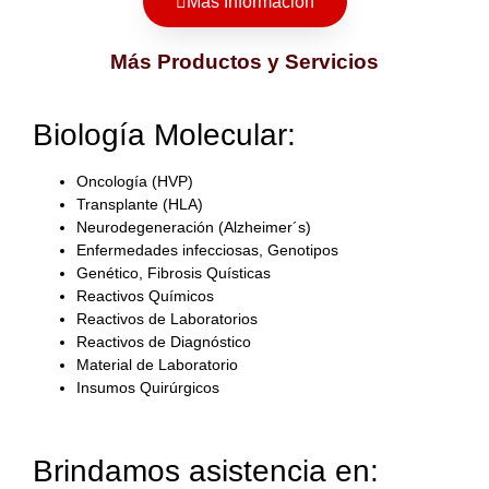
Más Información
Más Productos y Servicios
Biología Molecular:
Oncología (HVP)
Transplante (HLA)
Neurodegeneración (Alzheimer´s)
Enfermedades infecciosas, Genotipos
Genético, Fibrosis Quísticas
Reactivos Químicos
Reactivos de Laboratorios
Reactivos de Diagnóstico
Material de Laboratorio
Insumos Quirúrgicos
Brindamos asistencia en: