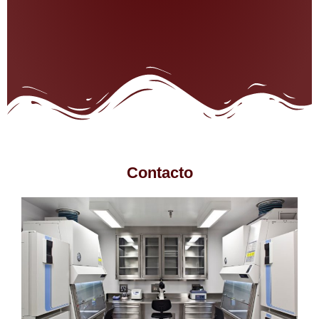
Contacto