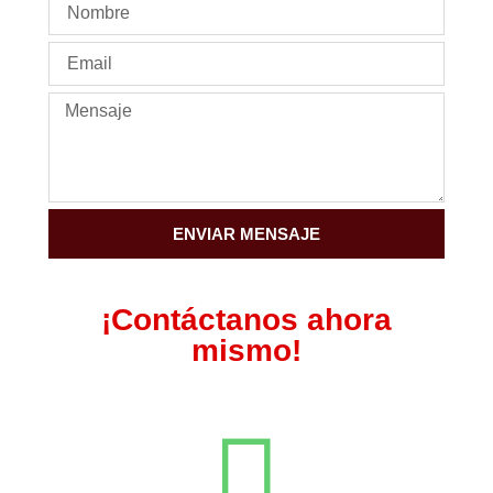
ENVIAR MENSAJE
¡Contáctanos ahora
mismo!