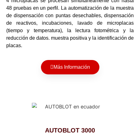
4 microplacas se procesan simultáneamente con hasta
48 pruebas en un perfil. La automatización de la muestra
de dispensación con puntas desechables, dispensación
de reactivos, incubaciones, lavado de microplacas
(tiempo y temperatura), la lectura fotométrica y la
reducción de datos. muestra positiva y la identificación de
placas.
Más Información
AUTOBLOT 3000