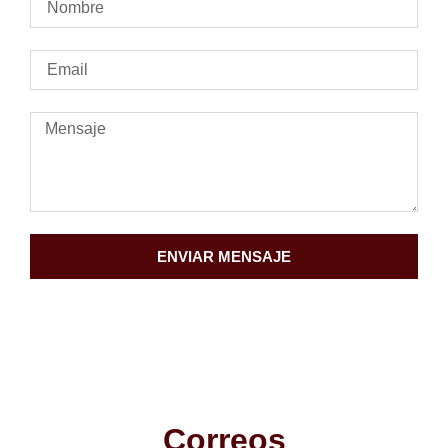
ENVIAR MENSAJE
Correos