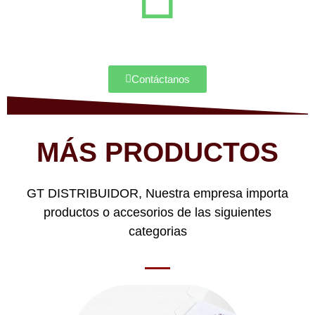
Contáctanos
MÁS PRODUCTOS
GT DISTRIBUIDOR, Nuestra empresa importa
productos o accesorios de las siguientes
categorias