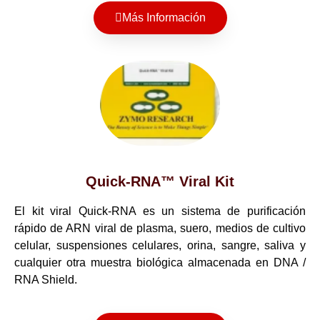
Más Información
Quick-RNA™ Viral Kit
El kit viral Quick-RNA es un sistema de purificación
rápido de ARN viral de plasma, suero, medios de cultivo
celular, suspensiones celulares, orina, sangre, saliva y
cualquier otra muestra biológica almacenada en DNA /
RNA Shield.