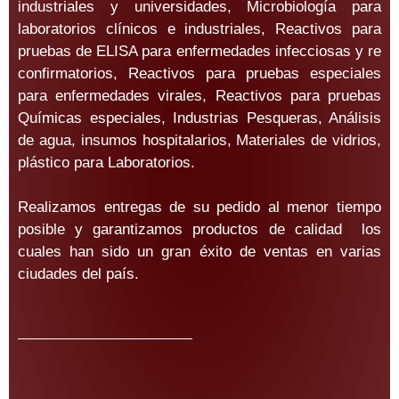
industriales y universidades, Microbiología para
laboratorios clínicos e industriales, Reactivos para
pruebas de ELISA para enfermedades infecciosas y re
confirmatorios, Reactivos para pruebas especiales
para enfermedades virales, Reactivos para pruebas
Químicas especiales, Industrias Pesqueras, Análisis
de agua, insumos hospitalarios, Materiales de vidrios,
plástico para Laboratorios.
Realizamos entregas de su pedido al menor tiempo
posible y garantizamos productos de calidad los
cuales han sido un gran éxito de ventas en varias
ciudades del país.