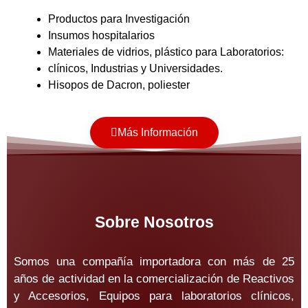
Productos para Investigación
Insumos hospitalarios
Materiales de vidrios, plástico para Laboratorios:
clínicos, Industrias y Universidades.
Hisopos de Dacron, poliester
Más Información
Sobre Nosotros
Somos una compañía importadora con más de 25
años de actividad en la comercialización de Reactivos
y Accesorios, Equipos para laboratorios clínicos,