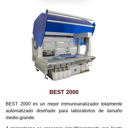
BEST 2000
BEST 2000 es un mejor immunoanalizador totalmente
automatizado diseñado para laboratorios de tamaño
medio-grande.