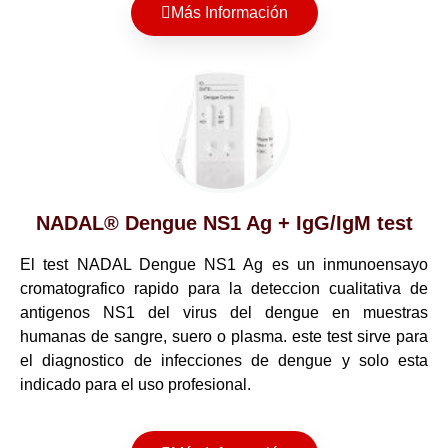
Más Información
NADAL® Dengue NS1 Ag + IgG/IgM test
El test NADAL Dengue NS1 Ag es un inmunoensayo
cromatografico rapido para la deteccion cualitativa de
antigenos NS1 del virus del dengue en muestras
humanas de sangre, suero o plasma. este test sirve para
el diagnostico de infecciones de dengue y solo esta
indicado para el uso profesional.