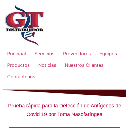
Principal
Servicios
Proveedores
Equipos
Productos
Noticias
Nuestros Clientes
Contáctenos
Prueba rápida para la Detección de Antígenos de
Covid 19 por Toma Nasofaríngea