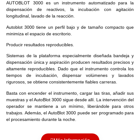
AUTOBLOT 3000 es un instrumento automatizado para la
dispensación de reactivos, la incubación con agitación
longitudinal, lavado de la reacción.
Autoblot 3000 tiene un perfil bajo y de tamaño compacto que
minimiza el espacio de escritorio.
Producir resultados reproducibles.
Sistemas de la plataforma especialmente diseñada bandeja y
dispensación única y aspiración producen resultados precisos y
altamente reproducibles. Dado que el instrumento controla los
tiempos de incubación, dispensar volúmenes y lavados
rigurosos, se obtiene consistentemente fiables carreras.
Basta con encender el instrumento, cargar las tiras, añadir sus
muestras y el AutoBlot 3000 sigue desde allí. La intervención del
operador se mantiene a un mínimo, liberándole para otros
trabajos. Además, el AutoBlot 3000 puede ser programado para
el procesamiento durante la noche.