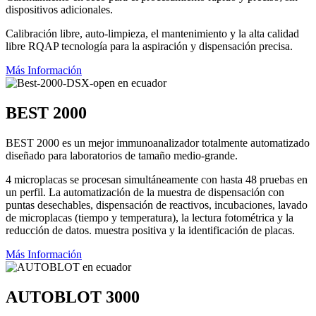
dispositivos adicionales.
Calibración libre, auto-limpieza, el mantenimiento y la alta calidad
libre RQAP tecnología para la aspiración y dispensación precisa.
Más Información
BEST 2000
BEST 2000 es un mejor immunoanalizador totalmente automatizado
diseñado para laboratorios de tamaño medio-grande.
4 microplacas se procesan simultáneamente con hasta 48 pruebas en
un perfil. La automatización de la muestra de dispensación con
puntas desechables, dispensación de reactivos, incubaciones, lavado
de microplacas (tiempo y temperatura), la lectura fotométrica y la
reducción de datos. muestra positiva y la identificación de placas.
Más Información
AUTOBLOT 3000