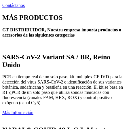
Contáctanos
MÁS PRODUCTOS
GT DISTRIBUIDOR, Nuestra empresa importa productos o
accesorios de las siguientes categorias
SARS-CoV-2 Variant SA / BR, Reino
Unido
PCR en tiempo real de un solo paso, kit multiplex CE IVD para la
detección del virus SARS-CoV-2 e identificación de sus variantes
británica, sudafricana y brasileña en una reacción. El kit se basa en
RT-qPCR de un solo paso que utiliza sondas marcadas con
fluorescencia (canales FAM, HEX, ROX) y control positivo
exógeno (canal Cy5).
Más Información