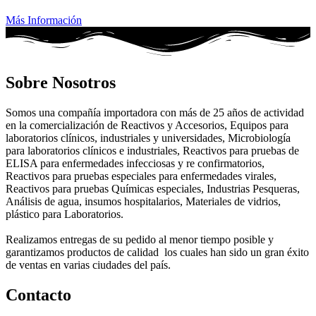
Más Información
Sobre Nosotros
Somos una compañía importadora con más de 25 años de actividad
en la comercialización de Reactivos y Accesorios, Equipos para
laboratorios clínicos, industriales y universidades, Microbiología
para laboratorios clínicos e industriales, Reactivos para pruebas de
ELISA para enfermedades infecciosas y re confirmatorios,
Reactivos para pruebas especiales para enfermedades virales,
Reactivos para pruebas Químicas especiales, Industrias Pesqueras,
Análisis de agua, insumos hospitalarios, Materiales de vidrios,
plástico para Laboratorios.
Realizamos entregas de su pedido al menor tiempo posible y
garantizamos productos de calidad los cuales han sido un gran éxito
de ventas en varias ciudades del país.
Contacto