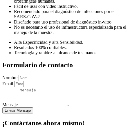
orofaríngeas humanas.
Fácil de usar con video instructivo.
Recomendado para el diagnóstico de infecciones por el
SARS-CoV-2.
Diseñado para uso profesional de diagnóstico in-vitro.
No es necesario el uso de infraestructura especializada para el
manejo de la muestra.
Alta Especificidad y alta Sensibilidad.
Resultados 100% confiables.
Tecnología y rapidez al alcance de tus manos.
Formulario de contacto
Nombre
Email
Mensaje
Enviar Mensaje
¡Contáctanos ahora mismo!