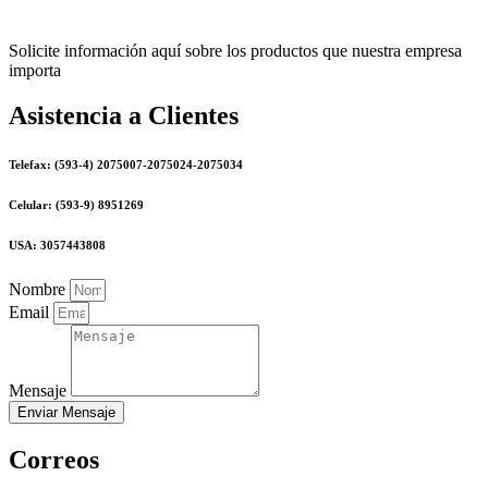
Solicite información aquí sobre los productos que nuestra empresa
importa
Asistencia a Clientes
Telefax: (593-4) 2075007-2075024-2075034
Celular: (593-9) 8951269
USA: 3057443808
Nombre
Email
Mensaje
Enviar Mensaje
Correos