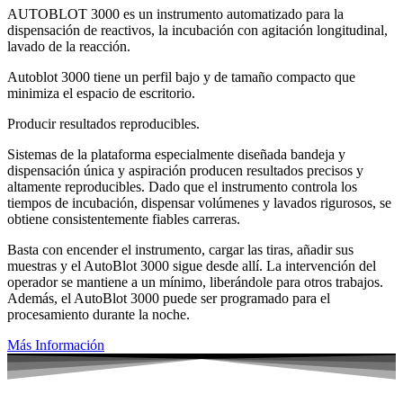
AUTOBLOT 3000 es un instrumento automatizado para la
dispensación de reactivos, la incubación con agitación longitudinal,
lavado de la reacción.
Autoblot 3000 tiene un perfil bajo y de tamaño compacto que
minimiza el espacio de escritorio.
Producir resultados reproducibles.
Sistemas de la plataforma especialmente diseñada bandeja y
dispensación única y aspiración producen resultados precisos y
altamente reproducibles. Dado que el instrumento controla los
tiempos de incubación, dispensar volúmenes y lavados rigurosos, se
obtiene consistentemente fiables carreras.
Basta con encender el instrumento, cargar las tiras, añadir sus
muestras y el AutoBlot 3000 sigue desde allí. La intervención del
operador se mantiene a un mínimo, liberándole para otros trabajos.
Además, el AutoBlot 3000 puede ser programado para el
procesamiento durante la noche.
Más Información