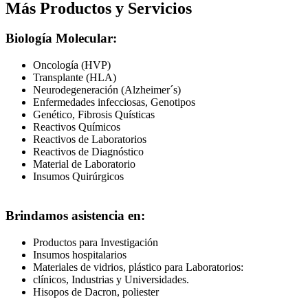
Más Productos y Servicios
Biología Molecular:
Oncología (HVP)
Transplante (HLA)
Neurodegeneración (Alzheimer´s)
Enfermedades infecciosas, Genotipos
Genético, Fibrosis Quísticas
Reactivos Químicos
Reactivos de Laboratorios
Reactivos de Diagnóstico
Material de Laboratorio
Insumos Quirúrgicos
Brindamos asistencia en:
Productos para Investigación
Insumos hospitalarios
Materiales de vidrios, plástico para Laboratorios:
clínicos, Industrias y Universidades.
Hisopos de Dacron, poliester