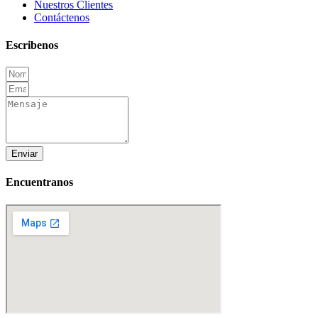
Nuestros Clientes
Contáctenos
Escribenos
Enviar
Encuentranos