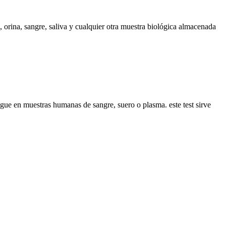
 orina, sangre, saliva y cualquier otra muestra biológica almacenada
e en muestras humanas de sangre, suero o plasma. este test sirve