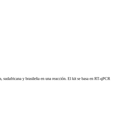
a, sudafricana y brasileña en una reacción. El kit se basa en RT-qPCR