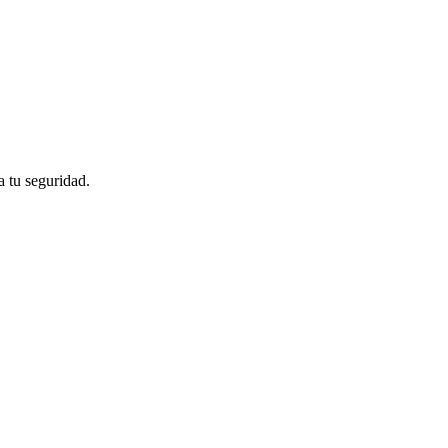
 tu seguridad.
.