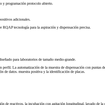
y programación protocolo abierto.
ositivos adicionales.
ibre RQAP tecnología para la aspiración y dispensación precisa.
señado para laboratorios de tamaño medio-grande.
 perfil. La automatización de la muestra de dispensación con puntas de
ón de datos. muestra positiva y la identificación de placas.
e reactivos, la incubación con agitación longitudinal, lavado de la 