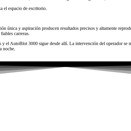
 el espacio de escritorio.
ión única y aspiración producen resultados precisos y altamente reprod
fiables carreras.
as y el AutoBlot 3000 sigue desde allí. La intervención del operador se
a noche.