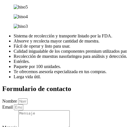
Sistema de recolección y transporte listado por la FDA.
Absorve y recolecta mayor cantidad de muestra.
Fácil de operar y listo para usar.
Calidad inigualable de los componentes premium utilizados para
Recolección de muestras nasofaringea para análisis y detección
Estériles.
Paquete por 100 unidades.
Te ofrecemos asesoría especializada en tus compras.
Larga vida útil.
Formulario de contacto
Nombre
Email