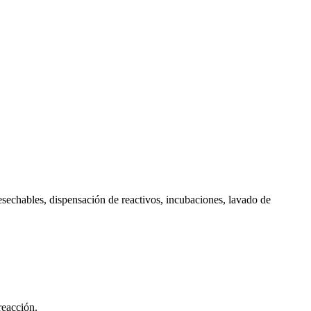
sechables, dispensación de reactivos, incubaciones, lavado de
reacción.