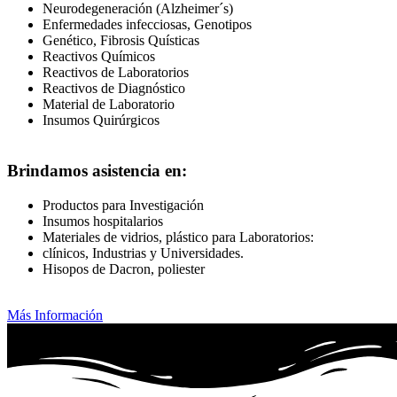
Neurodegeneración (Alzheimer´s)
Enfermedades infecciosas, Genotipos
Genético, Fibrosis Quísticas
Reactivos Químicos
Reactivos de Laboratorios
Reactivos de Diagnóstico
Material de Laboratorio
Insumos Quirúrgicos
Brindamos asistencia en:
Productos para Investigación
Insumos hospitalarios
Materiales de vidrios, plástico para Laboratorios:
clínicos, Industrias y Universidades.
Hisopos de Dacron, poliester
Más Información