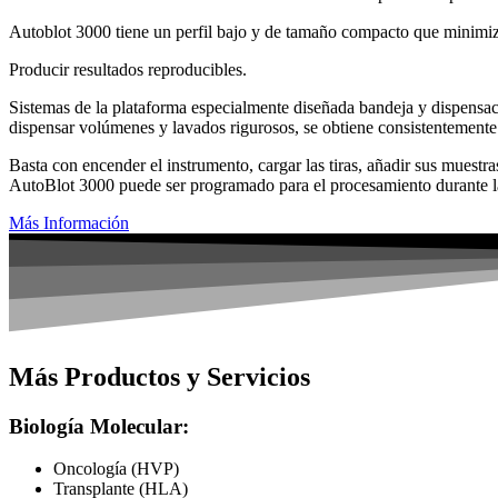
Autoblot 3000 tiene un perfil bajo y de tamaño compacto que minimiza
Producir resultados reproducibles.
Sistemas de la plataforma especialmente diseñada bandeja y dispensac
dispensar volúmenes y lavados rigurosos, se obtiene consistentemente 
Basta con encender el instrumento, cargar las tiras, añadir sus muestr
AutoBlot 3000 puede ser programado para el procesamiento durante l
Más Información
Más Productos y Servicios
Biología Molecular:
Oncología (HVP)
Transplante (HLA)