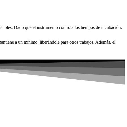
ucibles. Dado que el instrumento controla los tiempos de incubación,
 mantiene a un mínimo, liberándole para otros trabajos. Además, el