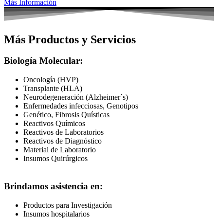
Más Información
Más Productos y Servicios
Biología Molecular:
Oncología (HVP)
Transplante (HLA)
Neurodegeneración (Alzheimer´s)
Enfermedades infecciosas, Genotipos
Genético, Fibrosis Quísticas
Reactivos Químicos
Reactivos de Laboratorios
Reactivos de Diagnóstico
Material de Laboratorio
Insumos Quirúrgicos
Brindamos asistencia en:
Productos para Investigación
Insumos hospitalarios