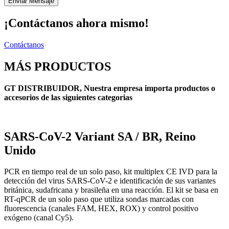
Enviar Mensaje
¡Contáctanos ahora mismo!
Contáctanos
MÁS PRODUCTOS
GT DISTRIBUIDOR, Nuestra empresa importa productos o
accesorios de las siguientes categorias
SARS-CoV-2 Variant SA / BR, Reino
Unido
PCR en tiempo real de un solo paso, kit multiplex CE IVD para la
detección del virus SARS-CoV-2 e identificación de sus variantes
británica, sudafricana y brasileña en una reacción. El kit se basa en
RT-qPCR de un solo paso que utiliza sondas marcadas con
fluorescencia (canales FAM, HEX, ROX) y control positivo
exógeno (canal Cy5).