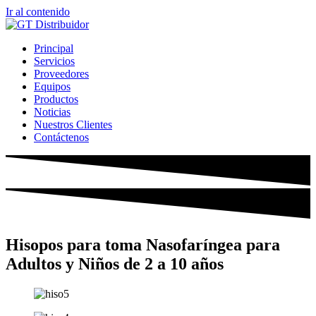
Ir al contenido
Principal
Servicios
Proveedores
Equipos
Productos
Noticias
Nuestros Clientes
Contáctenos
Hisopos para toma Nasofaríngea para
Adultos y Niños de 2 a 10 años