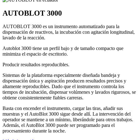
AUTOBLOT 3000
AUTOBLOT 3000 es un instrumento automatizado para la
dispensación de reactivos, la incubación con agitación longitudinal,
lavado de la reacción.
Autoblot 3000 tiene un perfil bajo y de tamaño compacto que
minimiza el espacio de escritorio.
Producir resultados reproducibles.
Sistemas de la plataforma especialmente diseñada bandeja y
dispensación única y aspiración producen resultados precisos y
altamente reproducibles. Dado que el instrumento controla los
tiempos de incubación, dispensar volúmenes y lavados rigurosos, se
obtiene consistentemente fiables carreras.
Basta con encender el instrumento, cargar las tiras, añadir sus
muestras y el AutoBlot 3000 sigue desde allí. La intervención del
operador se mantiene a un mínimo, liberándole para otros trabajos.
Además, el AutoBlot 3000 puede ser programado para el
procesamiento durante la noche.