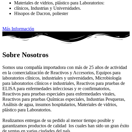
Materiales de vidrios, plástico para Laboratorios:
clínicos, Industrias y Universidades.
Hisopos de Dacron, poliester
Más Información
Sobre Nosotros
Somos una compañía importadora con más de 25 años de actividad
en la comercialización de Reactivos y Accesorios, Equipos para
laboratorios clínicos, industriales y universidades, Microbiología
para laboratorios clínicos e industriales, Reactivos para pruebas de
ELISA para enfermedades infecciosas y re confirmatorios,
Reactivos para pruebas especiales para enfermedades virales,
Reactivos para pruebas Químicas especiales, Industrias Pesqueras,
Análisis de agua, insumos hospitalarios, Materiales de vidrios,
plástico para Laboratorios.
Realizamos entregas de su pedido al menor tiempo posible y
garantizamos productos de calidad los cuales han sido un gran éxito
de ventas en varias ciudades del país.