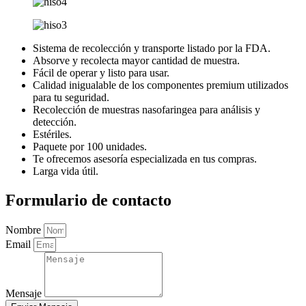
Sistema de recolección y transporte listado por la FDA.
Absorve y recolecta mayor cantidad de muestra.
Fácil de operar y listo para usar.
Calidad inigualable de los componentes premium utilizados
para tu seguridad.
Recolección de muestras nasofaringea para análisis y
detección.
Estériles.
Paquete por 100 unidades.
Te ofrecemos asesoría especializada en tus compras.
Larga vida útil.
Formulario de contacto
Nombre
Email
Mensaje