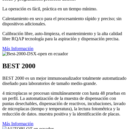
La operación es fácil, práctica en un tiempo mínimo.
Calentamiento en seco para el procesamiento rápido y preciso; sin
dispositivos adicionales.
Calibración libre, auto-limpieza, el mantenimiento y la alta calidad
libre RQAP tecnología para la aspiración y dispensación precisa.
Más Información
BEST 2000
BEST 2000 es un mejor immunoanalizador totalmente automatizado
diseñado para laboratorios de tamaño medio-grande.
4 microplacas se procesan simultáneamente con hasta 48 pruebas en
un perfil. La automatización de la muestra de dispensación con
puntas desechables, dispensación de reactivos, incubaciones, lavado
de microplacas (tiempo y temperatura), la lectura fotométrica y la
reducción de datos. muestra positiva y la identificación de placas.
Más Información