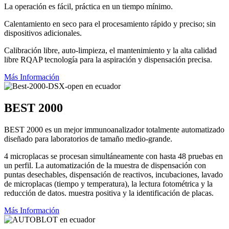
La operación es fácil, práctica en un tiempo mínimo.
Calentamiento en seco para el procesamiento rápido y preciso; sin
dispositivos adicionales.
Calibración libre, auto-limpieza, el mantenimiento y la alta calidad
libre RQAP tecnología para la aspiración y dispensación precisa.
Más Información
BEST 2000
BEST 2000 es un mejor immunoanalizador totalmente automatizado
diseñado para laboratorios de tamaño medio-grande.
4 microplacas se procesan simultáneamente con hasta 48 pruebas en
un perfil. La automatización de la muestra de dispensación con
puntas desechables, dispensación de reactivos, incubaciones, lavado
de microplacas (tiempo y temperatura), la lectura fotométrica y la
reducción de datos. muestra positiva y la identificación de placas.
Más Información