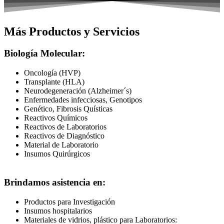
Más Productos y Servicios
Biología Molecular:
Oncología (HVP)
Transplante (HLA)
Neurodegeneración (Alzheimer´s)
Enfermedades infecciosas, Genotipos
Genético, Fibrosis Quísticas
Reactivos Químicos
Reactivos de Laboratorios
Reactivos de Diagnóstico
Material de Laboratorio
Insumos Quirúrgicos
Brindamos asistencia en:
Productos para Investigación
Insumos hospitalarios
Materiales de vidrios, plástico para Laboratorios: