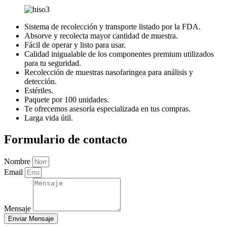
Sistema de recolección y transporte listado por la FDA.
Absorve y recolecta mayor cantidad de muestra.
Fácil de operar y listo para usar.
Calidad inigualable de los componentes premium utilizados
para tu seguridad.
Recolección de muestras nasofaringea para análisis y
detección.
Estériles.
Paquete por 100 unidades.
Te ofrecemos asesoría especializada en tus compras.
Larga vida útil.
Formulario de contacto
Nombre
Email
Mensaje
Enviar Mensaje