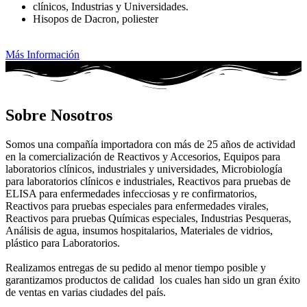
clínicos, Industrias y Universidades.
Hisopos de Dacron, poliester
Más Información
Sobre Nosotros
Somos una compañía importadora con más de 25 años de actividad
en la comercialización de Reactivos y Accesorios, Equipos para
laboratorios clínicos, industriales y universidades, Microbiología
para laboratorios clínicos e industriales, Reactivos para pruebas de
ELISA para enfermedades infecciosas y re confirmatorios,
Reactivos para pruebas especiales para enfermedades virales,
Reactivos para pruebas Químicas especiales, Industrias Pesqueras,
Análisis de agua, insumos hospitalarios, Materiales de vidrios,
plástico para Laboratorios.
Realizamos entregas de su pedido al menor tiempo posible y
garantizamos productos de calidad los cuales han sido un gran éxito
de ventas en varias ciudades del país.