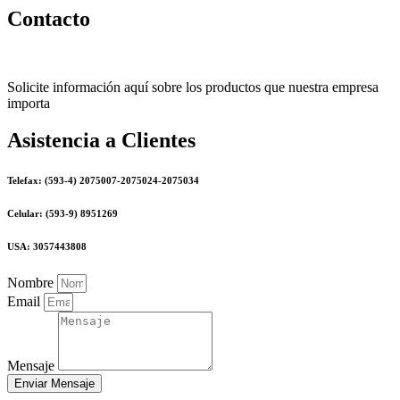
Contacto
Solicite información aquí sobre los productos que nuestra empresa
importa
Asistencia a Clientes
Telefax: (593-4) 2075007-2075024-2075034
Celular: (593-9) 8951269
USA: 3057443808
Nombre
Email
Mensaje
Enviar Mensaje