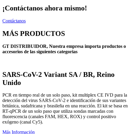
¡Contáctanos ahora mismo!
Contáctanos
MÁS PRODUCTOS
GT DISTRIBUIDOR, Nuestra empresa importa productos o
accesorios de las siguientes categorias
SARS-CoV-2 Variant SA / BR, Reino
Unido
PCR en tiempo real de un solo paso, kit multiplex CE IVD para la
detección del virus SARS-CoV-2 e identificación de sus variantes
británica, sudafricana y brasileña en una reacción. El kit se basa en
RT-qPCR de un solo paso que utiliza sondas marcadas con
fluorescencia (canales FAM, HEX, ROX) y control positivo
exógeno (canal Cy5).
Más Información