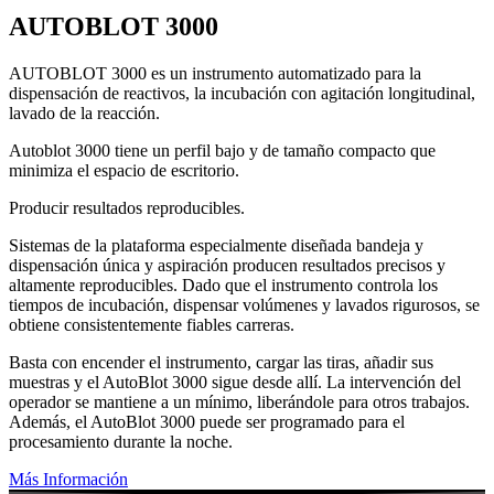
AUTOBLOT 3000
AUTOBLOT 3000 es un instrumento automatizado para la
dispensación de reactivos, la incubación con agitación longitudinal,
lavado de la reacción.
Autoblot 3000 tiene un perfil bajo y de tamaño compacto que
minimiza el espacio de escritorio.
Producir resultados reproducibles.
Sistemas de la plataforma especialmente diseñada bandeja y
dispensación única y aspiración producen resultados precisos y
altamente reproducibles. Dado que el instrumento controla los
tiempos de incubación, dispensar volúmenes y lavados rigurosos, se
obtiene consistentemente fiables carreras.
Basta con encender el instrumento, cargar las tiras, añadir sus
muestras y el AutoBlot 3000 sigue desde allí. La intervención del
operador se mantiene a un mínimo, liberándole para otros trabajos.
Además, el AutoBlot 3000 puede ser programado para el
procesamiento durante la noche.
Más Información