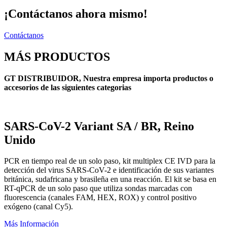
¡Contáctanos ahora mismo!
Contáctanos
MÁS PRODUCTOS
GT DISTRIBUIDOR, Nuestra empresa importa productos o
accesorios de las siguientes categorias
SARS-CoV-2 Variant SA / BR, Reino
Unido
PCR en tiempo real de un solo paso, kit multiplex CE IVD para la
detección del virus SARS-CoV-2 e identificación de sus variantes
británica, sudafricana y brasileña en una reacción. El kit se basa en
RT-qPCR de un solo paso que utiliza sondas marcadas con
fluorescencia (canales FAM, HEX, ROX) y control positivo
exógeno (canal Cy5).
Más Información