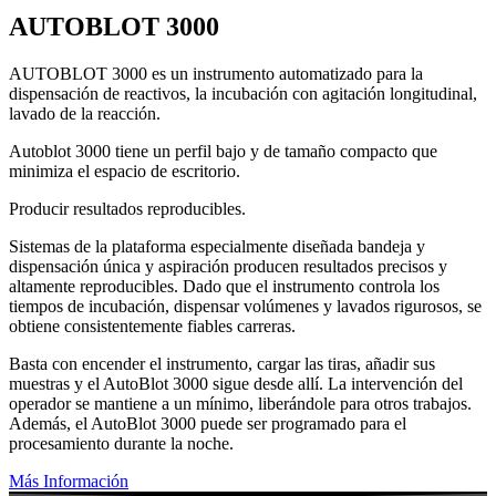
AUTOBLOT 3000
AUTOBLOT 3000 es un instrumento automatizado para la
dispensación de reactivos, la incubación con agitación longitudinal,
lavado de la reacción.
Autoblot 3000 tiene un perfil bajo y de tamaño compacto que
minimiza el espacio de escritorio.
Producir resultados reproducibles.
Sistemas de la plataforma especialmente diseñada bandeja y
dispensación única y aspiración producen resultados precisos y
altamente reproducibles. Dado que el instrumento controla los
tiempos de incubación, dispensar volúmenes y lavados rigurosos, se
obtiene consistentemente fiables carreras.
Basta con encender el instrumento, cargar las tiras, añadir sus
muestras y el AutoBlot 3000 sigue desde allí. La intervención del
operador se mantiene a un mínimo, liberándole para otros trabajos.
Además, el AutoBlot 3000 puede ser programado para el
procesamiento durante la noche.
Más Información