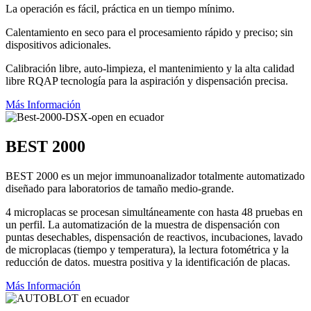
La operación es fácil, práctica en un tiempo mínimo.
Calentamiento en seco para el procesamiento rápido y preciso; sin
dispositivos adicionales.
Calibración libre, auto-limpieza, el mantenimiento y la alta calidad
libre RQAP tecnología para la aspiración y dispensación precisa.
Más Información
BEST 2000
BEST 2000 es un mejor immunoanalizador totalmente automatizado
diseñado para laboratorios de tamaño medio-grande.
4 microplacas se procesan simultáneamente con hasta 48 pruebas en
un perfil. La automatización de la muestra de dispensación con
puntas desechables, dispensación de reactivos, incubaciones, lavado
de microplacas (tiempo y temperatura), la lectura fotométrica y la
reducción de datos. muestra positiva y la identificación de placas.
Más Información