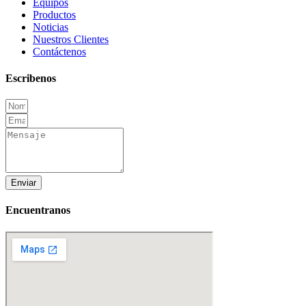
Equipos
Productos
Noticias
Nuestros Clientes
Contáctenos
Escribenos
Enviar
Encuentranos