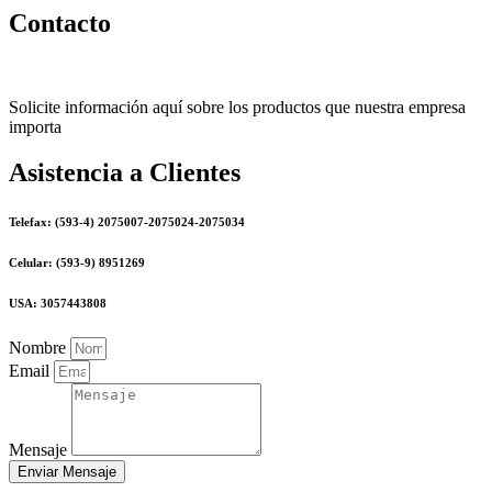
Contacto
Solicite información aquí sobre los productos que nuestra empresa
importa
Asistencia a Clientes
Telefax: (593-4) 2075007-2075024-2075034
Celular: (593-9) 8951269
USA: 3057443808
Nombre
Email
Mensaje
Enviar Mensaje