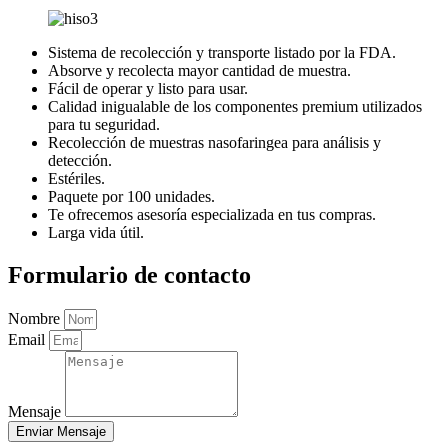
Sistema de recolección y transporte listado por la FDA.
Absorve y recolecta mayor cantidad de muestra.
Fácil de operar y listo para usar.
Calidad inigualable de los componentes premium utilizados
para tu seguridad.
Recolección de muestras nasofaringea para análisis y
detección.
Estériles.
Paquete por 100 unidades.
Te ofrecemos asesoría especializada en tus compras.
Larga vida útil.
Formulario de contacto
Nombre
Email
Mensaje
Enviar Mensaje