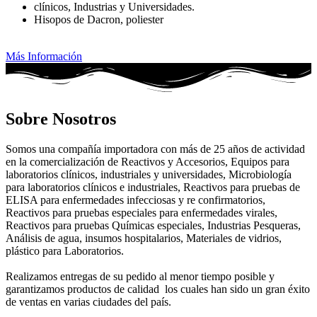
clínicos, Industrias y Universidades.
Hisopos de Dacron, poliester
Más Información
Sobre Nosotros
Somos una compañía importadora con más de 25 años de actividad
en la comercialización de Reactivos y Accesorios, Equipos para
laboratorios clínicos, industriales y universidades, Microbiología
para laboratorios clínicos e industriales, Reactivos para pruebas de
ELISA para enfermedades infecciosas y re confirmatorios,
Reactivos para pruebas especiales para enfermedades virales,
Reactivos para pruebas Químicas especiales, Industrias Pesqueras,
Análisis de agua, insumos hospitalarios, Materiales de vidrios,
plástico para Laboratorios.
Realizamos entregas de su pedido al menor tiempo posible y
garantizamos productos de calidad los cuales han sido un gran éxito
de ventas en varias ciudades del país.