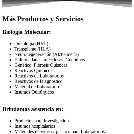
Más Productos y Servicios
Biología Molecular:
Oncología (HVP)
Transplante (HLA)
Neurodegeneración (Alzheimer´s)
Enfermedades infecciosas, Genotipos
Genético, Fibrosis Quísticas
Reactivos Químicos
Reactivos de Laboratorios
Reactivos de Diagnóstico
Material de Laboratorio
Insumos Quirúrgicos
Brindamos asistencia en:
Productos para Investigación
Insumos hospitalarios
Materiales de vidrios, plástico para Laboratorios: