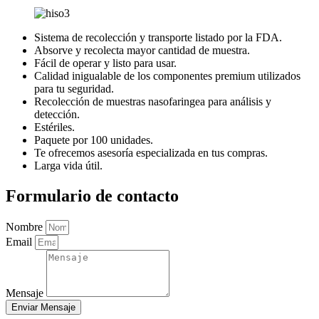
Sistema de recolección y transporte listado por la FDA.
Absorve y recolecta mayor cantidad de muestra.
Fácil de operar y listo para usar.
Calidad inigualable de los componentes premium utilizados
para tu seguridad.
Recolección de muestras nasofaringea para análisis y
detección.
Estériles.
Paquete por 100 unidades.
Te ofrecemos asesoría especializada en tus compras.
Larga vida útil.
Formulario de contacto
Nombre
Email
Mensaje
Enviar Mensaje