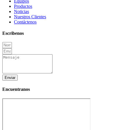
Equipos
Productos
Noticias
Nuestros Clientes
Contáctenos
Escribenos
Enviar
Encuentranos