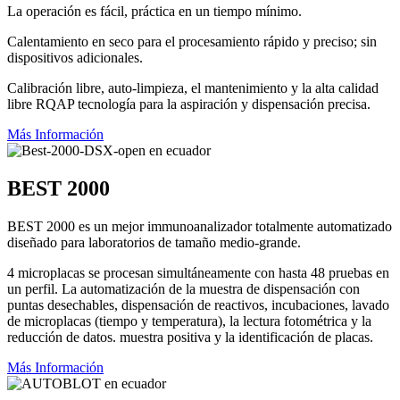
La operación es fácil, práctica en un tiempo mínimo.
Calentamiento en seco para el procesamiento rápido y preciso; sin
dispositivos adicionales.
Calibración libre, auto-limpieza, el mantenimiento y la alta calidad
libre RQAP tecnología para la aspiración y dispensación precisa.
Más Información
BEST 2000
BEST 2000 es un mejor immunoanalizador totalmente automatizado
diseñado para laboratorios de tamaño medio-grande.
4 microplacas se procesan simultáneamente con hasta 48 pruebas en
un perfil. La automatización de la muestra de dispensación con
puntas desechables, dispensación de reactivos, incubaciones, lavado
de microplacas (tiempo y temperatura), la lectura fotométrica y la
reducción de datos. muestra positiva y la identificación de placas.
Más Información