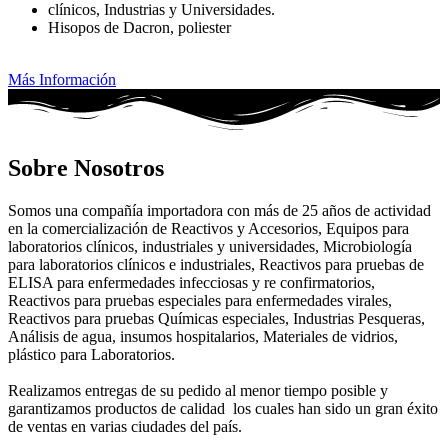
clínicos, Industrias y Universidades.
Hisopos de Dacron, poliester
Más Información
Sobre Nosotros
Somos una compañía importadora con más de 25 años de actividad
en la comercialización de Reactivos y Accesorios, Equipos para
laboratorios clínicos, industriales y universidades, Microbiología
para laboratorios clínicos e industriales, Reactivos para pruebas de
ELISA para enfermedades infecciosas y re confirmatorios,
Reactivos para pruebas especiales para enfermedades virales,
Reactivos para pruebas Químicas especiales, Industrias Pesqueras,
Análisis de agua, insumos hospitalarios, Materiales de vidrios,
plástico para Laboratorios.
Realizamos entregas de su pedido al menor tiempo posible y
garantizamos productos de calidad los cuales han sido un gran éxito
de ventas en varias ciudades del país.