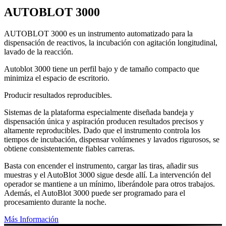
AUTOBLOT 3000
AUTOBLOT 3000 es un instrumento automatizado para la
dispensación de reactivos, la incubación con agitación longitudinal,
lavado de la reacción.
Autoblot 3000 tiene un perfil bajo y de tamaño compacto que
minimiza el espacio de escritorio.
Producir resultados reproducibles.
Sistemas de la plataforma especialmente diseñada bandeja y
dispensación única y aspiración producen resultados precisos y
altamente reproducibles. Dado que el instrumento controla los
tiempos de incubación, dispensar volúmenes y lavados rigurosos, se
obtiene consistentemente fiables carreras.
Basta con encender el instrumento, cargar las tiras, añadir sus
muestras y el AutoBlot 3000 sigue desde allí. La intervención del
operador se mantiene a un mínimo, liberándole para otros trabajos.
Además, el AutoBlot 3000 puede ser programado para el
procesamiento durante la noche.
Más Información