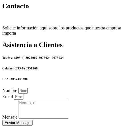
Contacto
Solicite información aquí sobre los productos que nuestra empresa
importa
Asistencia a Clientes
Telefax: (593-4) 2075007-2075024-2075034
Celular: (593-9) 8951269
USA: 3057443808
Nombre
Email
Mensaje
Enviar Mensaje