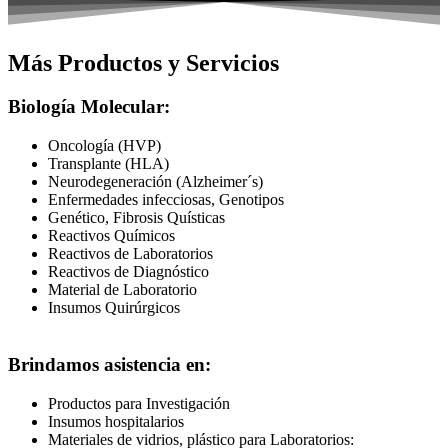
Más Productos y Servicios
Biología Molecular:
Oncología (HVP)
Transplante (HLA)
Neurodegeneración (Alzheimer´s)
Enfermedades infecciosas, Genotipos
Genético, Fibrosis Quísticas
Reactivos Químicos
Reactivos de Laboratorios
Reactivos de Diagnóstico
Material de Laboratorio
Insumos Quirúrgicos
Brindamos asistencia en:
Productos para Investigación
Insumos hospitalarios
Materiales de vidrios, plástico para Laboratorios: