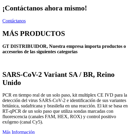
¡Contáctanos ahora mismo!
Contáctanos
MÁS PRODUCTOS
GT DISTRIBUIDOR, Nuestra empresa importa productos o
accesorios de las siguientes categorias
SARS-CoV-2 Variant SA / BR, Reino
Unido
PCR en tiempo real de un solo paso, kit multiplex CE IVD para la
detección del virus SARS-CoV-2 e identificación de sus variantes
británica, sudafricana y brasileña en una reacción. El kit se basa en
RT-qPCR de un solo paso que utiliza sondas marcadas con
fluorescencia (canales FAM, HEX, ROX) y control positivo
exógeno (canal Cy5).
Más Información